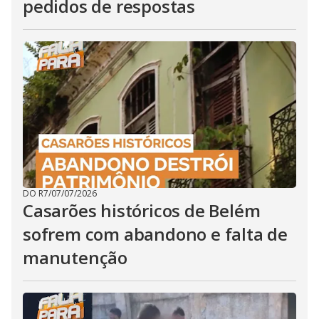
pedidos de respostas
DO R7
/
07/07/2026
Casarões históricos de Belém
sofrem com abandono e falta de
manutenção