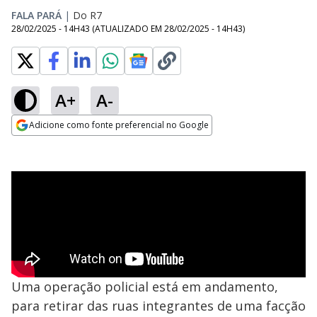
FALA PARÁ
|
Do R7
28/02/2025 - 14H43
(ATUALIZADO EM
28/02/2025 - 14H43
)
A+
A-
Adicione como fonte preferencial no Google
Opens in new window
Uma operação policial está em andamento,
para retirar das ruas integrantes de uma facção