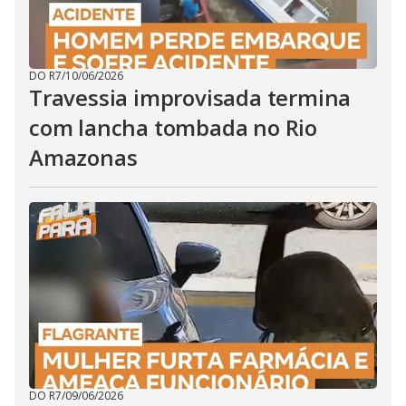
DO R7
/
10/06/2026
Travessia improvisada termina
com lancha tombada no Rio
Amazonas
DO R7
/
09/06/2026