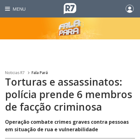
MENU
Noticias R7
Fala Pará
Torturas e assassinatos:
polícia prende 6 membros
de facção criminosa
Operação combate crimes graves contra pessoas
em situação de rua e vulnerabilidade