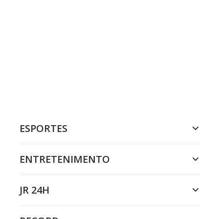
ESPORTES
ENTRETENIMENTO
JR 24H