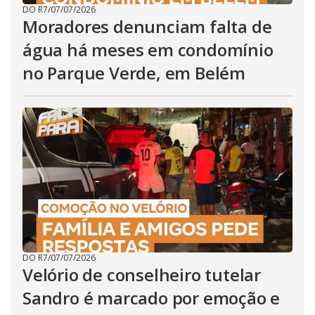
DO R7
/
07/07/2026
Moradores denunciam falta de
água há meses em condomínio
no Parque Verde, em Belém
DO R7
/
07/07/2026
Velório de conselheiro tutelar
Sandro é marcado por emoção e