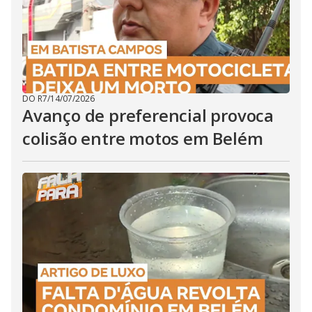
DO R7
/
14/07/2026
Avanço de preferencial provoca
colisão entre motos em Belém