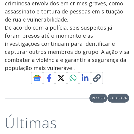
criminosa envolvidos em crimes graves, como
assassinato e tortura de pessoas em situação
de rua e vulnerabilidade.
De acordo com a polícia, seis suspeitos já
foram presos até o momento e as
investigações continuam para identificar e
capturar outros membros do grupo. A ação visa
combater a violência e garantir a segurança da
população mais vulnerável.
RECORD
FALA PARÁ
Últimas