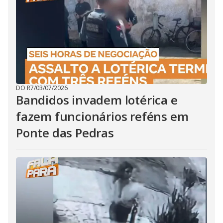
DO R7
/
03/07/2026
Bandidos invadem lotérica e
fazem funcionários reféns em
Ponte das Pedras