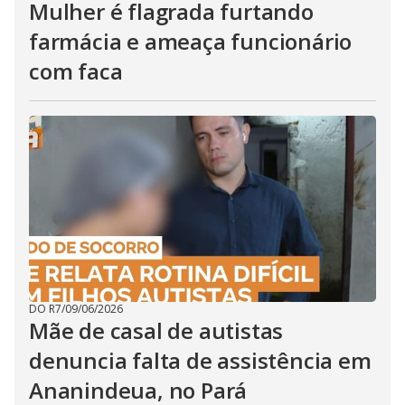
Mulher é flagrada furtando
farmácia e ameaça funcionário
com faca
DO R7
/
09/06/2026
Mãe de casal de autistas
denuncia falta de assistência em
Ananindeua, no Pará