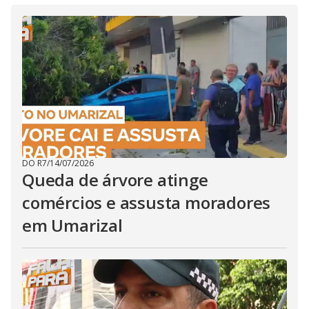
DO R7
/
14/07/2026
Queda de árvore atinge
comércios e assusta moradores
em Umarizal