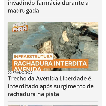
invadindo farmácia durante a
madrugada
DO R7
/
01/07/2026
Trecho da Avenida Liberdade é
interditado após surgimento de
rachadura na pista