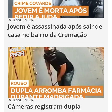
DO R7
/
01/07/2026
Jovem é assassinada após sair de
casa no bairro da Cremação
DO R7
/
01/07/2026
Câmeras registram dupla