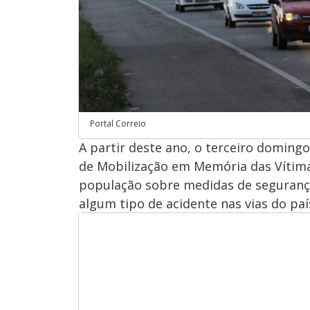
Portal Correio
A partir deste ano, o terceiro domin
de Mobilização em Memória das Vítimas
população sobre medidas de seguranç
algum tipo de acidente nas vias do paí