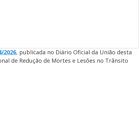
4/2026
, publicada no Diário Oficial da União desta
ional de Redução de Mortes e Lesões no Trânsito