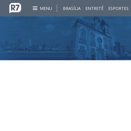
MENU
BRASÍLIA
ENTRETÊ
ESPORTES