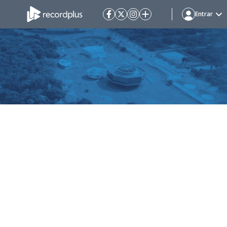
Entrar