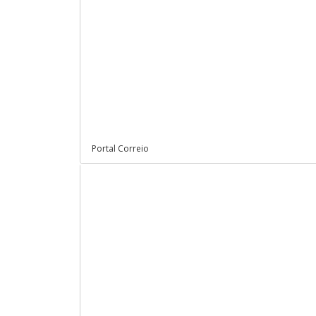
Portal Correio