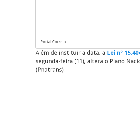
Portal Correio
Além de instituir a data, a
Lei nº 15.40
segunda-feira (11), altera o Plano Nac
(Pnatrans).