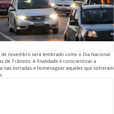
go de novembro será lembrado como o Dia Nacional
 de Trânsito. A finalidade é conscientizar a
a nas estradas e homenagear aqueles que sofreram
s.