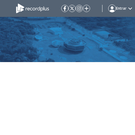
Entrar