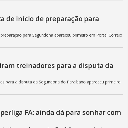
ta de início de preparação para
de preparação para Segundona apareceu primeiro em Portal Correio
iram treinadores para a disputa da
ores para a disputa da Segundona do Paraibano apareceu primeiro
perliga FA: ainda dá para sonhar com