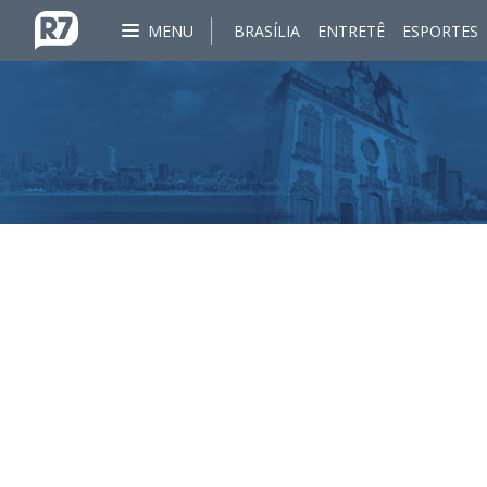
MENU
BRASÍLIA
ENTRETÊ
ESPORTES