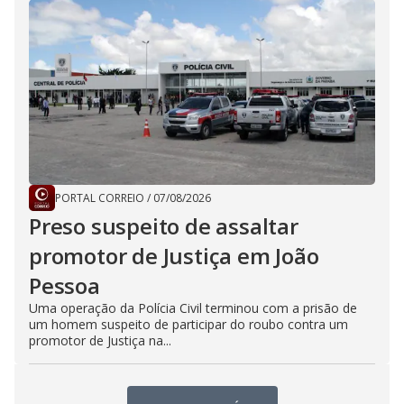
PORTAL CORREIO
/
07/08/2026
Preso suspeito de assaltar
promotor de Justiça em João
Pessoa
Uma operação da Polícia Civil terminou com a prisão de
um homem suspeito de participar do roubo contra um
promotor de Justiça na...