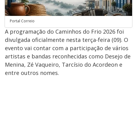
Portal Correio
A programação do Caminhos do Frio 2026 foi
divulgada oficialmente nesta terça-feira (09). O
evento vai contar com a participação de vários
artistas e bandas reconhecidas como Desejo de
Menina, Zé Vaqueiro, Tarcísio do Acordeon e
entre outros nomes.