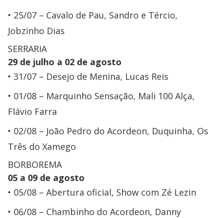
25/07 – Cavalo de Pau, Sandro e Tércio,
Jobzinho Dias
SERRARIA
29 de julho a 02 de agosto
31/07 – Desejo de Menina, Lucas Reis
01/08 – Marquinho Sensação, Mali 100 Alça,
Flávio Farra
02/08 – João Pedro do Acordeon, Duquinha, Os
Três do Xamego
BORBOREMA
05 a 09 de agosto
05/08 – Abertura oficial, Show com Zé Lezin
06/08 – Chambinho do Acordeon, Danny