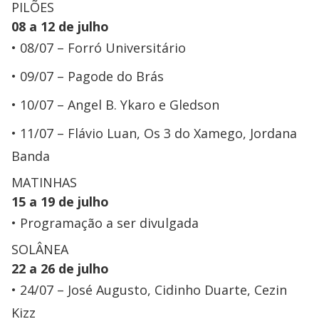
PILÕES
08 a 12 de julho
08/07 – Forró Universitário
09/07 – Pagode do Brás
10/07 – Angel B. Ykaro e Gledson
11/07 – Flávio Luan, Os 3 do Xamego, Jordana
Banda
MATINHAS
15 a 19 de julho
Programação a ser divulgada
SOLÂNEA
22 a 26 de julho
24/07 – José Augusto, Cidinho Duarte, Cezin
Kizz