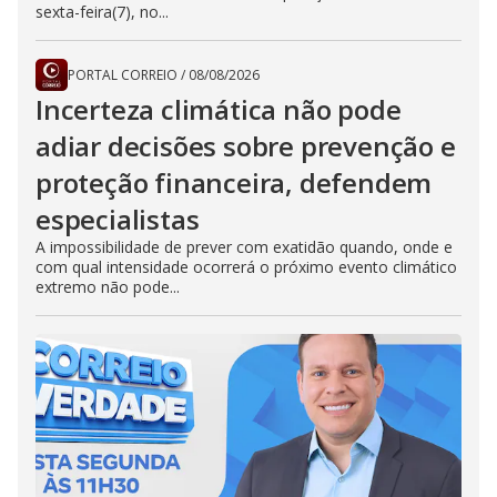
sexta-feira(7), no...
PORTAL CORREIO
/
08/08/2026
Incerteza climática não pode
adiar decisões sobre prevenção e
proteção financeira, defendem
especialistas
A impossibilidade de prever com exatidão quando, onde e
com qual intensidade ocorrerá o próximo evento climático
extremo não pode...