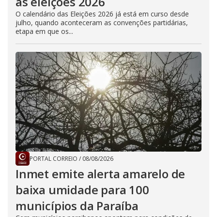
as eleições 2026
O calendário das Eleições 2026 já está em curso desde
julho, quando aconteceram as convenções partidárias,
etapa em que os...
PORTAL CORREIO
/
08/08/2026
Inmet emite alerta amarelo de
baixa umidade para 100
municípios da Paraíba