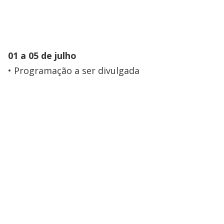
01 a 05 de julho
Programação a ser divulgada