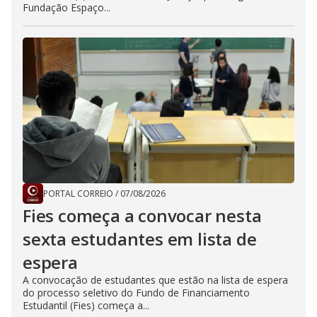
Fundação Espaço...
PORTAL CORREIO
/
07/08/2026
Fies começa a convocar nesta
sexta estudantes em lista de
espera
A convocação de estudantes que estão na lista de espera
do processo seletivo do Fundo de Financiamento
Estudantil (Fies) começa a...