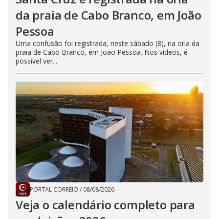
da praia de Cabo Branco, em João
Pessoa
Uma confusão foi registrada, neste sábado (8), na orla da
praia de Cabo Branco, em João Pessoa. Nos vídeos, é
possível ver...
PORTAL CORREIO
/
08/08/2026
Veja o calendário completo para