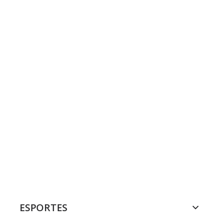
ESPORTES