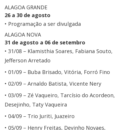
ALAGOA GRANDE
26 a 30 de agosto
Programação a ser divulgada
ALAGOA NOVA
31 de agosto a 06 de setembro
31/08 – Klamisthia Soares, Fabiana Souto,
Jefferson Arretado
01/09 – Buba Brisado, Vitória, Forró Fino
02/09 – Arnaldo Batista, Vicente Nery
03/09 – Zé Vaqueiro, Tarcísio do Acordeon,
Desejinho, Taty Vaqueira
04/09 – Trio Juriti, Juazeiro
05/09 – Henry Freitas, Devinho Novaes,