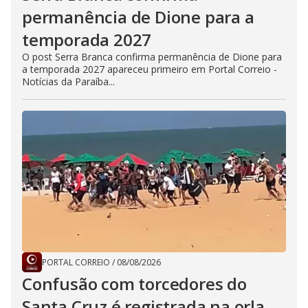
permanência de Dione para a
temporada 2027
O post Serra Branca confirma permanência de Dione para
a temporada 2027 apareceu primeiro em Portal Correio -
Notícias da Paraíba...
PORTAL CORREIO
/
08/08/2026
Confusão com torcedores do
Santa Cruz é registrada na orla