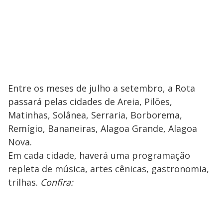
Entre os meses de julho a setembro, a Rota
passará pelas cidades de Areia, Pilões,
Matinhas, Solânea, Serraria, Borborema,
Remígio, Bananeiras, Alagoa Grande, Alagoa
Nova.
Em cada cidade, haverá uma programação
repleta de música, artes cênicas, gastronomia,
trilhas.
Confira: