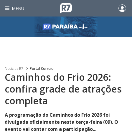
MENU
Noticias R7
Portal Correio
Caminhos do Frio 2026:
confira grade de atrações
completa
A programação do Caminhos do Frio 2026 foi
divulgada oficialmente nesta terça-feira (09). O
evento vai contar com a participação...