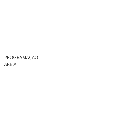
PROGRAMAÇÃO
AREIA