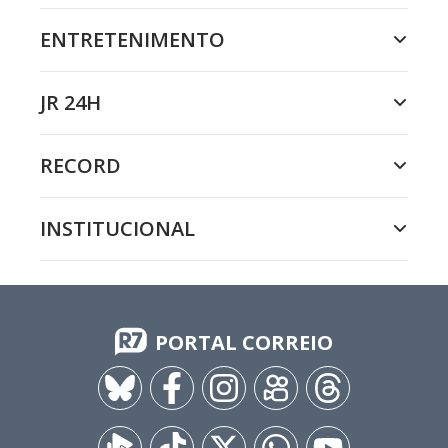
ENTRETENIMENTO
JR 24H
RECORD
INSTITUCIONAL
PORTAL CORREIO