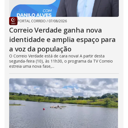
PORTAL CORREIO
/
07/08/2026
Correio Verdade ganha nova
identidade e amplia espaço para
a voz da população
O Correio Verdade está de cara nova! A partir desta
segunda-feira (10), às 11h30, o programa da TV Correio
estreia uma nova fase,...