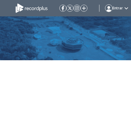
Entrar