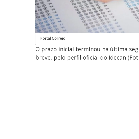
Portal Correio
O prazo inicial terminou na última seg
breve, pelo perfil oficial do Idecan (Fot