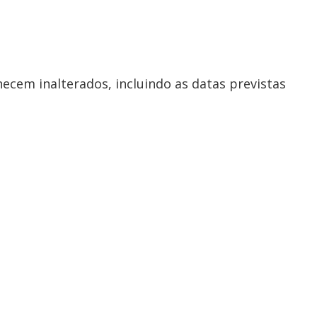
cem inalterados, incluindo as datas previstas