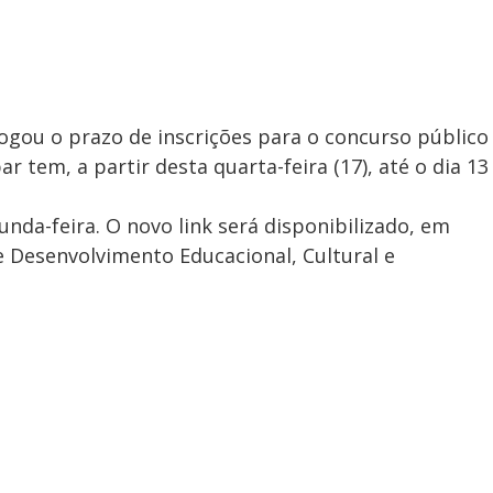
ogou o prazo de inscrições para o concurso público
r tem, a partir desta quarta-feira (17), até o dia 13
unda-feira. O novo link será disponibilizado, em
 de Desenvolvimento Educacional, Cultural e