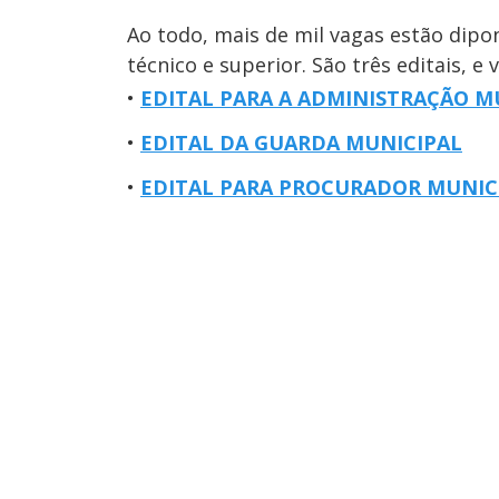
Ao todo, mais de mil vagas estão dipo
técnico e superior. São três editais, e 
EDITAL PARA A ADMINISTRAÇÃO M
EDITAL DA GUARDA MUNICIPAL
EDITAL PARA PROCURADOR MUNIC