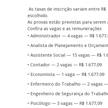
As taxas de inscrição variam entre R$ 
escolhido.
As provas estão previstas para serem 
Confira as vagas e as remunerações
Administrador — 4 vagas — R$ 1.677,
Analista de Planejamento e Orçament
Assistente Social — 15 vagas — R$ 1.
Contador — 2 vagas — R$ 1.677,09
Economista — 1 vaga — R$ 1.677,09
Enfermeiro do Trabalho — 2 vagas — 
Engenheiro de Segurança do Trabalh
Psicólogo — 3 vagas — R$ 1.677,09