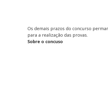
Os demais prazos do concurso permane
para a realização das provas.
Sobre o concuso