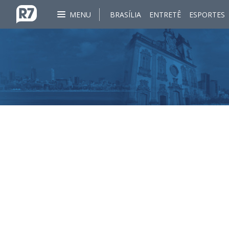
MENU
BRASÍLIA
ENTRETÊ
ESPORTES