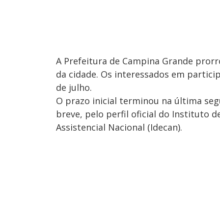
A Prefeitura de Campina Grande prorr
da cidade. Os interessados em participa
de julho.
O prazo inicial terminou na última seg
breve, pelo perfil oficial do Instituto
Assistencial Nacional (Idecan).