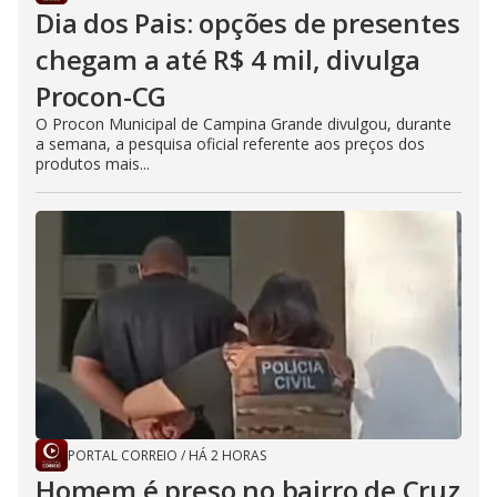
Dia dos Pais: opções de presentes
chegam a até R$ 4 mil, divulga
Procon-CG
O Procon Municipal de Campina Grande divulgou, durante
a semana, a pesquisa oficial referente aos preços dos
produtos mais...
PORTAL CORREIO
/
HÁ 2 HORAS
Homem é preso no bairro de Cruz