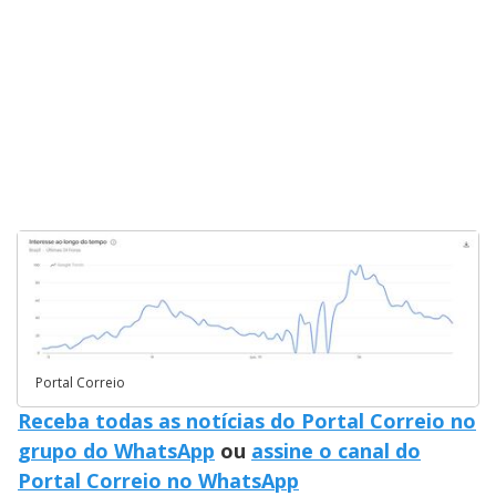
Portal Correio
Receba todas as notícias do Portal Correio no
grupo do WhatsApp
ou
assine o canal do
Portal Correio no WhatsApp