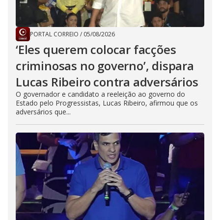
PORTAL CORREIO
/
05/08/2026
‘Eles querem colocar facções
criminosas no governo’, dispara
Lucas Ribeiro contra adversários
O governador e candidato a reeleição ao governo do
Estado pelo Progressistas, Lucas Ribeiro, afirmou que os
adversários que...