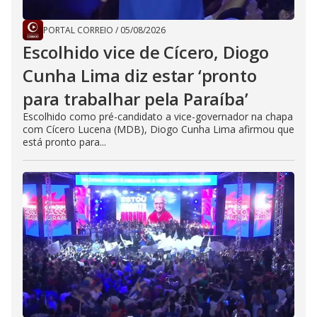
PORTAL CORREIO
/
05/08/2026
Escolhido vice de Cícero, Diogo
Cunha Lima diz estar ‘pronto
para trabalhar pela Paraíba’
Escolhido como pré-candidato a vice-governador na chapa
com Cícero Lucena (MDB), Diogo Cunha Lima afirmou que
está pronto para...