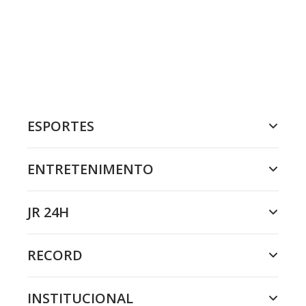
ESPORTES
ENTRETENIMENTO
JR 24H
RECORD
INSTITUCIONAL