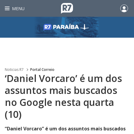
MENU
Noticias R7
Portal Correio
‘Daniel Vorcaro’ é um dos
assuntos mais buscados
no Google nesta quarta
(10)
“Daniel Vorcaro” é um dos assuntos mais buscados