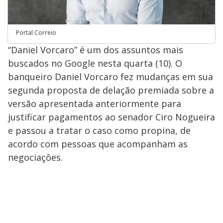
Portal Correio
“Daniel Vorcaro” é um dos assuntos mais
buscados no Google nesta quarta (10). O
banqueiro Daniel Vorcaro fez mudanças em sua
segunda proposta de delação premiada sobre a
versão apresentada anteriormente para
justificar pagamentos ao senador Ciro Nogueira
e passou a tratar o caso como propina, de
acordo com pessoas que acompanham as
negociações.