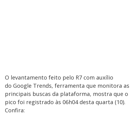
O levantamento feito pelo R7 com auxílio
do Google Trends, ferramenta que monitora as
principais buscas da plataforma, mostra que o
pico foi registrado às 06h04 desta quarta (10).
Confira: