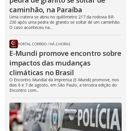
caminhão, na Paraíba
Uma cratera se abriu no quilômetro 217 da rodovia BR-
230 após uma pedra de granito se soltar de um caminhão.
O caso aconteceu na...
PORTAL CORREIO
/
HÁ 2 HORAS
E-Mundi promove encontro sobre
impactos das mudanças
climáticas no Brasil
O Encontro Mundial da Imprensa (E-Mundi) promove, nos
dias 6 e 7 de agosto, em São Paulo, a terceira edição do
Encontro com...