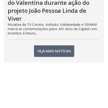
do Valentina durante ação do
projeto João Pessoa Linda de
Viver
Iniciativa da TV Correio, Instituto Solidariedade e SEMAM
marca as comemorações pelos 441 anos da Capital com
incentivo à leitura...
VEJA MAIS NOTÍCIAS