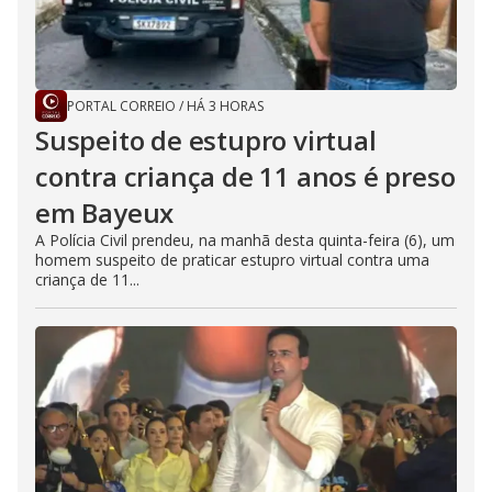
PORTAL CORREIO
/
HÁ 3 HORAS
Suspeito de estupro virtual
contra criança de 11 anos é preso
em Bayeux
A Polícia Civil prendeu, na manhã desta quinta-feira (6), um
homem suspeito de praticar estupro virtual contra uma
criança de 11...