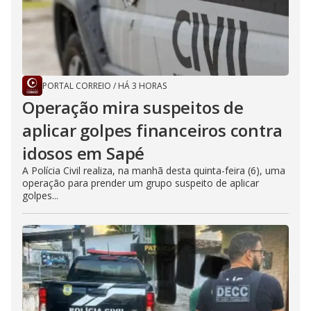
PORTAL CORREIO
/
HÁ 3 HORAS
Operação mira suspeitos de
aplicar golpes financeiros contra
idosos em Sapé
A Polícia Civil realiza, na manhã desta quinta-feira (6), uma
operação para prender um grupo suspeito de aplicar
golpes...