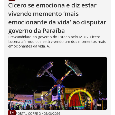
Cícero se emociona e diz estar
vivendo memento ‘mais
emocionante da vida’ ao disputar
governo da Paraíba
Pré-candidato ao governo do Estado pelo MDB, Cícero
Lucena afirmou que está vivendo um dos momentos mais
emocionantes da vida. A...
PORTAL CORREIO
/
05/08/2026