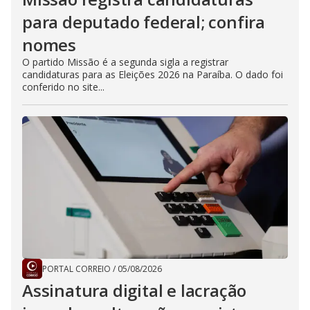
para deputado federal; confira
nomes
O partido Missão é a segunda sigla a registrar
candidaturas para as Eleições 2026 na Paraíba. O dado foi
conferido no site...
PORTAL CORREIO
/
05/08/2026
Assinatura digital e lacração