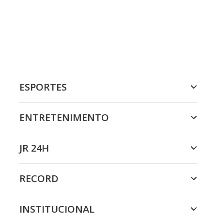
ESPORTES
ENTRETENIMENTO
JR 24H
RECORD
INSTITUCIONAL