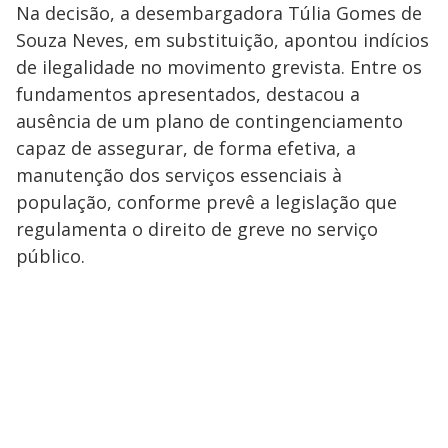
Na decisão, a desembargadora Túlia Gomes de
Souza Neves, em substituição, apontou indícios
de ilegalidade no movimento grevista. Entre os
fundamentos apresentados, destacou a
ausência de um plano de contingenciamento
capaz de assegurar, de forma efetiva, a
manutenção dos serviços essenciais à
população, conforme prevê a legislação que
regulamenta o direito de greve no serviço
público.