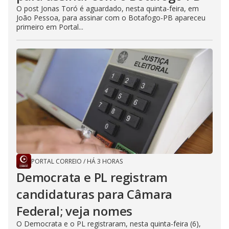
O post Jonas Toró é aguardado, nesta quinta-feira, em
João Pessoa, para assinar com o Botafogo-PB apareceu
primeiro em Portal...
PORTAL CORREIO
/
HÁ 3 HORAS
Democrata e PL registram
candidaturas para Câmara
Federal; veja nomes
O Democrata e o PL registraram, nesta quinta-feira (6),