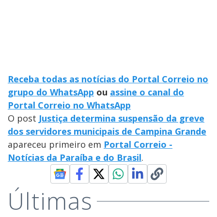
Receba todas as notícias do Portal Correio no
grupo do WhatsApp
ou
assine o canal do
Portal Correio no WhatsApp
O post
Justiça determina suspensão da greve
dos servidores municipais de Campina Grande
apareceu primeiro em
Portal Correio -
Notícias da Paraíba e do Brasil
.
Últimas