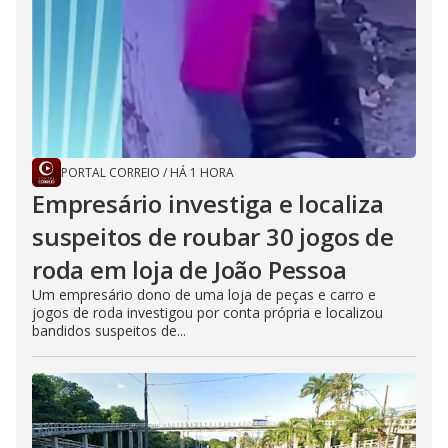
PORTAL CORREIO
/
HÁ 1 HORA
Empresário investiga e localiza
suspeitos de roubar 30 jogos de
roda em loja de João Pessoa
Um empresário dono de uma loja de peças e carro e
jogos de roda investigou por conta própria e localizou
bandidos suspeitos de...