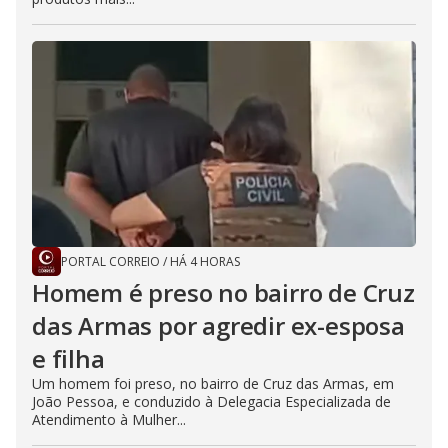
PORTAL CORREIO
/
HÁ 4 HORAS
Homem é preso no bairro de Cruz
das Armas por agredir ex-esposa
e filha
Um homem foi preso, no bairro de Cruz das Armas, em
João Pessoa, e conduzido à Delegacia Especializada de
Atendimento à Mulher...