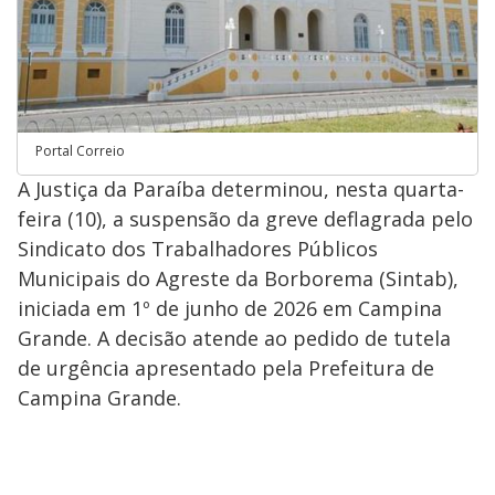
Portal Correio
A Justiça da Paraíba determinou, nesta quarta-
feira (10), a suspensão da greve deflagrada pelo
Sindicato dos Trabalhadores Públicos
Municipais do Agreste da Borborema (Sintab),
iniciada em 1º de junho de 2026 em Campina
Grande. A decisão atende ao pedido de tutela
de urgência apresentado pela Prefeitura de
Campina Grande.