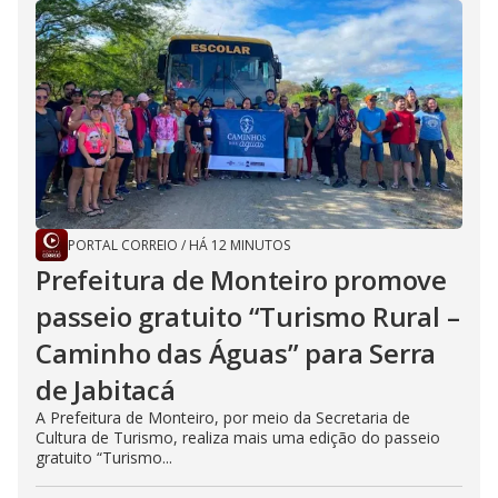
PORTAL CORREIO
/
HÁ 12 MINUTOS
Prefeitura de Monteiro promove
passeio gratuito “Turismo Rural –
Caminho das Águas” para Serra
de Jabitacá
A Prefeitura de Monteiro, por meio da Secretaria de
Cultura de Turismo, realiza mais uma edição do passeio
gratuito “Turismo...