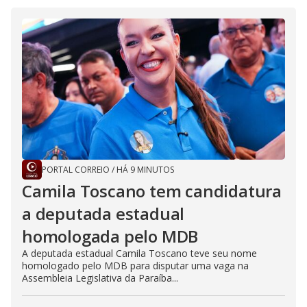
PORTAL CORREIO
/
HÁ 9 MINUTOS
Camila Toscano tem candidatura
a deputada estadual
homologada pelo MDB
A deputada estadual Camila Toscano teve seu nome
homologado pelo MDB para disputar uma vaga na
Assembleia Legislativa da Paraíba...