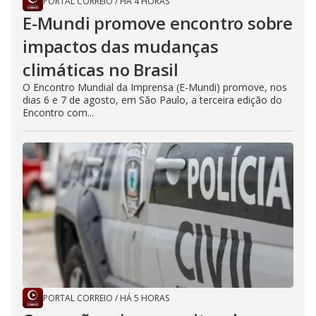
PORTAL CORREIO
/
HÁ 4 HORAS
E-Mundi promove encontro sobre
impactos das mudanças
climáticas no Brasil
O Encontro Mundial da Imprensa (E-Mundi) promove, nos
dias 6 e 7 de agosto, em São Paulo, a terceira edição do
Encontro com...
PORTAL CORREIO
/
HÁ 5 HORAS