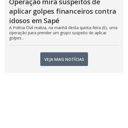
Operação mira suspeitos de
aplicar golpes financeiros contra
idosos em Sapé
A Polícia Civil realiza, na manhã desta quinta-feira (6), uma
operação para prender um grupo suspeito de aplicar
golpes...
VEJA MAIS NOTÍCIAS