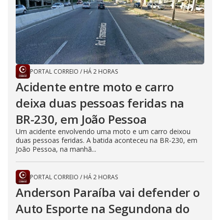
PORTAL CORREIO
/
HÁ 2 HORAS
Acidente entre moto e carro
deixa duas pessoas feridas na
BR-230, em João Pessoa
Um acidente envolvendo uma moto e um carro deixou
duas pessoas feridas. A batida aconteceu na BR-230, em
João Pessoa, na manhã...
PORTAL CORREIO
/
HÁ 2 HORAS
Anderson Paraíba vai defender o
Auto Esporte na Segundona do