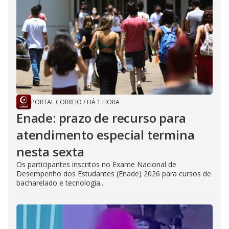
PORTAL CORREIO
/
HÁ 1 HORA
Enade: prazo de recurso para
atendimento especial termina
nesta sexta
Os participantes inscritos no Exame Nacional de
Desempenho dos Estudantes (Enade) 2026 para cursos de
bacharelado e tecnologia...