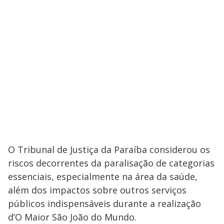
O Tribunal de Justiça da Paraíba considerou os
riscos decorrentes da paralisação de categorias
essenciais, especialmente na área da saúde,
além dos impactos sobre outros serviços
públicos indispensáveis durante a realização
d’O Maior São João do Mundo.