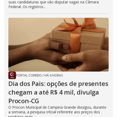
suas candidaturas que vão disputar vagas na Câmara
Federal. Os registros...
PORTAL CORREIO
/
HÁ 4 HORAS
Dia dos Pais: opções de presentes
chegam a até R$ 4 mil, divulga
Procon-CG
O Procon Municipal de Campina Grande divulgou, durante
a semana, a pesquisa oficial referente aos preços dos
produtos mais...