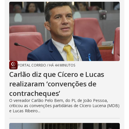
PORTAL CORREIO
/
HÁ 44 MINUTOS
Carlão diz que Cícero e Lucas
realizaram ‘convenções de
contracheques’
O vereador Carlão Pelo Bem, do PL de João Pessoa,
criticou as convenções partidárias de Cícero Lucena (MDB)
e Lucas Ribeiro...