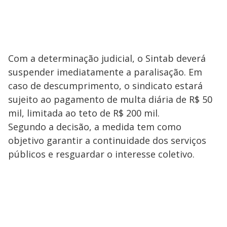
Com a determinação judicial, o Sintab deverá
suspender imediatamente a paralisação. Em
caso de descumprimento, o sindicato estará
sujeito ao pagamento de multa diária de R$ 50
mil, limitada ao teto de R$ 200 mil.
Segundo a decisão, a medida tem como
objetivo garantir a continuidade dos serviços
públicos e resguardar o interesse coletivo.