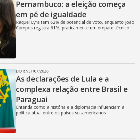
Pernambuco: a eleição começa
em pé de igualdade
Raquel Lyra tem 62% de potencial de voto, enquanto João
Campos registra 61%, praticamente um empate técnico
DO R7
/
31/07/2026
As declarações de Lula e a
complexa relação entre Brasil e
Paraguai
Entenda como a história e a diplomacia influenciam a
política atual entre os países sul-americanos