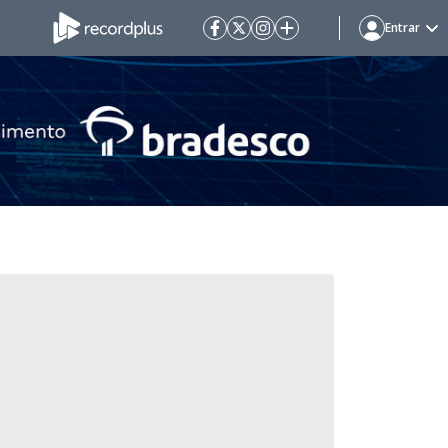
Entrar