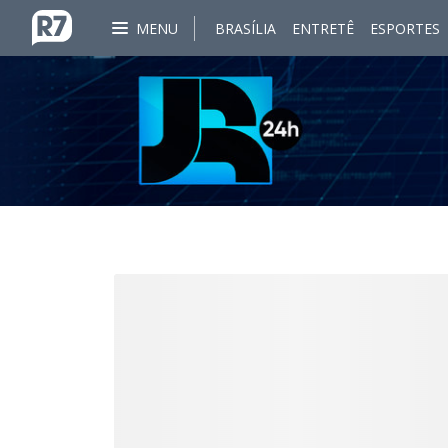
MENU
BRASÍLIA
ENTRETÊ
ESPORTES