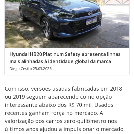
Hyundai HB20 Platinum Safety apresenta linhas
mais alinhadas à identidade global da marca
Diego Cesilio 25.03.2026
Com isso, versões usadas fabricadas em 2018
ou 2019 seguem aparecendo como opção
interessante abaixo dos R$ 70 mil. Usados
recentes ganham força no mercado. A
valorização dos carros zero-quilômetro nos
últimos anos ajudou a impulsionar o mercado