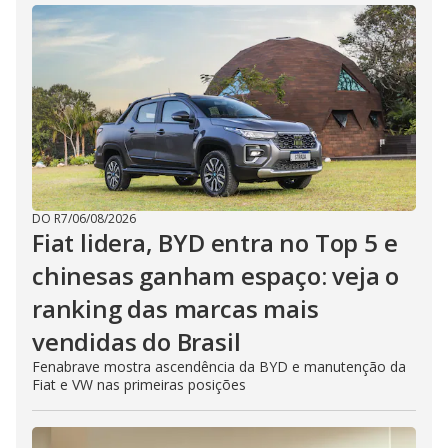
DO R7
/
06/08/2026
Fiat lidera, BYD entra no Top 5 e
chinesas ganham espaço: veja o
ranking das marcas mais
vendidas do Brasil
Fenabrave mostra ascendência da BYD e manutenção da
Fiat e VW nas primeiras posições