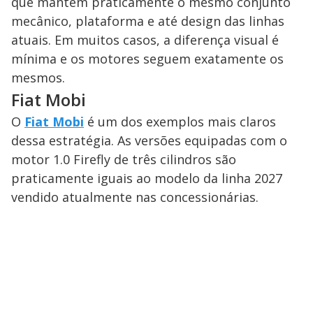
que mantêm praticamente o mesmo conjunto
mecânico, plataforma e até design das linhas
atuais. Em muitos casos, a diferença visual é
mínima e os motores seguem exatamente os
mesmos.
Fiat Mobi
O
Fiat Mobi
é um dos exemplos mais claros
dessa estratégia. As versões equipadas com o
motor 1.0 Firefly de três cilindros são
praticamente iguais ao modelo da linha 2027
vendido atualmente nas concessionárias.