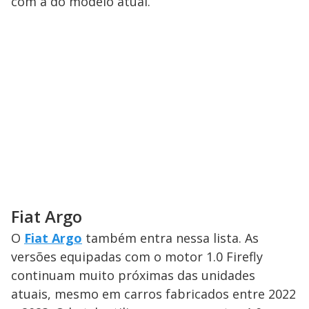
com a do modelo atual.
Fiat Argo
O
Fiat Argo
também entra nessa lista. As
versões equipadas com o motor 1.0 Firefly
continuam muito próximas das unidades
atuais, mesmo em carros fabricados entre 2022