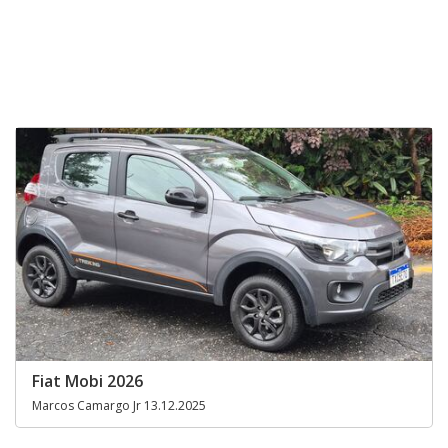
Fiat Mobi 2026
Marcos Camargo Jr 13.12.2025