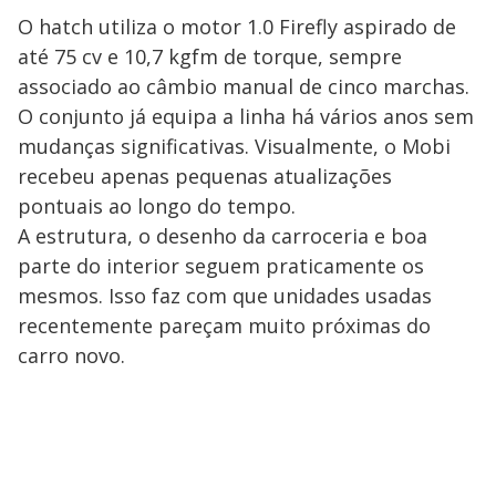
O hatch utiliza o motor 1.0 Firefly aspirado de
até 75 cv e 10,7 kgfm de torque, sempre
associado ao câmbio manual de cinco marchas.
O conjunto já equipa a linha há vários anos sem
mudanças significativas. Visualmente, o Mobi
recebeu apenas pequenas atualizações
pontuais ao longo do tempo.
A estrutura, o desenho da carroceria e boa
parte do interior seguem praticamente os
mesmos. Isso faz com que unidades usadas
recentemente pareçam muito próximas do
carro novo.