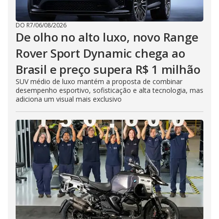
DO R7
/
06/08/2026
De olho no alto luxo, novo Range
Rover Sport Dynamic chega ao
Brasil e preço supera R$ 1 milhão
SUV médio de luxo mantém a proposta de combinar
desempenho esportivo, sofisticação e alta tecnologia, mas
adiciona um visual mais exclusivo