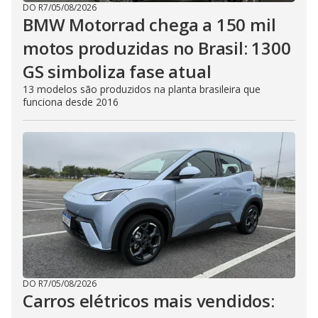
DO R7
/
05/08/2026
BMW Motorrad chega a 150 mil
motos produzidas no Brasil: 1300
GS simboliza fase atual
13 modelos são produzidos na planta brasileira que
funciona desde 2016
DO R7
/
05/08/2026
Carros elétricos mais vendidos: