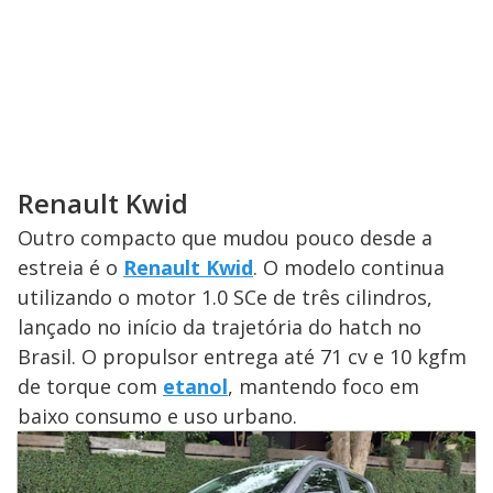
Renault Kwid
Outro compacto que mudou pouco desde a
estreia é o
Renault Kwid
. O modelo continua
utilizando o motor 1.0 SCe de três cilindros,
lançado no início da trajetória do hatch no
Brasil. O propulsor entrega até 71 cv e 10 kgfm
de torque com
etanol
, mantendo foco em
baixo consumo e uso urbano.