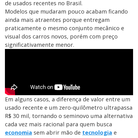
de usados recentes no Brasil.
Modelos que mudaram pouco acabam ficando
ainda mais atraentes porque entregam
praticamente o mesmo conjunto mecânico e
visual dos carros novos, porém com preço
significativamente menor.
Em alguns casos, a diferença de valor entre um
usado recente e um zero-quilômetro ultrapassa
R$ 30 mil, tornando o seminovo uma alternativa
cada vez mais racional para quem busca
economia
sem abrir mão de
tecnologia
e