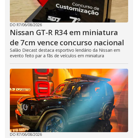
DO R7
/
06/08/2026
Nissan GT-R R34 em miniatura
de 7cm vence concurso nacional
Salão Diecast destaca esportivo lendário da Nissan em
evento feito par a fãs de veículos em miniatura
DO R7
/
06/08/2026