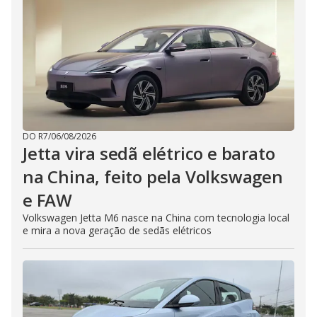
DO R7
/
06/08/2026
Jetta vira sedã elétrico e barato
na China, feito pela Volkswagen
e FAW
Volkswagen Jetta M6 nasce na China com tecnologia local
e mira a nova geração de sedãs elétricos