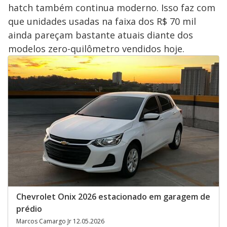
hatch também continua moderno. Isso faz com
que unidades usadas na faixa dos R$ 70 mil
ainda pareçam bastante atuais diante dos
modelos zero-quilômetro vendidos hoje.
Chevrolet Onix 2026 estacionado em garagem de
prédio
Marcos Camargo Jr 12.05.2026