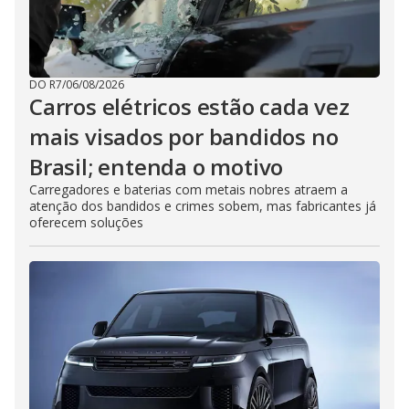
DO R7
/
06/08/2026
Carros elétricos estão cada vez
mais visados por bandidos no
Brasil; entenda o motivo
Carregadores e baterias com metais nobres atraem a
atenção dos bandidos e crimes sobem, mas fabricantes já
oferecem soluções