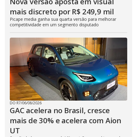
Nova versão aposta em visual
mais discreto por R$ 249,9 mil
Picape media ganha sua quarta versão para melhorar
competitividade em um segmento disputado
DO R7
/
06/08/2026
GAC acelera no Brasil, cresce
mais de 30% e acelera com Aion
UT