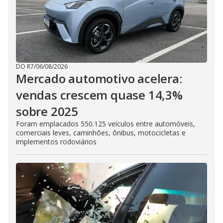
DO R7
/
06/08/2026
Mercado automotivo acelera:
vendas crescem quase 14,3%
sobre 2025
Foram emplacados 550.125 veículos entre automóveis,
comerciais leves, caminhões, ônibus, motocicletas e
implementos rodoviários