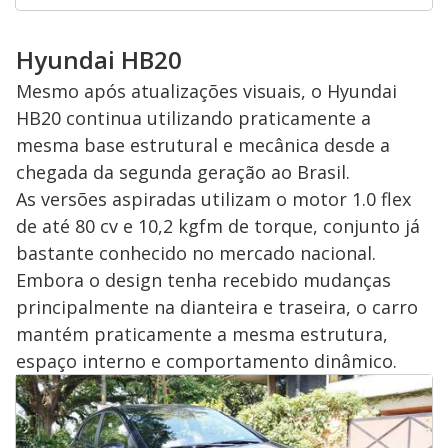
Hyundai HB20
Mesmo após atualizações visuais, o Hyundai
HB20 continua utilizando praticamente a
mesma base estrutural e mecânica desde a
chegada da segunda geração ao Brasil.
As versões aspiradas utilizam o motor 1.0 flex
de até 80 cv e 10,2 kgfm de torque, conjunto já
bastante conhecido no mercado nacional.
Embora o design tenha recebido mudanças
principalmente na dianteira e traseira, o carro
mantém praticamente a mesma estrutura,
espaço interno e comportamento dinâmico.