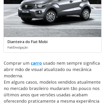
Dianteira do Fiat Mobi
Fiat/Divulgação
Comprar um
carro
usado nem sempre significa
abrir mão de visual atualizado ou mecânica
moderna.
Em alguns casos, modelos vendidos atualmente
no mercado brasileiro mudaram tão pouco nos
últimos anos que versões usadas acabam
oferecendo praticamente a mesma experiência