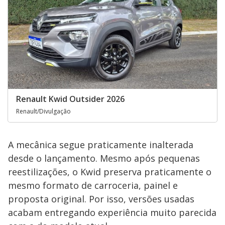
Renault Kwid Outsider 2026
Renault/Divulgação
A mecânica segue praticamente inalterada
desde o lançamento. Mesmo após pequenas
reestilizações, o Kwid preserva praticamente o
mesmo formato de carroceria, painel e
proposta original. Por isso, versões usadas
acabam entregando experiência muito parecida