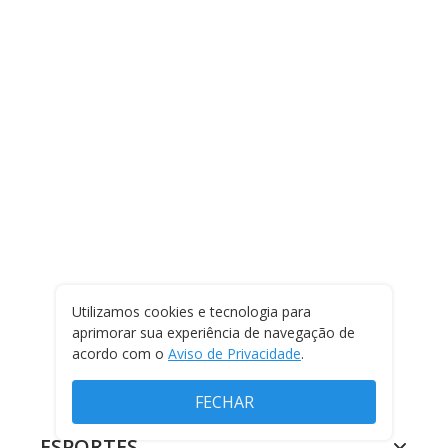
Utilizamos cookies e tecnologia para
aprimorar sua experiência de navegação de
acordo com o
Aviso de Privacidade
.
FECHAR
ESPORTES