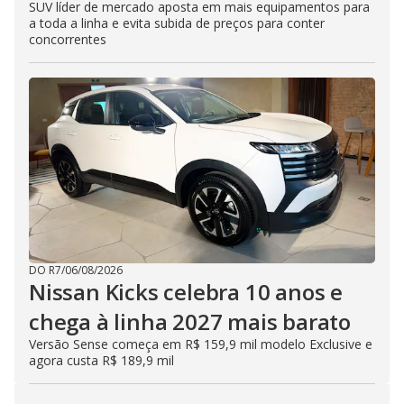
SUV líder de mercado aposta em mais equipamentos para
a toda a linha e evita subida de preços para conter
concorrentes
DO R7
/
06/08/2026
Nissan Kicks celebra 10 anos e
chega à linha 2027 mais barato
Versão Sense começa em R$ 159,9 mil modelo Exclusive e
agora custa R$ 189,9 mil