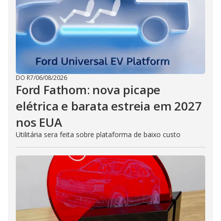
DO R7
/
06/08/2026
Ford Fathom: nova picape
elétrica e barata estreia em 2027
nos EUA
Utilitária sera feita sobre plataforma de baixo custo