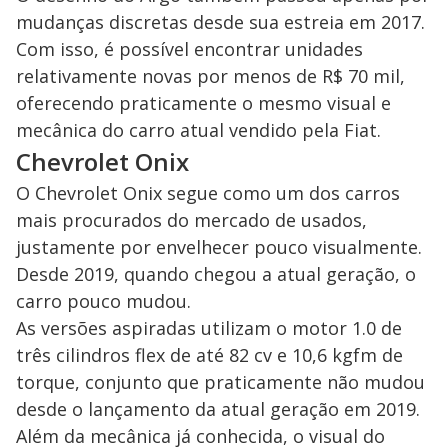
mudanças discretas desde sua estreia em 2017.
Com isso, é possível encontrar unidades
relativamente novas por menos de R$ 70 mil,
oferecendo praticamente o mesmo visual e
mecânica do carro atual vendido pela Fiat.
Chevrolet Onix
O Chevrolet Onix segue como um dos carros
mais procurados do mercado de usados,
justamente por envelhecer pouco visualmente.
Desde 2019, quando chegou a atual geração, o
carro pouco mudou.
As versões aspiradas utilizam o motor 1.0 de
três cilindros flex de até 82 cv e 10,6 kgfm de
torque, conjunto que praticamente não mudou
desde o lançamento da atual geração em 2019.
Além da mecânica já conhecida, o visual do