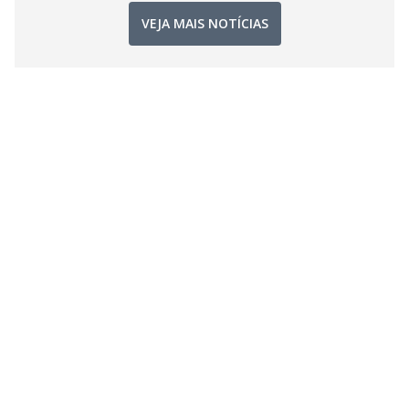
VEJA MAIS NOTÍCIAS