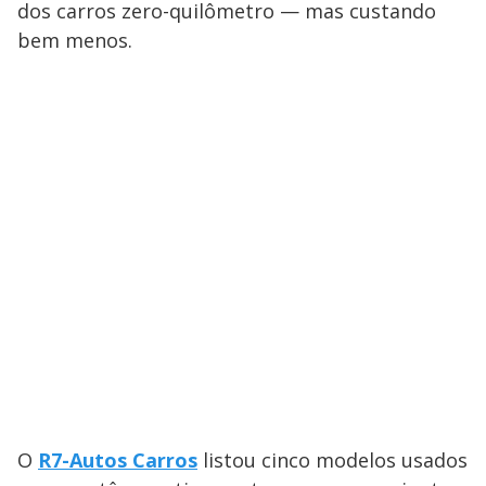
dos carros zero-quilômetro — mas custando
bem menos.
O
R7-Autos Carros
listou cinco modelos usados