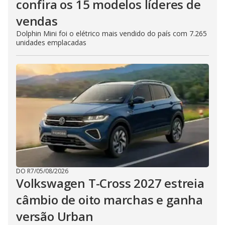
confira os 15 modelos líderes de
vendas
Dolphin Mini foi o elétrico mais vendido do país com 7.265
unidades emplacadas
DO R7
/
05/08/2026
Volkswagen T-Cross 2027 estreia
câmbio de oito marchas e ganha
versão Urban