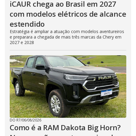
iCAUR chega ao Brasil em 2027
com modelos elétricos de alcance
estendido
Estratégia é ampliar a atuação com modelos aventureiros
e preparara a chegada de mais três marcas da Chery em
2027 e 2028
DO R7
/
06/08/2026
Como é a RAM Dakota Big Horn?