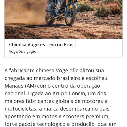
Chinesa Voge estreia no Brasil
Voge/Divulgação
A fabricante chinesa Voge oficializou sua
chegada ao mercado brasileiro e escolheu
Manaus (AM) como centro da operação
nacional. Ligada ao grupo Loncin, um dos
maiores fabricantes globais de motores e
motocicletas, a marca desembarca no país
apostando em motos e scooters premium,
forte pacote tecnológico e produção local em