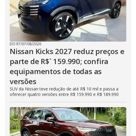
DO R7
/
07/08/2026
Nissan Kicks 2027 reduz preços e
parte de R$` 159.990; confira
equipamentos de todas as
versões
SUV da Nissan teve redução de até R$ 10 mil e passa a
oferecer quatro versões entre R$ 159.990 e R$ 189.990