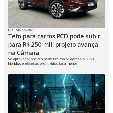
DO R7
/
07/08/2026
Teto para carros PCD pode subir
para R$ 250 mil; projeto avança
na Câmara
Se aprovado, projeto permitirá maior acesso a SUVs
híbridos e elétricos produzidos localmente