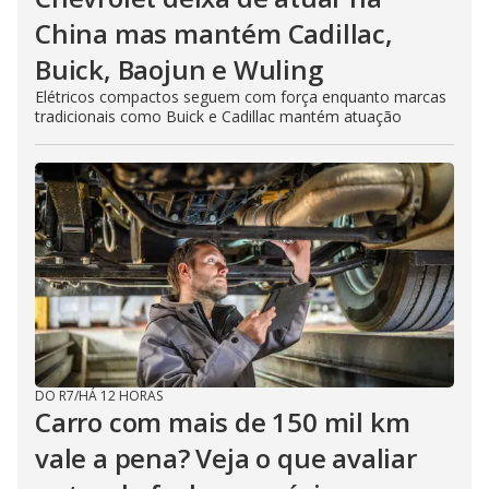
China mas mantém Cadillac,
Buick, Baojun e Wuling
Elétricos compactos seguem com força enquanto marcas
tradicionais como Buick e Cadillac mantém atuação
DO R7
/
HÁ 12 HORAS
Carro com mais de 150 mil km
vale a pena? Veja o que avaliar