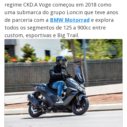
regime CKD.A Voge começou em 2018 como
uma submarca do grupo Loncin que teve anos
de parceria com a
BMW Motorrad
e explora
todos os segmentos de 125 a 900cc entre
custom, esportivas e Big Trail.