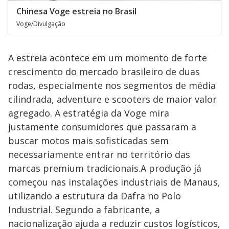
Chinesa Voge estreia no Brasil
Voge/Divulgação
A estreia acontece em um momento de forte
crescimento do mercado brasileiro de duas
rodas, especialmente nos segmentos de média
cilindrada, adventure e scooters de maior valor
agregado. A estratégia da Voge mira
justamente consumidores que passaram a
buscar motos mais sofisticadas sem
necessariamente entrar no território das
marcas premium tradicionais.A produção já
começou nas instalações industriais de Manaus,
utilizando a estrutura da Dafra no Polo
Industrial. Segundo a fabricante, a
nacionalização ajuda a reduzir custos logísticos,