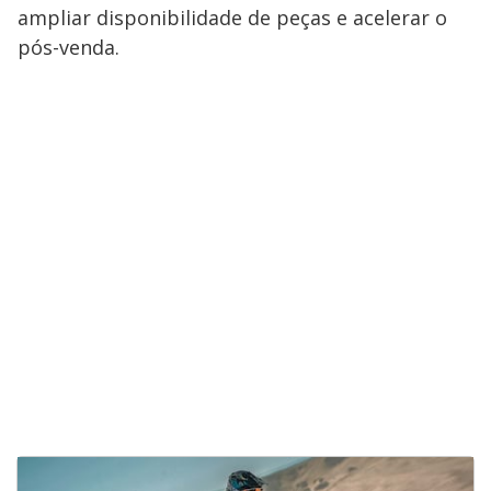
ampliar disponibilidade de peças e acelerar o
pós-venda.