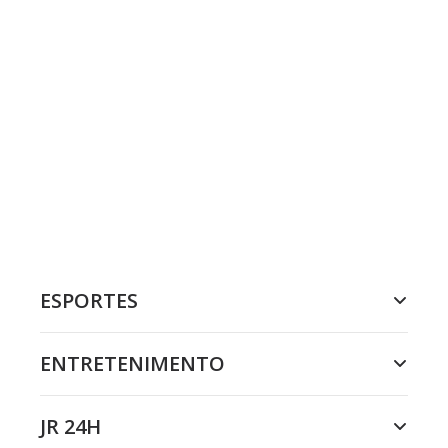
ESPORTES
ENTRETENIMENTO
JR 24H