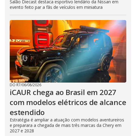
Salão Diecast destaca esportivo lendário da Nissan em
evento feito par a fãs de veículos em miniatura
DO R7
/
06/08/2026
iCAUR chega ao Brasil em 2027
com modelos elétricos de alcance
estendido
Estratégia é ampliar a atuação com modelos aventureiros
e preparara a chegada de mais três marcas da Chery em
2027 e 2028