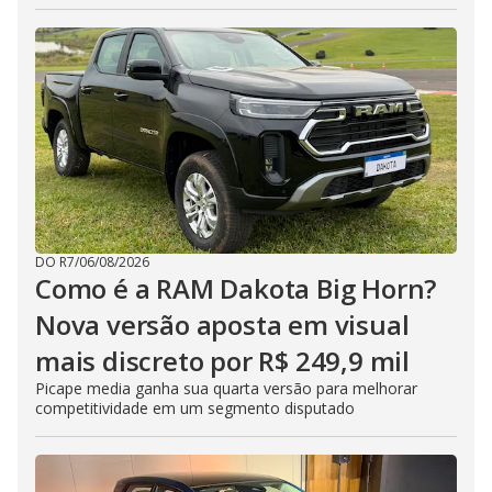
DO R7
/
06/08/2026
Como é a RAM Dakota Big Horn?
Nova versão aposta em visual
mais discreto por R$ 249,9 mil
Picape media ganha sua quarta versão para melhorar
competitividade em um segmento disputado