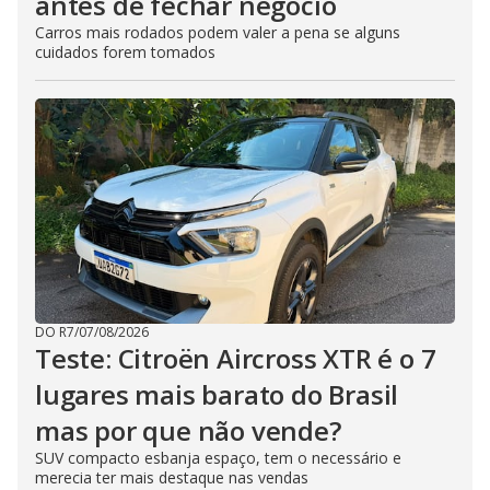
antes de fechar negócio
Carros mais rodados podem valer a pena se alguns
cuidados forem tomados
DO R7
/
07/08/2026
Teste: Citroën Aircross XTR é o 7
lugares mais barato do Brasil
mas por que não vende?
SUV compacto esbanja espaço, tem o necessário e
merecia ter mais destaque nas vendas