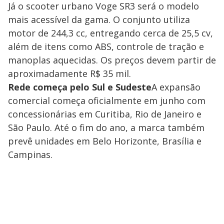
Já o scooter urbano Voge SR3 será o modelo
mais acessível da gama. O conjunto utiliza
motor de 244,3 cc, entregando cerca de 25,5 cv,
além de itens como ABS, controle de tração e
manoplas aquecidas. Os preços devem partir de
aproximadamente R$ 35 mil.
Rede começa pelo Sul e Sudeste
A expansão
comercial começa oficialmente em junho com
concessionárias em Curitiba, Rio de Janeiro e
São Paulo. Até o fim do ano, a marca também
prevê unidades em Belo Horizonte, Brasília e
Campinas.