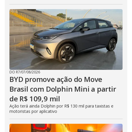
DO R7
/
07/08/2026
BYD promove ação do Move
Brasil com Dolphin Mini a partir
de R$ 109,9 mil
Ação terá ainda Dolphin por R$ 130 mil para taxistas e
motoristas por aplicativo