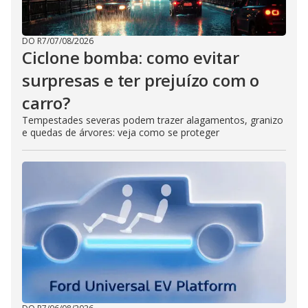
DO R7
/
07/08/2026
Ciclone bomba: como evitar
surpresas e ter prejuízo com o
carro?
Tempestades severas podem trazer alagamentos, granizo
e quedas de árvores: veja como se proteger