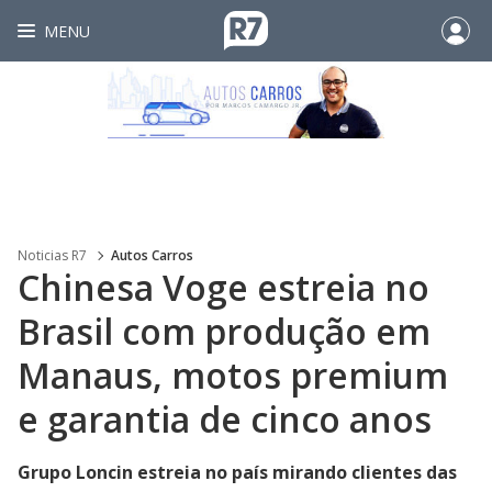
MENU
Noticias R7
Autos Carros
Chinesa Voge estreia no
Brasil com produção em
Manaus, motos premium
e garantia de cinco anos
Grupo Loncin estreia no país mirando clientes das