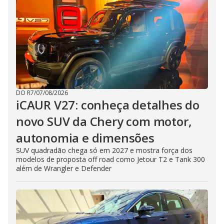
DO R7
/
07/08/2026
iCAUR V27: conheça detalhes do
novo SUV da Chery com motor,
autonomia e dimensões
SUV quadradão chega só em 2027 e mostra força dos
modelos de proposta off road como Jetour T2 e Tank 300
além de Wrangler e Defender