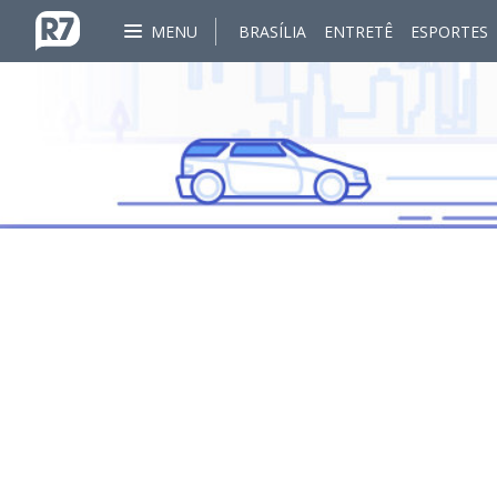
MENU
BRASÍLIA
ENTRETÊ
ESPORTES