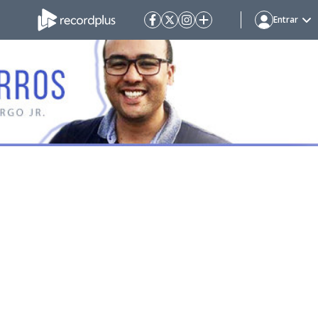
Entrar