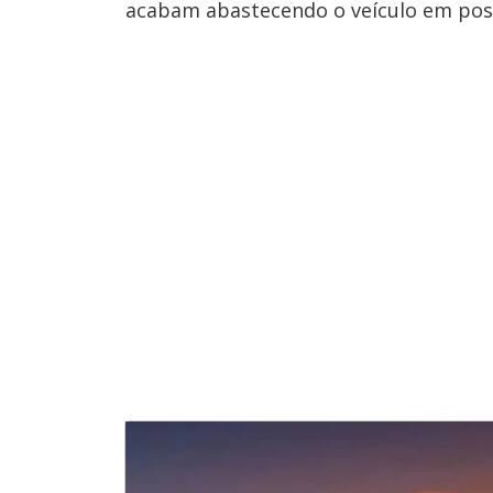
acabam abastecendo o veículo em po