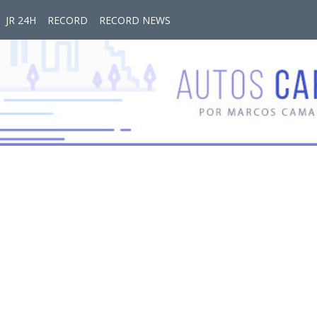
JR 24H
RECORD
RECORD NEWS