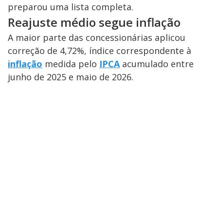
preparou uma lista completa.
Reajuste médio segue inflação
A maior parte das concessionárias aplicou
correção de 4,72%, índice correspondente à
inflação
medida pelo
IPCA
acumulado entre
junho de 2025 e maio de 2026.