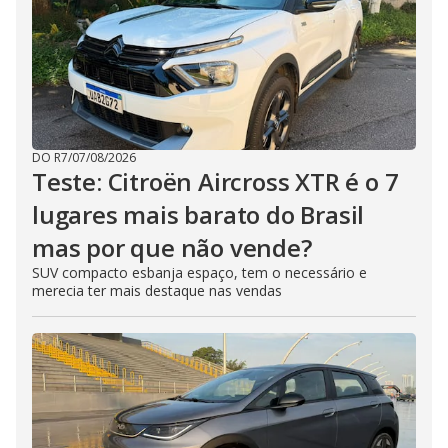
DO R7
/
07/08/2026
Teste: Citroën Aircross XTR é o 7
lugares mais barato do Brasil
mas por que não vende?
SUV compacto esbanja espaço, tem o necessário e
merecia ter mais destaque nas vendas