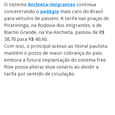
O sistema
Anchieta-Imigrantes
continua
concentrando o
pedágio
mais caro do Brasil
para veículos de passeio. A tarifa nas praças de
Piratininga, na Rodovia dos Imigrantes, e de
Riacho Grande, na Via Anchieta, passou de R$
38,70 para R$ 40,60.
Com isso, o principal acesso ao litoral paulista
mantém o posto de maior cobrança do país,
embora a futura implantação do sistema free
flow possa alterar esse cenário ao dividir a
tarifa por sentido de circulação.