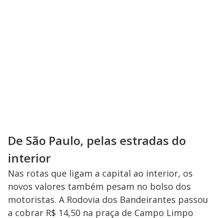
De São Paulo, pelas estradas do
interior
Nas rotas que ligam a capital ao interior, os
novos valores também pesam no bolso dos
motoristas. A Rodovia dos Bandeirantes passou
a cobrar R$ 14,50 na praça de Campo Limpo