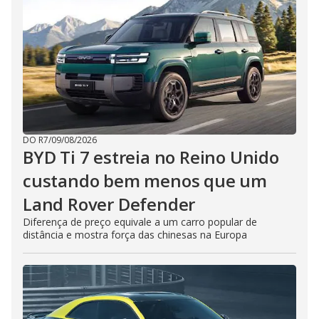
DO R7
/
09/08/2026
BYD Ti 7 estreia no Reino Unido
custando bem menos que um
Land Rover Defender
Diferença de preço equivale a um carro popular de
distância e mostra força das chinesas na Europa