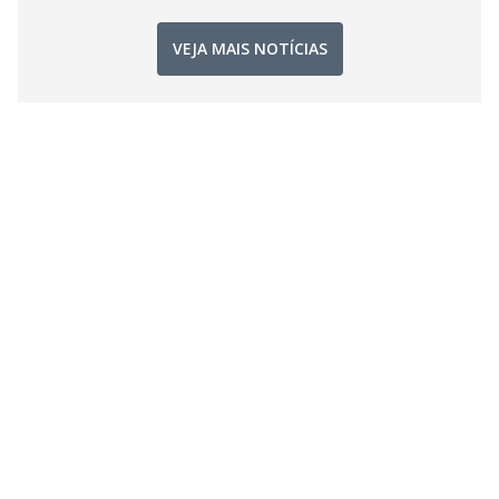
VEJA MAIS NOTÍCIAS