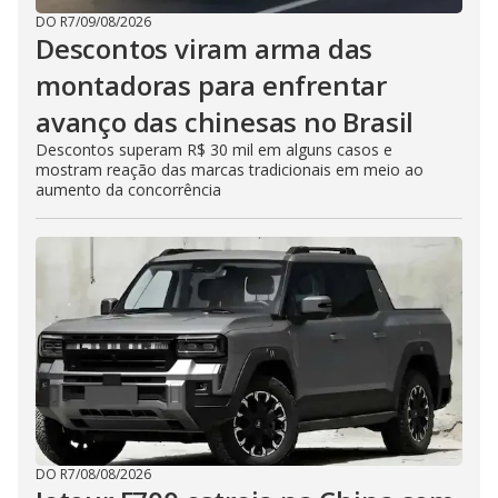
DO R7
/
09/08/2026
Descontos viram arma das
montadoras para enfrentar
avanço das chinesas no Brasil
Descontos superam R$ 30 mil em alguns casos e
mostram reação das marcas tradicionais em meio ao
aumento da concorrência
DO R7
/
08/08/2026