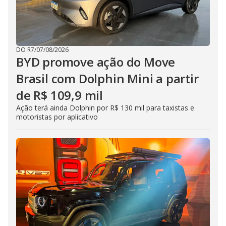
DO R7
/
07/08/2026
BYD promove ação do Move
Brasil com Dolphin Mini a partir
de R$ 109,9 mil
Ação terá ainda Dolphin por R$ 130 mil para taxistas e
motoristas por aplicativo