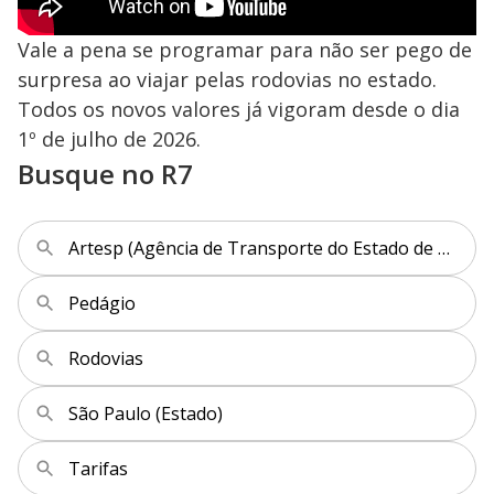
Vale a pena se programar para não ser pego de
surpresa ao viajar pelas rodovias no estado.
Todos os novos valores já vigoram desde o dia
1º de julho de 2026.
Busque no R7
Artesp (Agência de Transporte do Estado de São Paulo)
Pedágio
Rodovias
São Paulo (Estado)
Tarifas