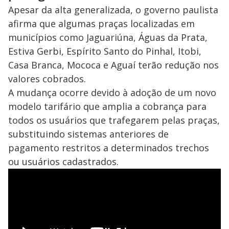
Apesar da alta generalizada, o governo paulista
afirma que algumas praças localizadas em
municípios como Jaguariúna, Águas da Prata,
Estiva Gerbi, Espírito Santo do Pinhal, Itobi,
Casa Branca, Mococa e Aguaí terão redução nos
valores cobrados.
A mudança ocorre devido à adoção de um novo
modelo tarifário que amplia a cobrança para
todos os usuários que trafegarem pelas praças,
substituindo sistemas anteriores de
pagamento restritos a determinados trechos
ou usuários cadastrados.