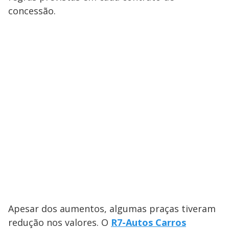
concessão.
Apesar dos aumentos, algumas praças tiveram
redução nos valores. O
R7-Autos Carros