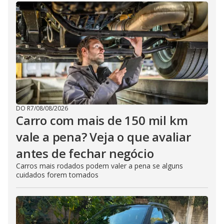
DO R7
/
08/08/2026
Carro com mais de 150 mil km
vale a pena? Veja o que avaliar
antes de fechar negócio
Carros mais rodados podem valer a pena se alguns
cuidados forem tomados