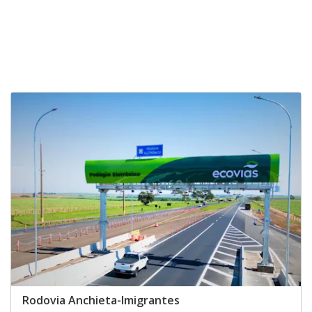
Rodovia Anchieta-Imigrantes