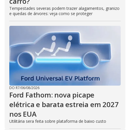
carro?
Tempestades severas podem trazer alagamentos, granizo
e quedas de árvores: veja como se proteger
DO R7
/
06/08/2026
Ford Fathom: nova picape
elétrica e barata estreia em 2027
nos EUA
Utilitária sera feita sobre plataforma de baixo custo