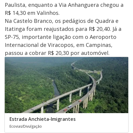
Paulista, enquanto a Via Anhanguera chegou a
R$ 14,30 em Valinhos.
Na Castelo Branco, os pedágios de Quadra e
Itatinga foram reajustados para R$ 20,40. Já a
SP-75, importante ligação com o Aeroporto
Internacional de Viracopos, em Campinas,
passou a cobrar R$ 20,30 por automóvel.
Estrada Anchieta-Imigrantes
Ecovias/Divulgação