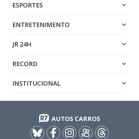
ESPORTES
ENTRETENIMENTO
JR 24H
RECORD
INSTITUCIONAL
AUTOS CARROS