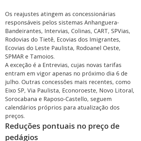
Os reajustes atingem as concessionárias
responsáveis pelos sistemas Anhanguera-
Bandeirantes, Intervias, Colinas, CART, SPVias,
Rodovias do Tietê, Ecovias dos Imigrantes,
Ecovias do Leste Paulista, Rodoanel Oeste,
SPMAR e Tamoios.
A exceção é a Entrevias, cujas novas tarifas
entram em vigor apenas no próximo dia 6 de
julho. Outras concessões mais recentes, como
Eixo SP, Via Paulista, Econoroeste, Novo Litoral,
Sorocabana e Raposo-Castello, seguem
calendários próprios para atualização dos
preços.
Reduções pontuais no preço de
pedágios