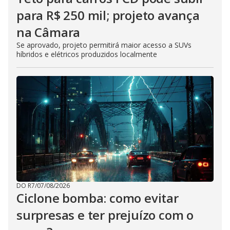
para R$ 250 mil; projeto avança
na Câmara
Se aprovado, projeto permitirá maior acesso a SUVs
híbridos e elétricos produzidos localmente
DO R7
/
07/08/2026
Ciclone bomba: como evitar
surpresas e ter prejuízo com o