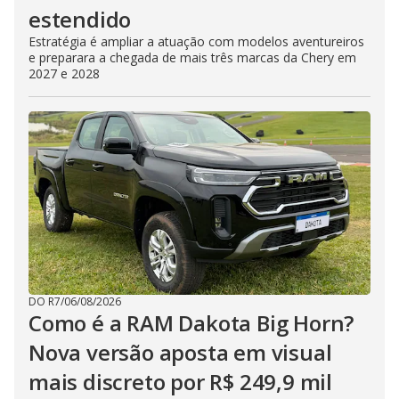
estendido
Estratégia é ampliar a atuação com modelos aventureiros
e preparara a chegada de mais três marcas da Chery em
2027 e 2028
DO R7
/
06/08/2026
Como é a RAM Dakota Big Horn?
Nova versão aposta em visual
mais discreto por R$ 249,9 mil