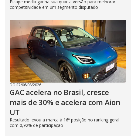
Picape media ganha sua quarta versão para melhorar
competitividade em um segmento disputado
DO R7
/
06/08/2026
GAC acelera no Brasil, cresce
mais de 30% e acelera com Aion
UT
Resultado levou a marca à 16ª posição no ranking geral
com 0,92% de participação