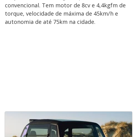
convencional. Tem motor de 8cv e 4,4kgfm de
torque, velocidade de máxima de 45km/h e
autonomia de até 75km na cidade.