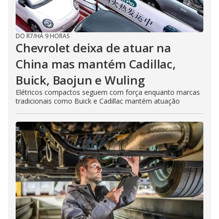
DO R7
/
HÁ 9 HORAS
Chevrolet deixa de atuar na
China mas mantém Cadillac,
Buick, Baojun e Wuling
Elétricos compactos seguem com força enquanto marcas
tradicionais como Buick e Cadillac mantém atuação