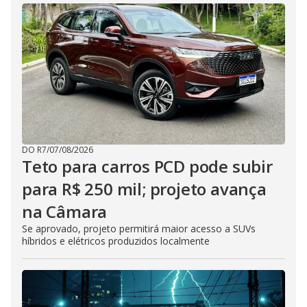
DO R7
/
07/08/2026
Teto para carros PCD pode subir
para R$ 250 mil; projeto avança
na Câmara
Se aprovado, projeto permitirá maior acesso a SUVs
híbridos e elétricos produzidos localmente