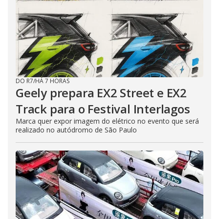
DO R7
/
HÁ 7 HORAS
Geely prepara EX2 Street e EX2
Track para o Festival Interlagos
Marca quer expor imagem do elétrico no evento que será
realizado no autódromo de São Paulo