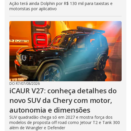
Ação terá ainda Dolphin por R$ 130 mil para taxistas e
motoristas por aplicativo
DO R7
/
07/08/2026
iCAUR V27: conheça detalhes do
novo SUV da Chery com motor,
autonomia e dimensões
SUV quadradão chega só em 2027 e mostra força dos
modelos de proposta off road como Jetour T2 e Tank 300
além de Wrangler e Defender