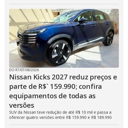
DO R7
/
07/08/2026
Nissan Kicks 2027 reduz preços e
parte de R$` 159.990; confira
equipamentos de todas as
versões
SUV da Nissan teve redução de até R$ 10 mil e passa a
oferecer quatro versões entre R$ 159.990 e R$ 189.990