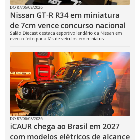
DO R7
/
06/08/2026
Nissan GT-R R34 em miniatura
de 7cm vence concurso nacional
Salão Diecast destaca esportivo lendário da Nissan em
evento feito par a fãs de veículos em miniatura
DO R7
/
06/08/2026
iCAUR chega ao Brasil em 2027
com modelos elétricos de alcance