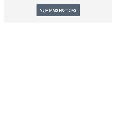
VEJA MAIS NOTÍCIAS