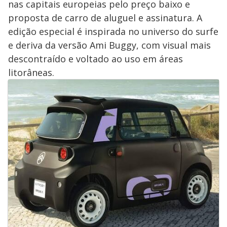
nas capitais europeias pelo preço baixo e
proposta de carro de aluguel e assinatura. A
edição especial é inspirada no universo do surfe
e deriva da versão Ami Buggy, com visual mais
descontraído e voltado ao uso em áreas
litorâneas.