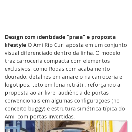
Design com identidade “praia” e proposta
lifestyle
O Ami Rip Curl aposta em um conjunto
visual diferenciado dentro da linha. O modelo
traz carroceria compacta com elementos
exclusivos, como Rodas com acabamento
dourado, detalhes em amarelo na carroceria e
logotipos, teto em lona retrátil, reforçando a
proposta ao ar livre, audiência de portas
convencionais em algumas configurações (no
conceito buggy) e estrutura simétrica típica do
Ami, com portas invertidas.