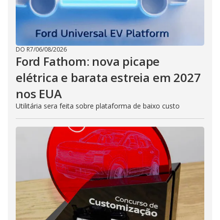
DO R7
/
06/08/2026
Ford Fathom: nova picape
elétrica e barata estreia em 2027
nos EUA
Utilitária sera feita sobre plataforma de baixo custo