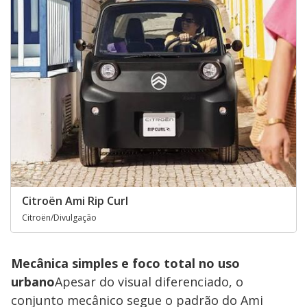
Citroën Ami Rip Curl
Citroën/Divulgação
Mecânica simples e foco total no uso
urbano
Apesar do visual diferenciado, o
conjunto mecânico segue o padrão do Ami