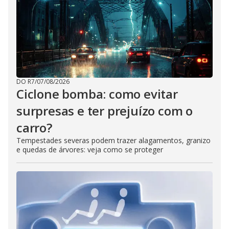
DO R7
/
07/08/2026
Ciclone bomba: como evitar
surpresas e ter prejuízo com o
carro?
Tempestades severas podem trazer alagamentos, granizo
e quedas de árvores: veja como se proteger