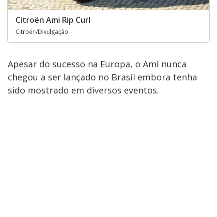
Citroën Ami Rip Curl
Citroën/Divulgação
Apesar do sucesso na Europa, o Ami nunca
chegou a ser lançado no Brasil embora tenha
sido mostrado em diversos eventos.