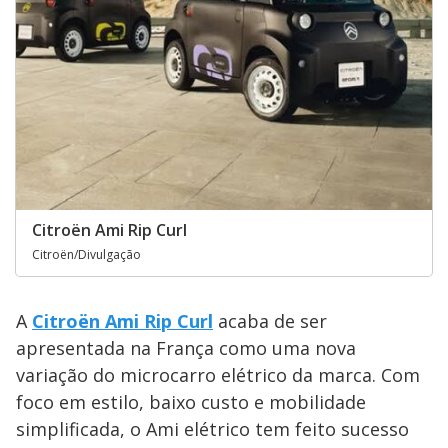
Citroën Ami Rip Curl
Citroën/Divulgação
A
Citroën Ami Rip Curl
acaba de ser
apresentada na França como uma nova
variação do microcarro elétrico da marca. Com
foco em estilo, baixo custo e mobilidade
simplificada, o Ami elétrico tem feito sucesso