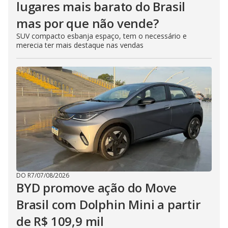
lugares mais barato do Brasil
mas por que não vende?
SUV compacto esbanja espaço, tem o necessário e
merecia ter mais destaque nas vendas
DO R7
/
07/08/2026
BYD promove ação do Move
Brasil com Dolphin Mini a partir
de R$ 109,9 mil