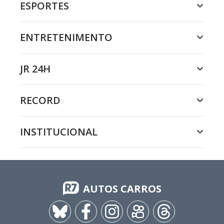
ESPORTES
ENTRETENIMENTO
JR 24H
RECORD
INSTITUCIONAL
AUTOS CARROS