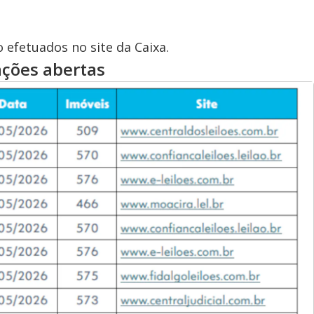
 efetuados no site da Caixa.
tações abertas