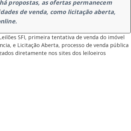
 há propostas, as ofertas permanecem
dades de venda, como licitação aberta,
nline.
Leilões SFI, primeira tentativa de venda do imóvel
ncia, e Licitação Aberta, processo de venda pública
zados diretamente nos sites dos leiloeiros