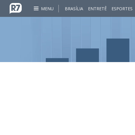
MENU
BRASÍLIA
ENTRETÊ
ESPORTES