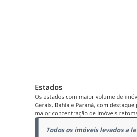
Estados
Os estados com maior volume de imóvei
Gerais, Bahia e Paraná, com destaque 
maior concentração de imóveis retom
Todos os imóveis levados a l