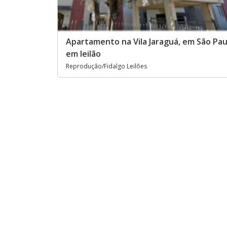
Apartamento na Vila Jaraguá, em São Pau
em leilão
Reprodução/Fidalgo Leilões