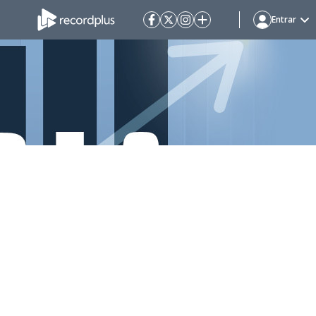
Entrar