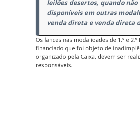
leilões desertos, quando não
disponíveis em outras modali
venda direta e venda direta o
Os lances nas modalidades de 1.º e 2.º 
financiado que foi objeto de inadimplê
organizado pela Caixa, devem ser reali
responsáveis.