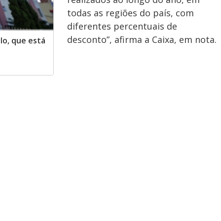
todas as regiões do país, com
diferentes percentuais de
desconto”, afirma a Caixa, em nota.
lo, que está