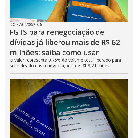
DO R7
/
04/08/2026
FGTS para renegociação de
dívidas já liberou mais de R$ 62
milhões; saiba como usar
O valor representa 0,75% do volume total liberado para
ser utilizado nas renegociações, de R$ 8,2 bilhões