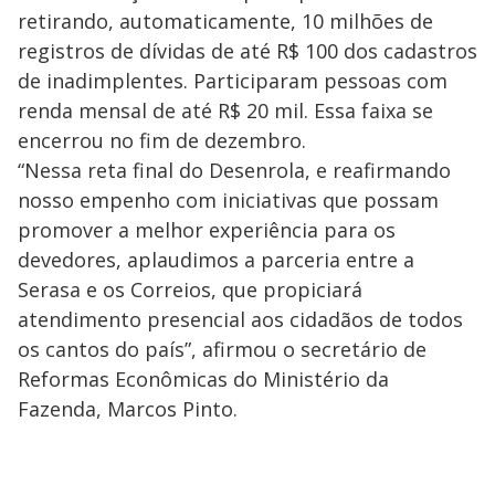
retirando, automaticamente, 10 milhões de
registros de dívidas de até R$ 100 dos cadastros
de inadimplentes. Participaram pessoas com
renda mensal de até R$ 20 mil. Essa faixa se
encerrou no fim de dezembro.
“Nessa reta final do Desenrola, e reafirmando
nosso empenho com iniciativas que possam
promover a melhor experiência para os
devedores, aplaudimos a parceria entre a
Serasa e os Correios, que propiciará
atendimento presencial aos cidadãos de todos
os cantos do país”, afirmou o secretário de
Reformas Econômicas do Ministério da
Fazenda, Marcos Pinto.