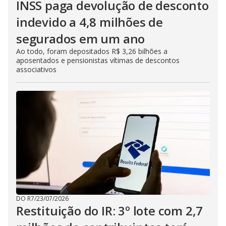
INSS paga devolução de desconto
indevido a 4,8 milhões de
segurados em um ano
Ao todo, foram depositados R$ 3,26 bilhões a
aposentados e pensionistas vítimas de descontos
associativos
DO R7
/
23/07/2026
Restituição do IR: 3º lote com 2,7