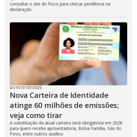
consultar o site do Fisco para checar pendência na
declaração
DO R7
/
31/07/2026
Nova Carteira de Identidade
atinge 60 milhões de emissões;
veja como tirar
A substituição da atual carteira será obrigatória em 2028
para quem recebe aposentadoria, Bolsa Família, Gás do
Povo, entre outros auxílios