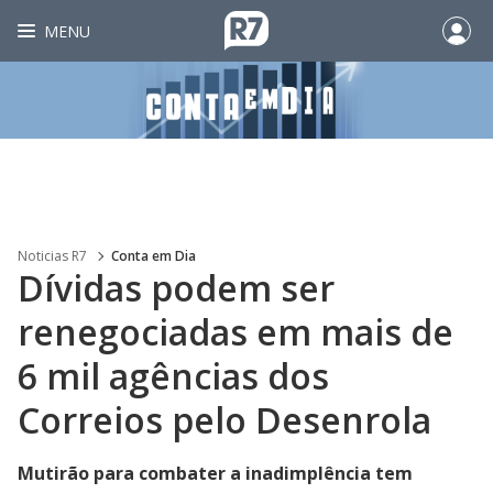
MENU
Noticias R7
Conta em Dia
Dívidas podem ser
renegociadas em mais de
6 mil agências dos
Correios pelo Desenrola
Mutirão para combater a inadimplência tem