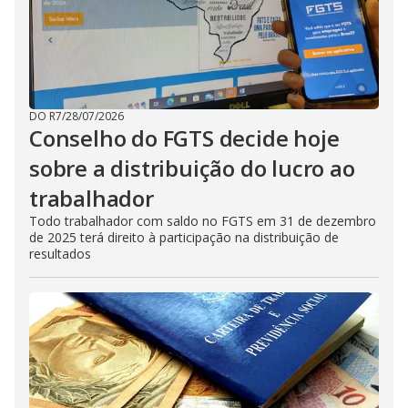
DO R7
/
28/07/2026
Conselho do FGTS decide hoje
sobre a distribuição do lucro ao
trabalhador
Todo trabalhador com saldo no FGTS em 31 de dezembro
de 2025 terá direito à participação na distribuição de
resultados