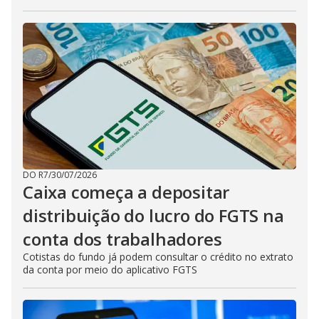
DO R7
/
30/07/2026
Caixa começa a depositar
distribuição do lucro do FGTS na
conta dos trabalhadores
Cotistas do fundo já podem consultar o crédito no extrato
da conta por meio do aplicativo FGTS