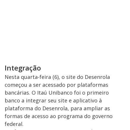
Integração
Nesta quarta-feira (6), o site do Desenrola
começou a ser acessado por plataformas
bancárias. O Itaú Unibanco foi o primeiro
banco a integrar seu site e aplicativo à
plataforma do Desenrola, para ampliar as
formas de acesso ao programa do governo
federal.