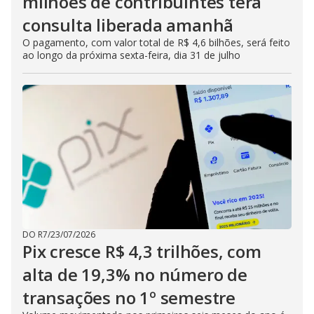
milhões de contribuintes terá
consulta liberada amanhã
O pagamento, com valor total de R$ 4,6 bilhões, será feito
ao longo da próxima sexta-feira, dia 31 de julho
DO R7
/
23/07/2026
Pix cresce R$ 4,3 trilhões, com
alta de 19,3% no número de
transações no 1º semestre