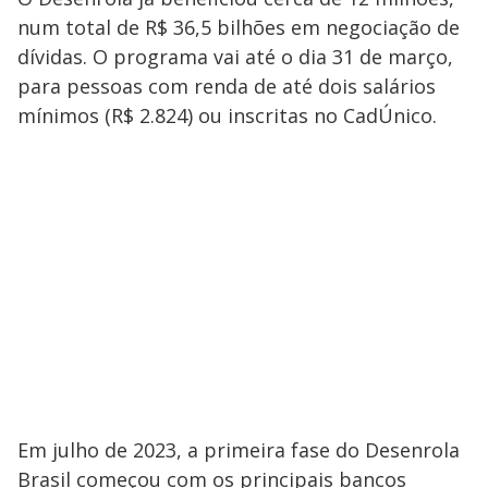
num total de R$ 36,5 bilhões em negociação de
dívidas. O programa vai até o dia 31 de março,
para pessoas com renda de até dois salários
mínimos (R$ 2.824) ou inscritas no CadÚnico.
Em julho de 2023, a primeira fase do Desenrola
Brasil começou com os principais bancos