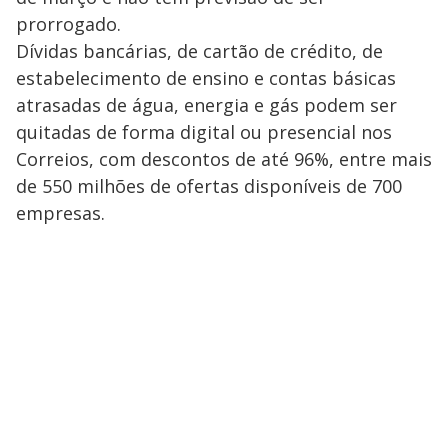
prorrogado.
Dívidas bancárias, de cartão de crédito, de
estabelecimento de ensino e contas básicas
atrasadas de água, energia e gás podem ser
quitadas de forma digital ou presencial nos
Correios, com descontos de até 96%, entre mais
de 550 milhões de ofertas disponíveis de 700
empresas.