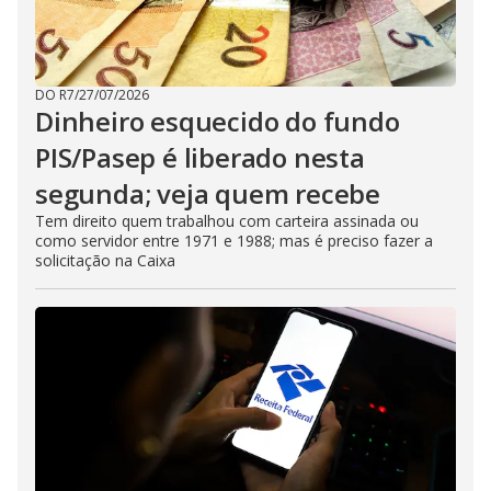
DO R7
/
27/07/2026
Dinheiro esquecido do fundo
PIS/Pasep é liberado nesta
segunda; veja quem recebe
Tem direito quem trabalhou com carteira assinada ou
como servidor entre 1971 e 1988; mas é preciso fazer a
solicitação na Caixa