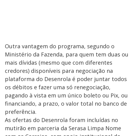
Outra vantagem do programa, segundo o
Ministério da Fazenda, para quem tem duas ou
mais dívidas (mesmo que com diferentes
credores) disponíveis para negociação na
plataforma do Desenrola é poder juntar todos
os débitos e fazer uma só renegociação,
pagando à vista em um único boleto ou Pix, ou
financiando, a prazo, o valor total no banco de
preferência.
As ofertas do Desenrola foram incluídas no
mutirão em parceria da Serasa Limpa Nome