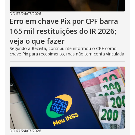
DO R7
/
24/07/2026
Erro em chave Pix por CPF barra
165 mil restituições do IR 2026;
veja o que fazer
Segundo a Receita, contribuinte informou o CPF como
chave Pix para recebimento, mas não tem conta vinculada
DO R7
/
24/07/2026