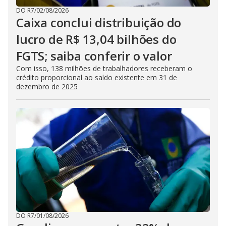
DO R7
/
02/08/2026
Caixa conclui distribuição do
lucro de R$ 13,04 bilhões do
FGTS; saiba conferir o valor
Com isso, 138 milhões de trabalhadores receberam o
crédito proporcional ao saldo existente em 31 de
dezembro de 2025
DO R7
/
01/08/2026