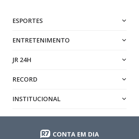
ESPORTES
ENTRETENIMENTO
JR 24H
RECORD
INSTITUCIONAL
CONTA EM DIA