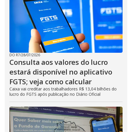
DO R7
/
28/07/2026
Consulta aos valores do lucro
estará disponível no aplicativo
FGTS; veja como calcular
Caixa vai creditar aos trabalhadores R$ 13,04 bilhões do
lucro do FGTS após publicação no Diário Oficial