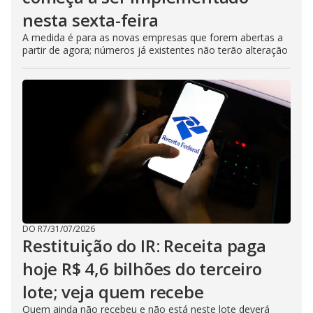
nesta sexta-feira
A medida é para as novas empresas que forem abertas a
partir de agora; números já existentes não terão alteração
DO R7
/
31/07/2026
Restituição do IR: Receita paga
hoje R$ 4,6 bilhões do terceiro
lote; veja quem recebe
Quem ainda não recebeu e não está neste lote deverá