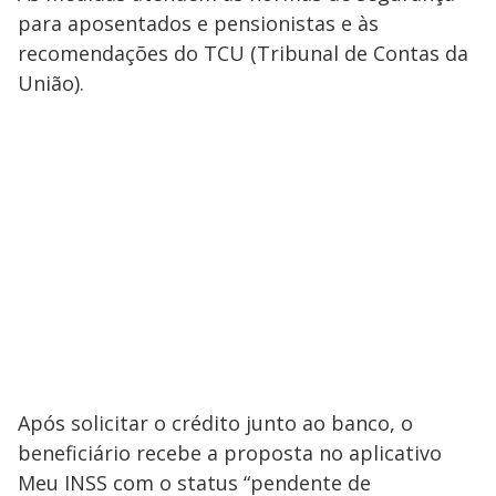
para aposentados e pensionistas e às
recomendações do TCU (Tribunal de Contas da
União).
Após solicitar o crédito junto ao banco, o
beneficiário recebe a proposta no aplicativo
Meu INSS com o status “pendente de