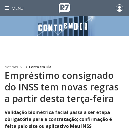
MENU
Noticias R7
Conta em Dia
Empréstimo consignado
do INSS tem novas regras
a partir desta terça-feira
Validação biométrica facial passa a ser etapa
obrigatória para a contratação; confirmação é
feita pelo site ou aplicativo Meu INSS