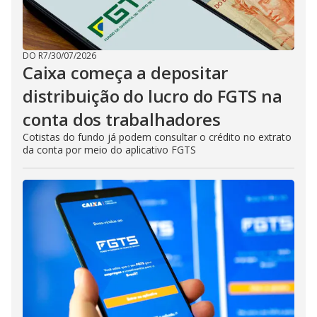
DO R7
/
30/07/2026
Caixa começa a depositar
distribuição do lucro do FGTS na
conta dos trabalhadores
Cotistas do fundo já podem consultar o crédito no extrato
da conta por meio do aplicativo FGTS