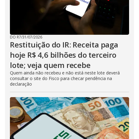
DO R7
/
31/07/2026
Restituição do IR: Receita paga
hoje R$ 4,6 bilhões do terceiro
lote; veja quem recebe
Quem ainda não recebeu e não está neste lote deverá
consultar o site do Fisco para checar pendência na
declaração