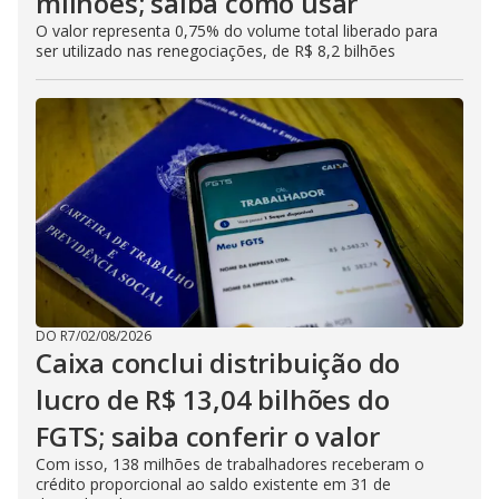
milhões; saiba como usar
O valor representa 0,75% do volume total liberado para
ser utilizado nas renegociações, de R$ 8,2 bilhões
DO R7
/
02/08/2026
Caixa conclui distribuição do
lucro de R$ 13,04 bilhões do
FGTS; saiba conferir o valor
Com isso, 138 milhões de trabalhadores receberam o
crédito proporcional ao saldo existente em 31 de