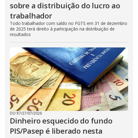
sobre a distribuição do lucro ao
trabalhador
Todo trabalhador com saldo no FGTS em 31 de dezembro
de 2025 terá direito à participação na distribuição de
resultados
DO R7
/
27/07/2026
Dinheiro esquecido do fundo
PIS/Pasep é liberado nesta