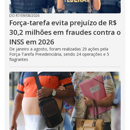
DO R7
/
09/08/2026
Força-tarefa evita prejuízo de R$
30,2 milhões em fraudes contra o
INSS em 2026
De janeiro a agosto, foram realizadas 29 ações pela
Força-Tarefa Previdenciária, sendo 24 operações e 5
flagrantes