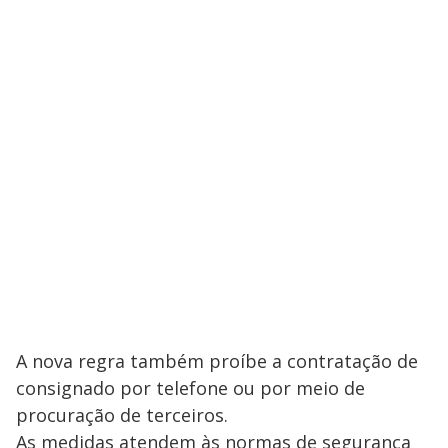
A nova regra também proíbe a contratação de
consignado por telefone ou por meio de
procuração de terceiros.
As medidas atendem às normas de segurança