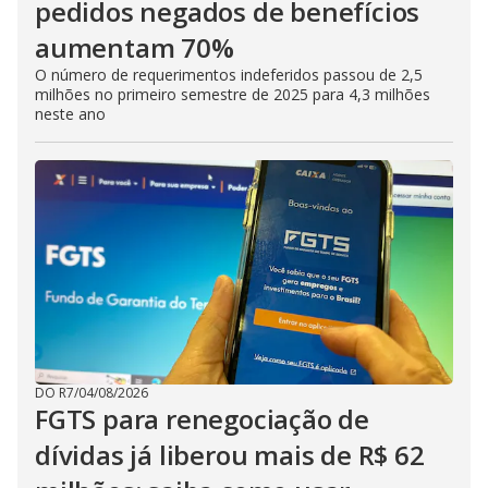
pedidos negados de benefícios
aumentam 70%
O número de requerimentos indeferidos passou de 2,5
milhões no primeiro semestre de 2025 para 4,3 milhões
neste ano
DO R7
/
04/08/2026
FGTS para renegociação de
dívidas já liberou mais de R$ 62