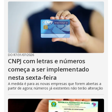
DO R7
/
31/07/2026
CNPJ com letras e números
começa a ser implementado
nesta sexta-feira
A medida é para as novas empresas que forem abertas a
partir de agora; números já existentes não terão alteração