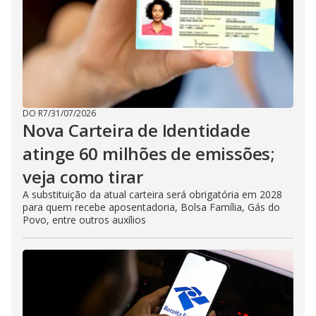
DO R7
/
31/07/2026
Nova Carteira de Identidade
atinge 60 milhões de emissões;
veja como tirar
A substituição da atual carteira será obrigatória em 2028
para quem recebe aposentadoria, Bolsa Família, Gás do
Povo, entre outros auxílios