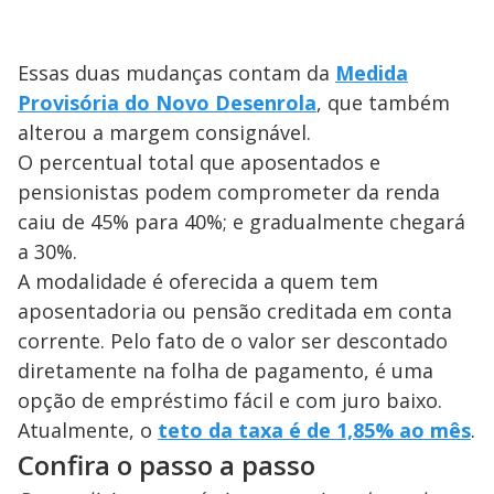
Essas duas mudanças contam da
Medida
Provisória do Novo Desenrola
, que também
alterou a margem consignável.
O percentual total que aposentados e
pensionistas podem comprometer da renda
caiu de 45% para 40%; e gradualmente chegará
a 30%.
A modalidade é oferecida a quem tem
aposentadoria ou pensão creditada em conta
corrente. Pelo fato de o valor ser descontado
diretamente na folha de pagamento, é uma
opção de empréstimo fácil e com juro baixo.
Atualmente, o
teto da taxa é de 1,85% ao mês
.
Confira o passo a passo