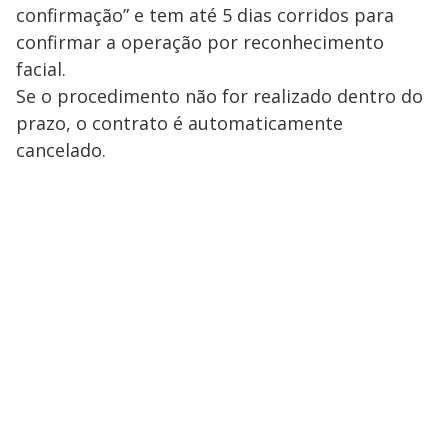
confirmação” e tem até 5 dias corridos para
confirmar a operação por reconhecimento
facial.
Se o procedimento não for realizado dentro do
prazo, o contrato é automaticamente
cancelado.