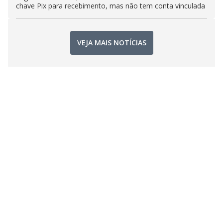
chave Pix para recebimento, mas não tem conta vinculada
VEJA MAIS NOTÍCIAS