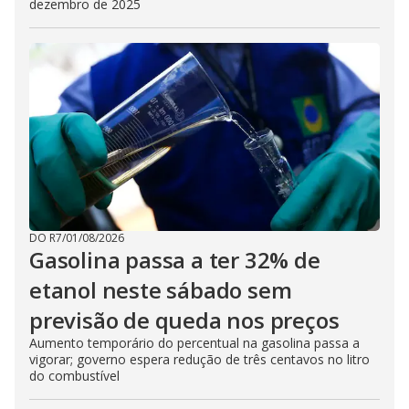
dezembro de 2025
DO R7
/
01/08/2026
Gasolina passa a ter 32% de
etanol neste sábado sem
previsão de queda nos preços
Aumento temporário do percentual na gasolina passa a
vigorar; governo espera redução de três centavos no litro
do combustível