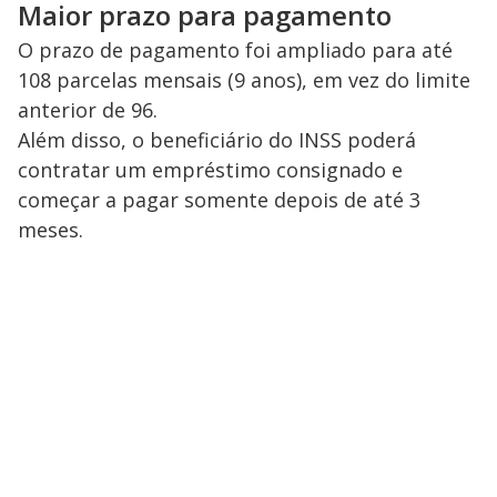
Maior prazo para pagamento
O prazo de pagamento foi ampliado para até
108 parcelas mensais (9 anos), em vez do limite
anterior de 96.
Além disso, o beneficiário do INSS poderá
contratar um empréstimo consignado e
começar a pagar somente depois de até 3
meses.