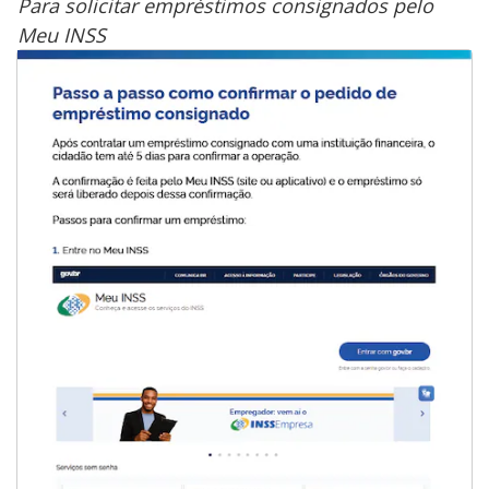
Para solicitar empréstimos consignados pelo
Meu INSS