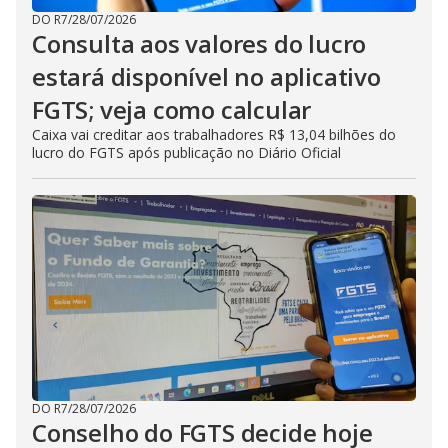
DO R7
/
28/07/2026
Consulta aos valores do lucro
estará disponível no aplicativo
FGTS; veja como calcular
Caixa vai creditar aos trabalhadores R$ 13,04 bilhões do
lucro do FGTS após publicação no Diário Oficial
DO R7
/
28/07/2026
Conselho do FGTS decide hoje