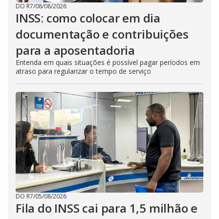
DO R7
/
08/08/2026
INSS: como colocar em dia
documentação e contribuições
para a aposentadoria
Entenda em quais situações é possível pagar períodos em
atraso para regularizar o tempo de serviço
DO R7
/
05/08/2026
Fila do INSS cai para 1,5 milhão e