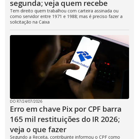
segunda; veja quem recebe
Tem direito quem trabalhou com carteira assinada ou
como servidor entre 1971 e 1988; mas é preciso fazer a
solicitação na Caixa
DO R7
/
24/07/2026
Erro em chave Pix por CPF barra
165 mil restituições do IR 2026;
veja o que fazer
Segundo a Receita, contribuinte informou o CPF como