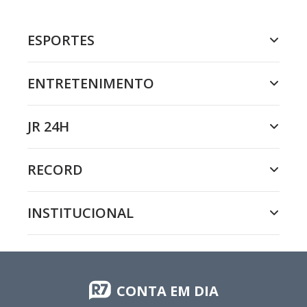
ESPORTES
ENTRETENIMENTO
JR 24H
RECORD
INSTITUCIONAL
CONTA EM DIA