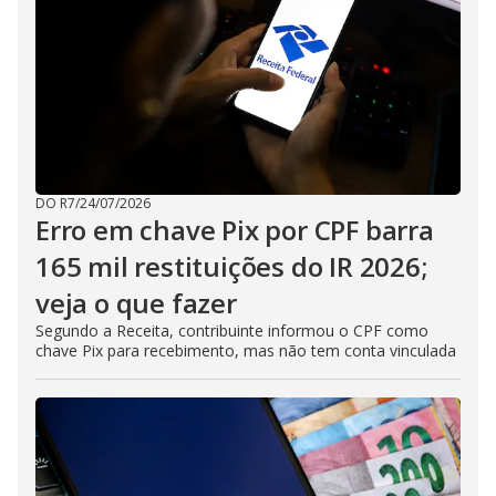
DO R7
/
24/07/2026
Erro em chave Pix por CPF barra
165 mil restituições do IR 2026;
veja o que fazer
Segundo a Receita, contribuinte informou o CPF como
chave Pix para recebimento, mas não tem conta vinculada