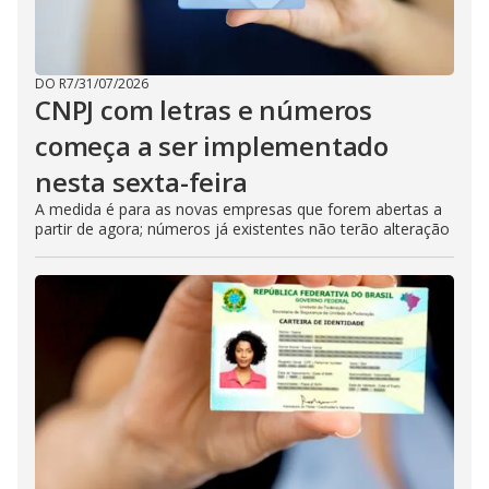
DO R7
/
31/07/2026
CNPJ com letras e números
começa a ser implementado
nesta sexta-feira
A medida é para as novas empresas que forem abertas a
partir de agora; números já existentes não terão alteração