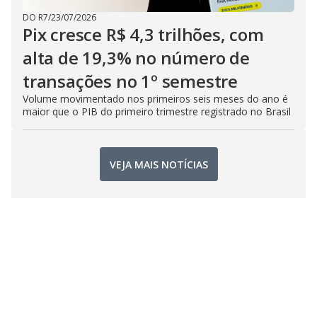
DO R7
/
23/07/2026
Pix cresce R$ 4,3 trilhões, com
alta de 19,3% no número de
transações no 1º semestre
Volume movimentado nos primeiros seis meses do ano é
maior que o PIB do primeiro trimestre registrado no Brasil
VEJA MAIS NOTÍCIAS