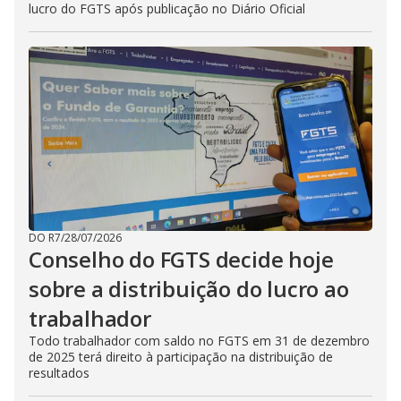
lucro do FGTS após publicação no Diário Oficial
DO R7
/
28/07/2026
Conselho do FGTS decide hoje
sobre a distribuição do lucro ao
trabalhador
Todo trabalhador com saldo no FGTS em 31 de dezembro
de 2025 terá direito à participação na distribuição de
resultados