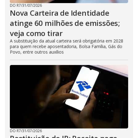
DO R7
/
31/07/2026
Nova Carteira de Identidade
atinge 60 milhões de emissões;
veja como tirar
A substituição da atual carteira será obrigatória em 2028
para quem recebe aposentadoria, Bolsa Família, Gás do
Povo, entre outros auxílios
DO R7
/
31/07/2026