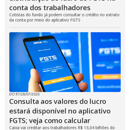
conta dos trabalhadores
Cotistas do fundo já podem consultar o crédito no extrato
da conta por meio do aplicativo FGTS
DO R7
/
28/07/2026
Consulta aos valores do lucro
estará disponível no aplicativo
FGTS; veja como calcular
Caixa vai creditar aos trabalhadores R$ 13,04 bilhões do