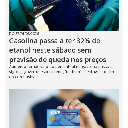
DO R7
/
01/08/2026
Gasolina passa a ter 32% de
etanol neste sábado sem
previsão de queda nos preços
Aumento temporário do percentual na gasolina passa a
vigorar; governo espera redução de três centavos no litro
do combustível