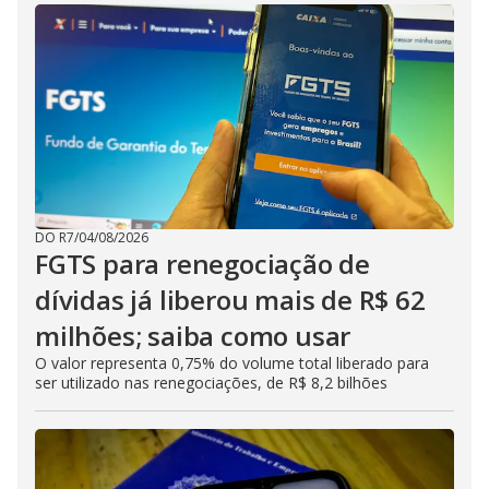
DO R7
/
04/08/2026
FGTS para renegociação de
dívidas já liberou mais de R$ 62
milhões; saiba como usar
O valor representa 0,75% do volume total liberado para
ser utilizado nas renegociações, de R$ 8,2 bilhões