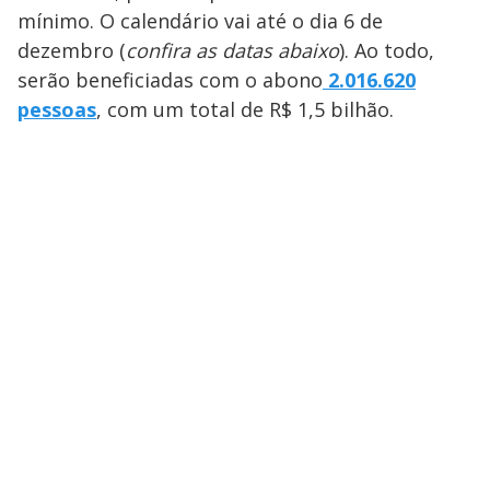
mínimo. O calendário vai até o dia 6 de
dezembro (
confira as datas abaixo
). Ao todo,
serão beneficiadas com o abono
2.016.620
pessoas
, com um total de R$ 1,5 bilhão.