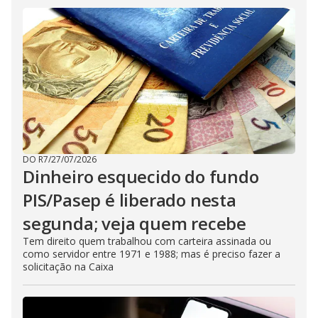
DO R7
/
27/07/2026
Dinheiro esquecido do fundo
PIS/Pasep é liberado nesta
segunda; veja quem recebe
Tem direito quem trabalhou com carteira assinada ou
como servidor entre 1971 e 1988; mas é preciso fazer a
solicitação na Caixa