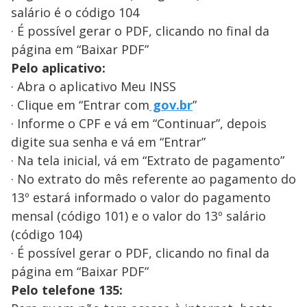
salário é o código 104
· É possível gerar o PDF, clicando no final da
página em “Baixar PDF”
Pelo aplicativo:
· Abra o aplicativo Meu INSS
· Clique em “Entrar com
gov.br
”
· Informe o CPF e vá em “Continuar”, depois
digite sua senha e vá em “Entrar”
· Na tela inicial, vá em “Extrato de pagamento”
· No extrato do mês referente ao pagamento do
13º estará informado o valor do pagamento
mensal (código 101) e o valor do 13º salário
(código 104)
· É possível gerar o PDF, clicando no final da
página em “Baixar PDF”
Pelo telefone 135: