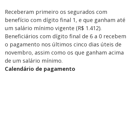
Receberam primeiro os segurados com
benefício com dígito final 1, e que ganham até
um salário mínimo vigente (R$ 1.412).
Beneficiários com dígito final de 6 a 0 recebem
o pagamento nos últimos cinco dias úteis de
novembro, assim como os que ganham acima
de um salário mínimo.
Calendário de pagamento