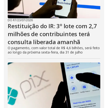
DO R7
/
23/07/2026
Restituição do IR: 3º lote com 2,7
milhões de contribuintes terá
consulta liberada amanhã
O pagamento, com valor total de R$ 4,6 bilhões, será feito
ao longo da próxima sexta-feira, dia 31 de julho