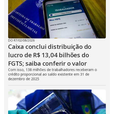
DO R7
/
02/08/2026
Caixa conclui distribuição do
lucro de R$ 13,04 bilhões do
FGTS; saiba conferir o valor
Com isso, 138 milhões de trabalhadores receberam o
crédito proporcional ao saldo existente em 31 de
dezembro de 2025