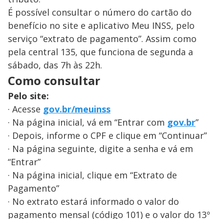
É possível consultar o número do cartão do
benefício no site e aplicativo Meu INSS, pelo
serviço “extrato de pagamento”. Assim como
pela central 135, que funciona de segunda a
sábado, das 7h às 22h.
Como consultar
Pelo site:
· Acesse
gov.br/meuinss
· Na página inicial, vá em “Entrar com
gov.br
”
· Depois, informe o CPF e clique em “Continuar”
· Na página seguinte, digite a senha e vá em
“Entrar”
· Na página inicial, clique em “Extrato de
Pagamento”
· No extrato estará informado o valor do
pagamento mensal (código 101) e o valor do 13º