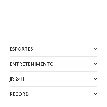
ESPORTES
ENTRETENIMENTO
JR 24H
RECORD