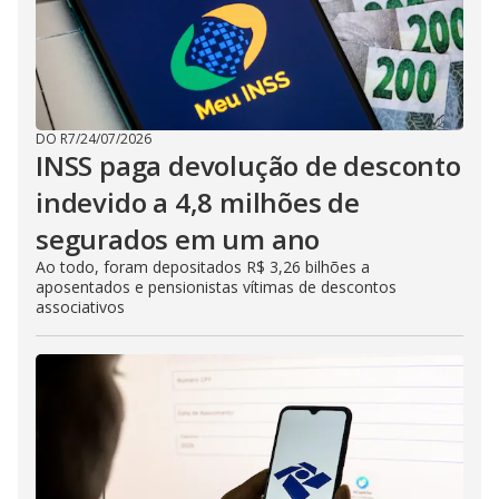
DO R7
/
24/07/2026
INSS paga devolução de desconto
indevido a 4,8 milhões de
segurados em um ano
Ao todo, foram depositados R$ 3,26 bilhões a
aposentados e pensionistas vítimas de descontos
associativos