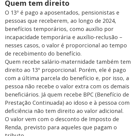
Quem tem direito
O 13º é pago a aposentados, pensionistas e
pessoas que receberem, ao longo de 2024,
benefícios temporários, como auxílio por
incapacidade temporária e auxílio-reclusão –
nesses casos, o valor é proporcional ao tempo
de recebimento do benefício.
Quem recebe salário-maternidade também tem
direito ao 13º proporcional. Porém, ele é pago
com a última parcela do benefício e, por isso, a
pessoa não recebe o valor extra com os demais
beneficiários. Já quem recebe BPC (Benefício de
Prestação Continuada) ao idoso e à pessoa com
deficiência não tem direito ao valor adicional.
O valor vem com o desconto de Imposto de
Renda, previsto para aqueles que pagam o
tributo.