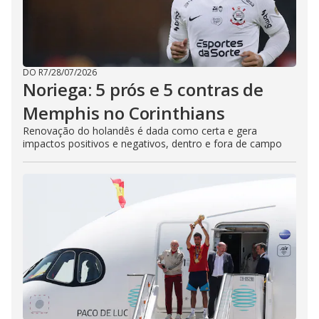
DO R7
/
28/07/2026
Noriega: 5 prós e 5 contras de
Memphis no Corinthians
Renovação do holandês é dada como certa e gera
impactos positivos e negativos, dentro e fora de campo