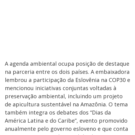
A agenda ambiental ocupa posição de destaque
na parceria entre os dois países. A embaixadora
lembrou a participação da Eslovênia na COP30 e
mencionou iniciativas conjuntas voltadas à
preservação ambiental, incluindo um projeto
de apicultura sustentável na Amazônia. O tema
também integra os debates dos “Dias da
América Latina e do Caribe”, evento promovido
anualmente pelo governo esloveno e que conta