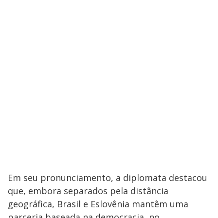
Em seu pronunciamento, a diplomata destacou
que, embora separados pela distância
geográfica, Brasil e Eslovênia mantêm uma
parceria baseada na democracia, no