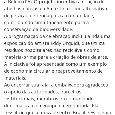
a Belém (PA). O projeto incentiva a criação de
abelhas nativas da Amazônia como alternativa
de geração de renda para a comunidade,
contribuindo simultaneamente para a
conservação da biodiversidade.
A programação da celebração incluiu ainda uma
exposição do artista Eddy Urquidi, que utiliza
resíduos hospitalares não recicláveis como
matéria-prima para a criação de obras de arte.
A iniciativa foi apresentada como um exemplo
de economia circular e reaproveitamento de
materiais.
Ao encerrar sua fala, a embaixadora agradeceu
o apoio das autoridades, parceiros
institucionais, membros da comunidade
diplomática e da equipe da embaixada. Ela
ressaltou que a amizade entre Brasil e Eslovênia