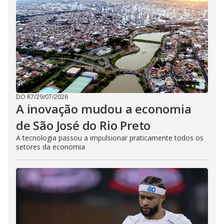
DO R7
/
29/07/2026
A inovação mudou a economia
de São José do Rio Preto
A tecnologia passou a impulsionar praticamente todos os
setores da economia