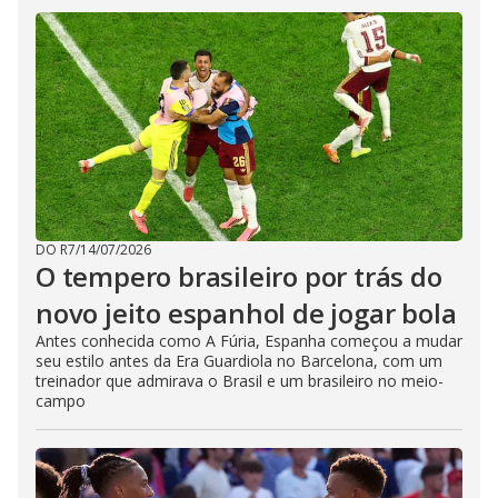
DO R7
/
14/07/2026
O tempero brasileiro por trás do
novo jeito espanhol de jogar bola
Antes conhecida como A Fúria, Espanha começou a mudar
seu estilo antes da Era Guardiola no Barcelona, com um
treinador que admirava o Brasil e um brasileiro no meio-
campo