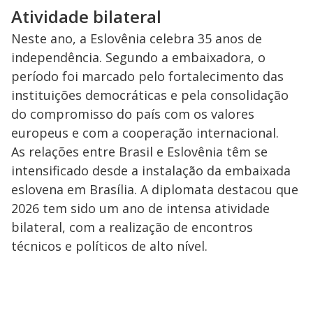
Atividade bilateral
Neste ano, a Eslovênia celebra 35 anos de
independência. Segundo a embaixadora, o
período foi marcado pelo fortalecimento das
instituições democráticas e pela consolidação
do compromisso do país com os valores
europeus e com a cooperação internacional.
As relações entre Brasil e Eslovênia têm se
intensificado desde a instalação da embaixada
eslovena em Brasília. A diplomata destacou que
2026 tem sido um ano de intensa atividade
bilateral, com a realização de encontros
técnicos e políticos de alto nível.