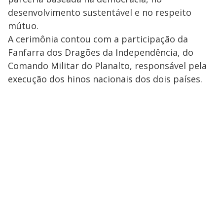
desenvolvimento sustentável e no respeito
mútuo.
A cerimônia contou com a participação da
Fanfarra dos Dragões da Independência, do
Comando Militar do Planalto, responsável pela
execução dos hinos nacionais dos dois países.