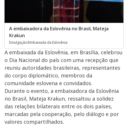
A embaixadora da Eslovênia no Brasil, Mateja
Krakun
Divulgação/Embaixada da Eslovênia
A embaixada da Eslovênia, em Brasília, celebrou
o Dia Nacional do país com uma recepção que
reuniu autoridades brasileiras, representantes
do corpo diplomático, membros da
comunidade eslovena e convidados.
Durante o evento, a embaixadora da Eslovênia
no Brasil, Mateja Krakun, ressaltou a solidez
das relações bilaterais entre os dois países,
marcadas pela cooperação, pelo diálogo e por
valores compartilhados.