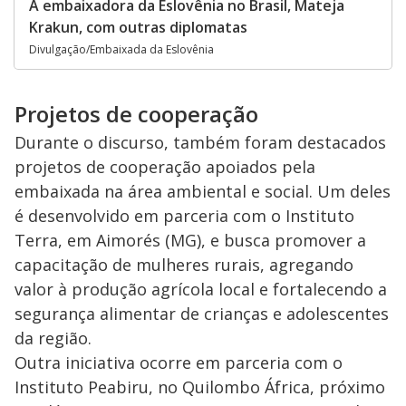
A embaixadora da Eslovênia no Brasil, Mateja
Krakun, com outras diplomatas
Divulgação/Embaixada da Eslovênia
Projetos de cooperação
Durante o discurso, também foram destacados
projetos de cooperação apoiados pela
embaixada na área ambiental e social. Um deles
é desenvolvido em parceria com o Instituto
Terra, em Aimorés (MG), e busca promover a
capacitação de mulheres rurais, agregando
valor à produção agrícola local e fortalecendo a
segurança alimentar de crianças e adolescentes
da região.
Outra iniciativa ocorre em parceria com o
Instituto Peabiru, no Quilombo África, próximo