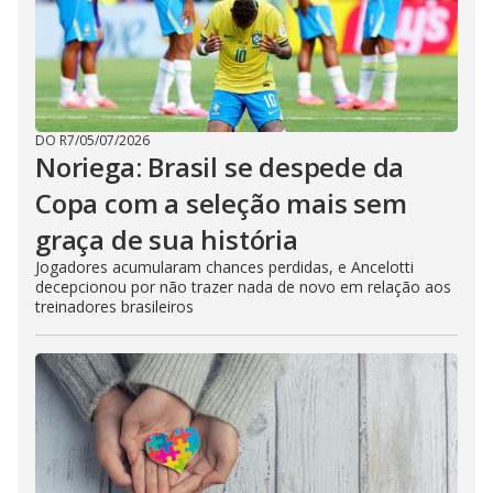
DO R7
/
05/07/2026
Noriega: Brasil se despede da
Copa com a seleção mais sem
graça de sua história
Jogadores acumularam chances perdidas, e Ancelotti
decepcionou por não trazer nada de novo em relação aos
treinadores brasileiros