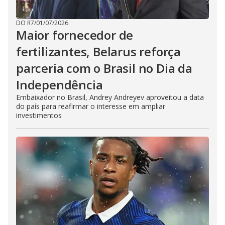
DO R7
/
01/07/2026
Maior fornecedor de
fertilizantes, Belarus reforça
parceria com o Brasil no Dia da
Independência
Embaixador no Brasil, Andrey Andreyev aproveitou a data
do país para reafirmar o interesse em ampliar
investimentos