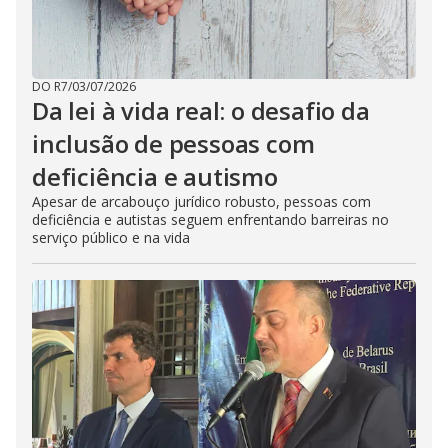
DO R7
/
03/07/2026
Da lei à vida real: o desafio da
inclusão de pessoas com
deficiência e autismo
Apesar de arcabouço jurídico robusto, pessoas com
deficiência e autistas seguem enfrentando barreiras no
serviço público e na vida