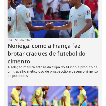
DO R7
/
13/07/2026
Noriega: como a França faz
brotar craques de futebol do
cimento
A seleção mais talentosa da Copa do Mundo é produto de
um trabalho meticuloso de prospecção e desenvolvimento
de potenciais