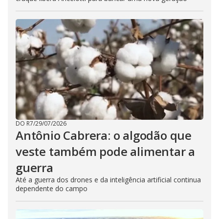
DO R7
/
29/07/2026
Antônio Cabrera: o algodão que
veste também pode alimentar a
guerra
Até a guerra dos drones e da inteligência artificial continua
dependente do campo