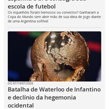
escola de futebol
Os espanhóis foram teimosos ou convictos? Ganharam a
Copa do Mundo sem abrir mão de sua ideia de jogo diante
de uma Argentina sofrível
DO R7
/
19/07/2026
Batalha de Waterloo de Infantino
e declínio da hegemonia
ocidental