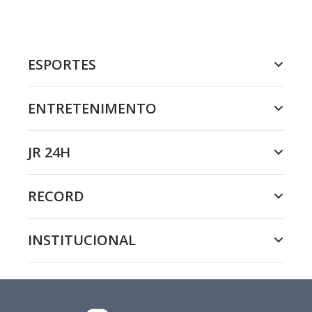
ESPORTES
ENTRETENIMENTO
JR 24H
RECORD
INSTITUCIONAL