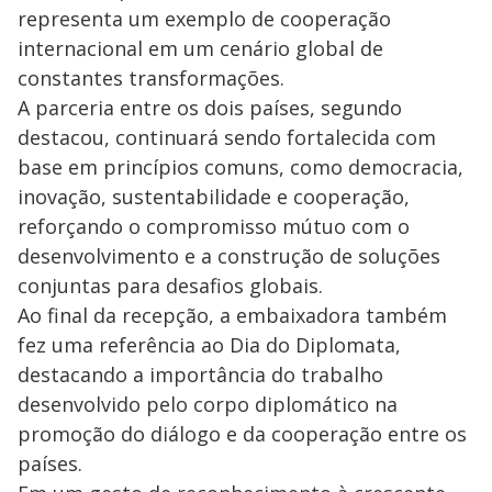
representa um exemplo de cooperação
internacional em um cenário global de
constantes transformações.
A parceria entre os dois países, segundo
destacou, continuará sendo fortalecida com
base em princípios comuns, como democracia,
inovação, sustentabilidade e cooperação,
reforçando o compromisso mútuo com o
desenvolvimento e a construção de soluções
conjuntas para desafios globais.
Ao final da recepção, a embaixadora também
fez uma referência ao Dia do Diplomata,
destacando a importância do trabalho
desenvolvido pelo corpo diplomático na
promoção do diálogo e da cooperação entre os
países.