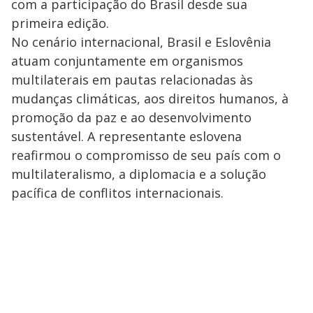
com a participação do Brasil desde sua
primeira edição.
No cenário internacional, Brasil e Eslovênia
atuam conjuntamente em organismos
multilaterais em pautas relacionadas às
mudanças climáticas, aos direitos humanos, à
promoção da paz e ao desenvolvimento
sustentável. A representante eslovena
reafirmou o compromisso de seu país com o
multilateralismo, a diplomacia e a solução
pacífica de conflitos internacionais.