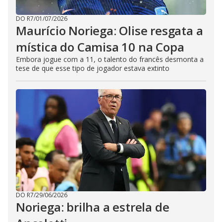
DO R7
/
01/07/2026
Maurício Noriega: Olise resgata a
mística do Camisa 10 na Copa
Embora jogue com a 11, o talento do francês desmonta a
tese de que esse tipo de jogador estava extinto
DO R7
/
29/06/2026
Noriega: brilha a estrela de