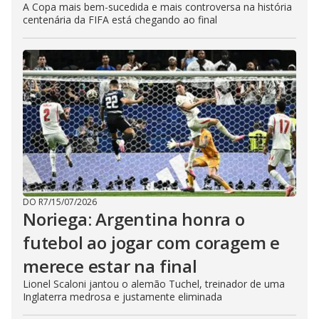
A Copa mais bem-sucedida e mais controversa na história
centenária da FIFA está chegando ao final
DO R7
/
15/07/2026
Noriega: Argentina honra o
futebol ao jogar com coragem e
merece estar na final
Lionel Scaloni jantou o alemão Tuchel, treinador de uma
Inglaterra medrosa e justamente eliminada