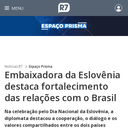
MENU
Noticias R7
Espaço Prisma
Embaixadora da Eslovênia
destaca fortalecimento
das relações com o Brasil
Na celebração pelo Dia Nacional da Eslovênia, a
diplomata destacou a cooperação, o diálogo e os
valores compartilhados entre os dois países