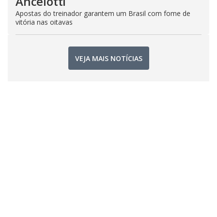
Ancelotti
Apostas do treinador garantem um Brasil com fome de
vitória nas oitavas
VEJA MAIS NOTÍCIAS