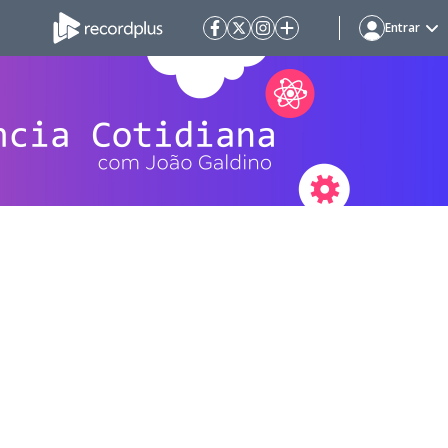
Entrar