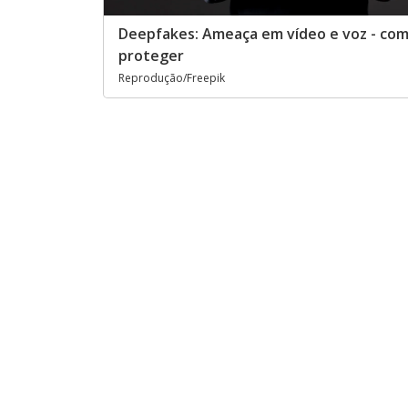
Deepfakes: Ameaça em vídeo e voz - com
proteger
Reprodução/Freepik