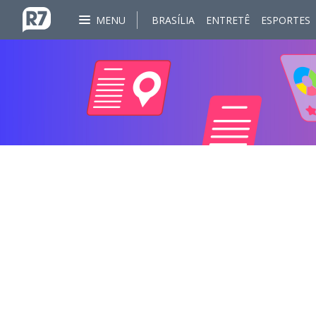
MENU
BRASÍLIA
ENTRETÊ
ESPORTES