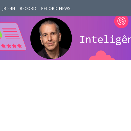
JR 24H
RECORD
RECORD NEWS