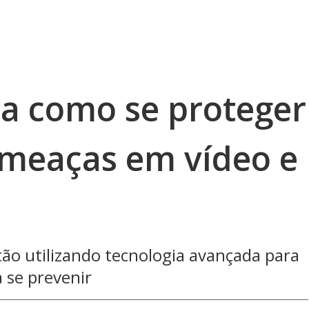
ja como se proteger
ameaças em vídeo e
ão utilizando tecnologia avançada para
 se prevenir