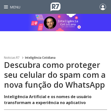
MENU
Noticias R7
Inteligência Cotidiana
Descubra como proteger
seu celular do spam com a
nova função do WhatsApp
Inteligência Artificial e os nomes de usuário
transformam a experiência no aplicativo