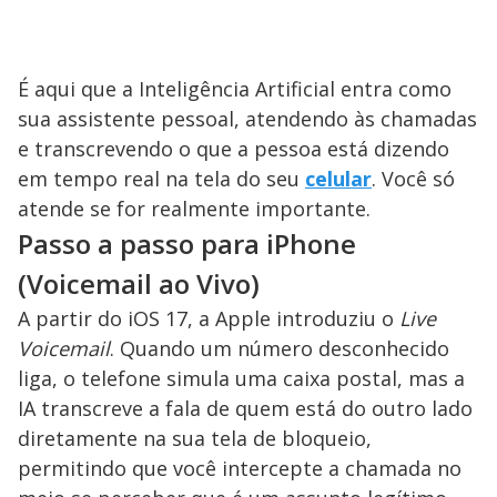
É aqui que a Inteligência Artificial entra como
sua assistente pessoal, atendendo às chamadas
e transcrevendo o que a pessoa está dizendo
em tempo real na tela do seu
celular
. Você só
atende se for realmente importante.
Passo a passo para iPhone
(Voicemail ao Vivo)
A partir do iOS 17, a Apple introduziu o
Live
Voicemail
. Quando um número desconhecido
liga, o telefone simula uma caixa postal, mas a
IA transcreve a fala de quem está do outro lado
diretamente na sua tela de bloqueio,
permitindo que você intercepte a chamada no