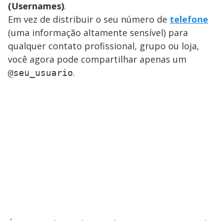
(Usernames)
.
Em vez de distribuir o seu número de
telefone
(uma informação altamente sensível) para
qualquer contato profissional, grupo ou loja,
você agora pode compartilhar apenas um
.
@seu_usuario