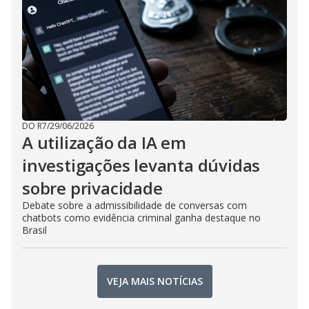
DO R7
/
29/06/2026
A utilização da IA em
investigações levanta dúvidas
sobre privacidade
Debate sobre a admissibilidade de conversas com
chatbots como evidência criminal ganha destaque no
Brasil
VEJA MAIS NOTÍCIAS