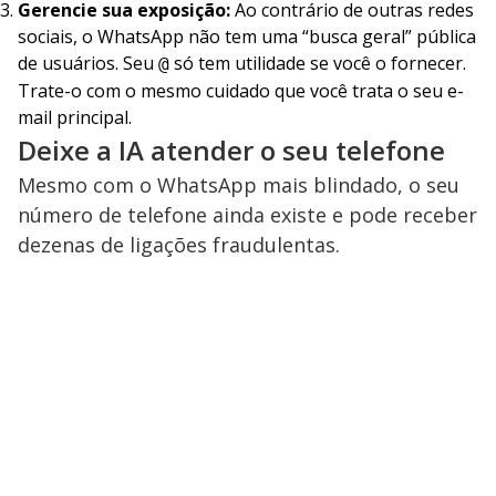
Gerencie sua exposição:
Ao contrário de outras redes
sociais, o WhatsApp não tem uma “busca geral” pública
de usuários. Seu
só tem utilidade se você o fornecer.
@
Trate-o com o mesmo cuidado que você trata o seu e-
mail principal.
Deixe a IA atender o seu telefone
Mesmo com o WhatsApp mais blindado, o seu
número de telefone ainda existe e pode receber
dezenas de ligações fraudulentas.