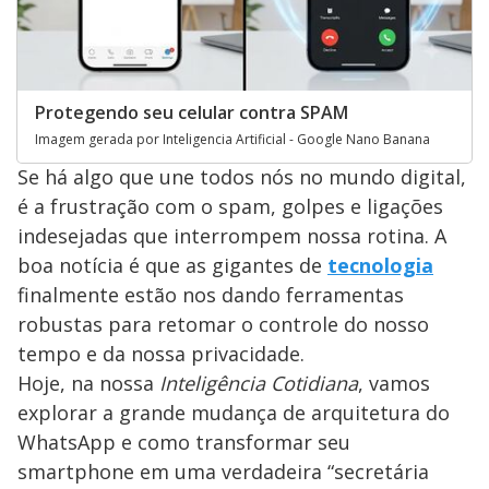
Protegendo seu celular contra SPAM
Imagem gerada por Inteligencia Artificial - Google Nano Banana
Se há algo que une todos nós no mundo digital,
é a frustração com o spam, golpes e ligações
indesejadas que interrompem nossa rotina. A
boa notícia é que as gigantes de
tecnologia
finalmente estão nos dando ferramentas
robustas para retomar o controle do nosso
tempo e da nossa privacidade.
Hoje, na nossa
Inteligência Cotidiana
, vamos
explorar a grande mudança de arquitetura do
WhatsApp e como transformar seu
smartphone em uma verdadeira “secretária