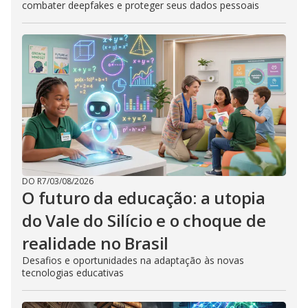
combater deepfakes e proteger seus dados pessoais
DO R7
/
03/08/2026
O futuro da educação: a utopia
do Vale do Silício e o choque de
realidade no Brasil
Desafios e oportunidades na adaptação às novas
tecnologias educativas