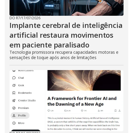
DO R7
/
17/07/2026
Implante cerebral de inteligência
artificial restaura movimentos
em paciente paralisado
Tecnologia promissora recupera capacidades motoras e
sensações de toque após anos de limitações