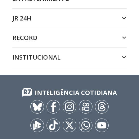
JR 24H
RECORD
INSTITUCIONAL
INTELIGÊNCIA COTIDIANA