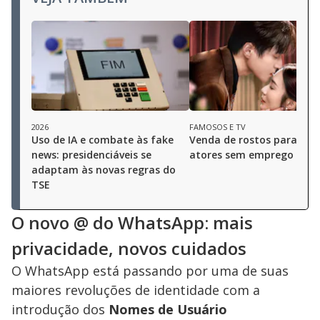
2026
FAMOSOS E TV
Uso de IA e combate às fake
Venda de rostos para IA d
news: presidenciáveis se
atores sem emprego na C
adaptam às novas regras do
TSE
O novo @ do WhatsApp: mais
privacidade, novos cuidados
O WhatsApp está passando por uma de suas
maiores revoluções de identidade com a
introdução dos
Nomes de Usuário