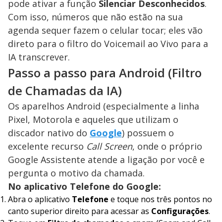
pode ativar a função
Silenciar Desconhecidos
.
Com isso, números que não estão na sua
agenda sequer fazem o celular tocar; eles vão
direto para o filtro do Voicemail ao Vivo para a
IA transcrever.
Passo a passo para Android (Filtro
de Chamadas da IA)
Os aparelhos Android (especialmente a linha
Pixel, Motorola e aqueles que utilizam o
discador nativo do
Google
) possuem o
excelente recurso
Call Screen
, onde o próprio
Google Assistente atende a ligação por você e
pergunta o motivo da chamada.
No aplicativo Telefone do Google:
Abra o aplicativo
Telefone
e toque nos três pontos no
canto superior direito para acessar as
Configurações
.