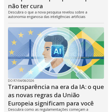
não ter cura
Descubra o que a nova pesquisa revelou sobre a
autonomia enganosa das inteligências artificiais
DO R7
/
04/08/2026
Transparência na era da IA: o que
as novas regras da União
Europeia significam para você
Descubra como as regulamentações começam a