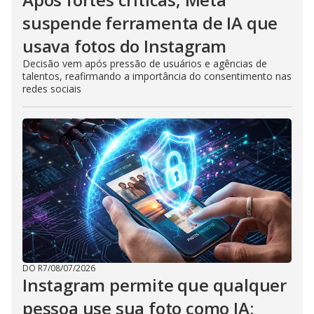
suspende ferramenta de IA que
usava fotos do Instagram
Decisão vem após pressão de usuários e agências de
talentos, reafirmando a importância do consentimento nas
redes sociais
DO R7
/
08/07/2026
Instagram permite que qualquer
pessoa use sua foto como IA;