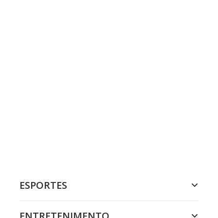
ESPORTES
ENTRETENIMENTO