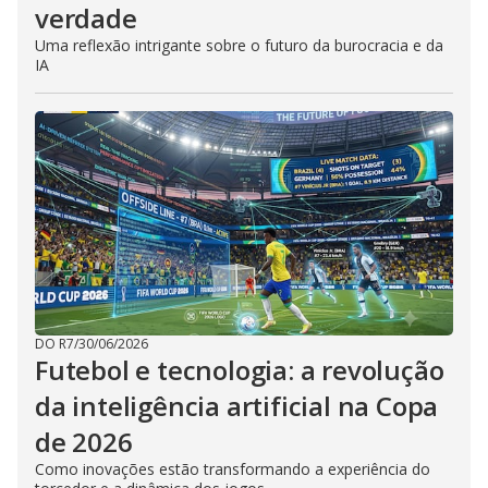
verdade
Uma reflexão intrigante sobre o futuro da burocracia e da
IA
DO R7
/
30/06/2026
Futebol e tecnologia: a revolução
da inteligência artificial na Copa
de 2026
Como inovações estão transformando a experiência do