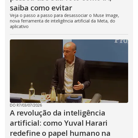
saiba como evitar
Veja o passo a passo para desassociar o Muse Image,
nova ferramenta de inteligência artificial da Meta, do
aplicativo
DO R7
/
03/07/2026
A revolução da inteligência
artificial: como Yuval Harari
redefine o papel humano na