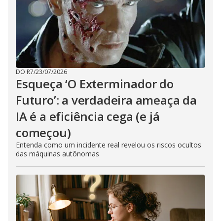
DO R7
/
23/07/2026
Esqueça ‘O Exterminador do
Futuro’: a verdadeira ameaça da
IA é a eficiência cega (e já
começou)
Entenda como um incidente real revelou os riscos ocultos
das máquinas autônomas