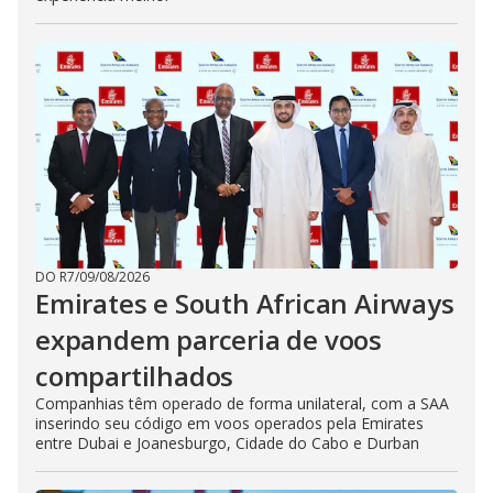
DO R7
/
09/08/2026
Emirates e South African Airways
expandem parceria de voos
compartilhados
Companhias têm operado de forma unilateral, com a SAA
inserindo seu código em voos operados pela Emirates
entre Dubai e Joanesburgo, Cidade do Cabo e Durban