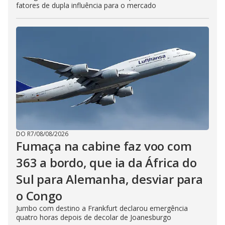
fatores de dupla influência para o mercado
DO R7
/
08/08/2026
Fumaça na cabine faz voo com
363 a bordo, que ia da África do
Sul para Alemanha, desviar para
o Congo
Jumbo com destino a Frankfurt declarou emergência
quatro horas depois de decolar de Joanesburgo