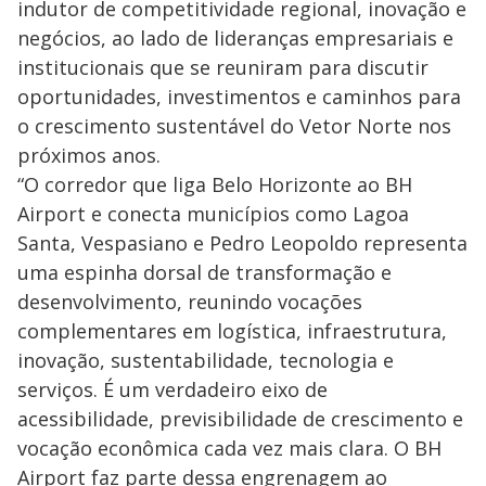
indutor de competitividade regional, inovação e
negócios, ao lado de lideranças empresariais e
institucionais que se reuniram para discutir
oportunidades, investimentos e caminhos para
o crescimento sustentável do Vetor Norte nos
próximos anos.
“O corredor que liga Belo Horizonte ao BH
Airport e conecta municípios como Lagoa
Santa, Vespasiano e Pedro Leopoldo representa
uma espinha dorsal de transformação e
desenvolvimento, reunindo vocações
complementares em logística, infraestrutura,
inovação, sustentabilidade, tecnologia e
serviços. É um verdadeiro eixo de
acessibilidade, previsibilidade de crescimento e
vocação econômica cada vez mais clara. O BH
Airport faz parte dessa engrenagem ao