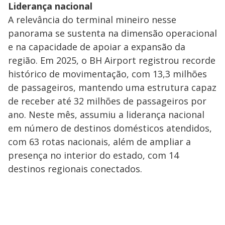
Liderança nacional
A relevância do terminal mineiro nesse
panorama se sustenta na dimensão operacional
e na capacidade de apoiar a expansão da
região. Em 2025, o BH Airport registrou recorde
histórico de movimentação, com 13,3 milhões
de passageiros, mantendo uma estrutura capaz
de receber até 32 milhões de passageiros por
ano. Neste mês, assumiu a liderança nacional
em número de destinos domésticos atendidos,
com 63 rotas nacionais, além de ampliar a
presença no interior do estado, com 14
destinos regionais conectados.