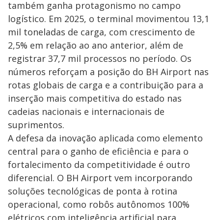
também ganha protagonismo no campo
logístico. Em 2025, o terminal movimentou 13,1
mil toneladas de carga, com crescimento de
2,5% em relação ao ano anterior, além de
registrar 37,7 mil processos no período. Os
números reforçam a posição do BH Airport nas
rotas globais de carga e a contribuição para a
inserção mais competitiva do estado nas
cadeias nacionais e internacionais de
suprimentos.
A defesa da inovação aplicada como elemento
central para o ganho de eficiência e para o
fortalecimento da competitividade é outro
diferencial. O BH Airport vem incorporando
soluções tecnológicas de ponta à rotina
operacional, como robôs autônomos 100%
elétricos com inteligência artificial para