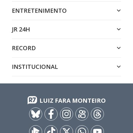
ENTRETENIMENTO
JR 24H
RECORD
INSTITUCIONAL
LUIZ FARA MONTEIRO