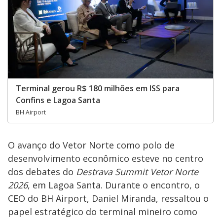
Terminal gerou R$ 180 milhões em ISS para
Confins e Lagoa Santa
BH Airport
O avanço do Vetor Norte como polo de
desenvolvimento econômico esteve no centro
dos debates do
Destrava Summit Vetor Norte
2026
, em Lagoa Santa. Durante o encontro, o
CEO do BH Airport, Daniel Miranda, ressaltou o
papel estratégico do terminal mineiro como