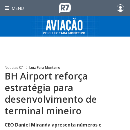
MENU
Noticias R7
Luiz Fara Monteiro
BH Airport reforça
estratégia para
desenvolvimento de
terminal mineiro
CEO Daniel Miranda apresenta números e