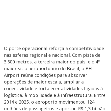
O porte operacional reforça a competitividade
nas esferas regional e nacional. Com pista de
3.600 metros, a terceira maior do país, e o 4º
maior sítio aeroportuário do Brasil, o BH
Airport reúne condições para absorver
operações de maior escala, ampliar a
conectividade e fortalecer atividades ligadas à
logística, à mobilidade e à infraestrutura. Entre
2014 e 2025, o aeroporto movimentou 124
milhões de passageiros e aportou R$ 1,3 bilhão