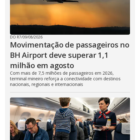
DO R7
/
09/08/2026
Movimentação de passageiros no
BH Airport deve superar 1,1
milhão em agosto
Com mais de 7,5 milhões de passageiros em 2026,
terminal mineiro reforça a conectividade com destinos
nacionais, regionais e internacionais