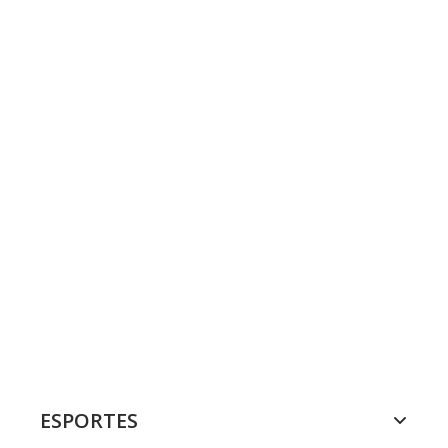
ESPORTES