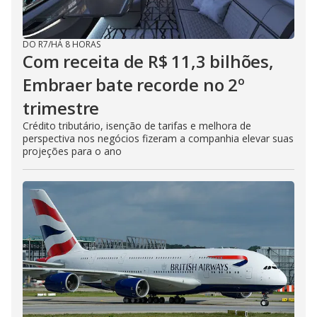
DO R7
/
HÁ 8 HORAS
Com receita de R$ 11,3 bilhões,
Embraer bate recorde no 2º
trimestre
Crédito tributário, isenção de tarifas e melhora de
perspectiva nos negócios fizeram a companhia elevar suas
projeções para o ano