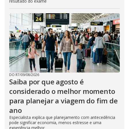
resultado do exame
DO R7
/
09/08/2026
Saiba por que agosto é
considerado o melhor momento
para planejar a viagem do fim de
ano
Especialista explica que planejamento com antecedência
pode significar economia, menos estresse e uma
experiência melhor