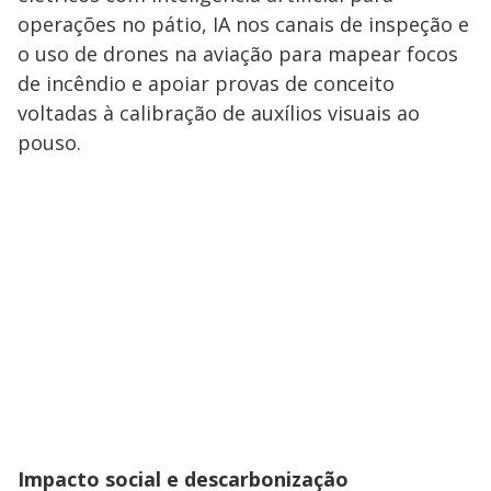
operações no pátio, IA nos canais de inspeção e
o uso de drones na aviação para mapear focos
de incêndio e apoiar provas de conceito
voltadas à calibração de auxílios visuais ao
pouso.
Impacto social e descarbonização