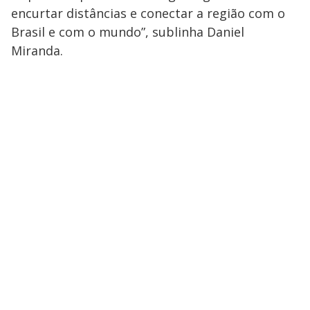
encurtar distâncias e conectar a região com o
Brasil e com o mundo”, sublinha Daniel
Miranda.