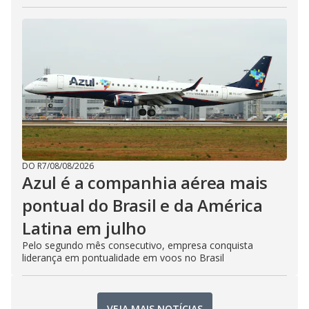
DO R7
/
08/08/2026
Azul é a companhia aérea mais
pontual do Brasil e da América
Latina em julho
Pelo segundo mês consecutivo, empresa conquista
liderança em pontualidade em voos no Brasil
VEJA MAIS NOTÍCIAS