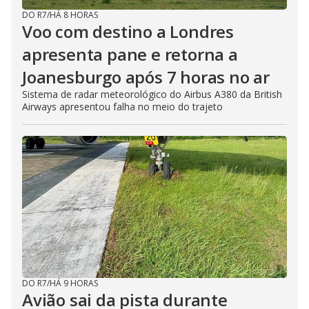
DO R7
/
HÁ 8 HORAS
Voo com destino a Londres
apresenta pane e retorna a
Joanesburgo após 7 horas no ar
Sistema de radar meteorológico do Airbus A380 da British
Airways apresentou falha no meio do trajeto
DO R7
/
HÁ 9 HORAS
Avião sai da pista durante