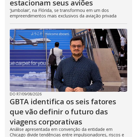
estacionam seus aviões
‘Jumbolair’, na Flórida, se transformou em um dos
empreendimentos mais exclusivos da aviação privada
DO R7
/
09/08/2026
GBTA identifica os seis fatores
que vão definir o futuro das
viagens corporativas
Análise apresentada em convenção da entidade em
Chicago divide tendências entre impulsionadores, riscos e