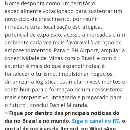
Norte desponta como um território
especialmente vocacionado para sustentar um
novo ciclo de crescimento, por reunir
infraestrutura, localização estratégica,
potencial de expansão, acesso a mercados e um
ambiente cada vez mais favorável à atração de
empreendimentos. Para o BH Airport, ampliar a
conectividade de Minas com o Brasil e com o
exterior é mais do que expandir rotas: é
fortalecer o turismo, impulsionar negócios,
dinamizar a logística, estimular investimentos e
contribuir para a formação de um ecossistema
mais competitivo, integrado e preparado para
o futuro”, conclui Daniel Miranda.
✅
Fique por dentro das principais notícias do
dia no Brasil e no mundo.
Siga o canal do R7
, o
portal de notícias da Record, no WhatsApp