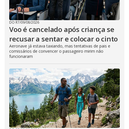
DO R7
/
09/08/2026
Voo é cancelado após criança se
recusar a sentar e colocar o cinto
Aeronave já estava taxiando, mas tentativas de pais e
comissários de convencer o passageiro mirim não
funcionaram