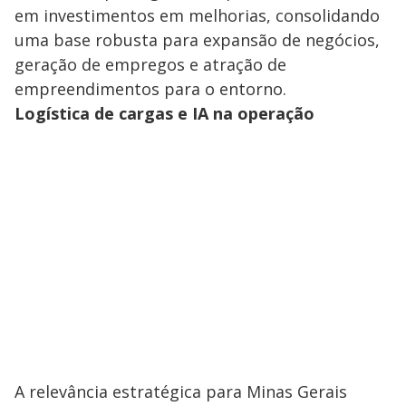
em investimentos em melhorias, consolidando
uma base robusta para expansão de negócios,
geração de empregos e atração de
empreendimentos para o entorno.
Logística de cargas e IA na operação
A relevância estratégica para Minas Gerais