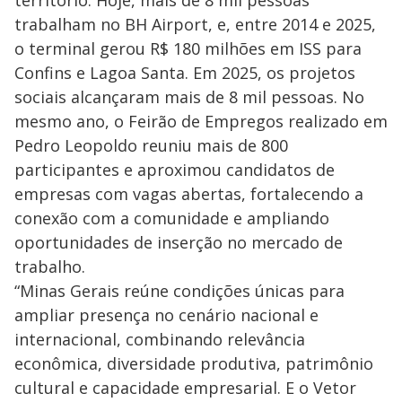
trabalham no BH Airport, e, entre 2014 e 2025,
o terminal gerou R$ 180 milhões em ISS para
Confins e Lagoa Santa. Em 2025, os projetos
sociais alcançaram mais de 8 mil pessoas. No
mesmo ano, o Feirão de Empregos realizado em
Pedro Leopoldo reuniu mais de 800
participantes e aproximou candidatos de
empresas com vagas abertas, fortalecendo a
conexão com a comunidade e ampliando
oportunidades de inserção no mercado de
trabalho.
“Minas Gerais reúne condições únicas para
ampliar presença no cenário nacional e
internacional, combinando relevância
econômica, diversidade produtiva, patrimônio
cultural e capacidade empresarial. E o Vetor