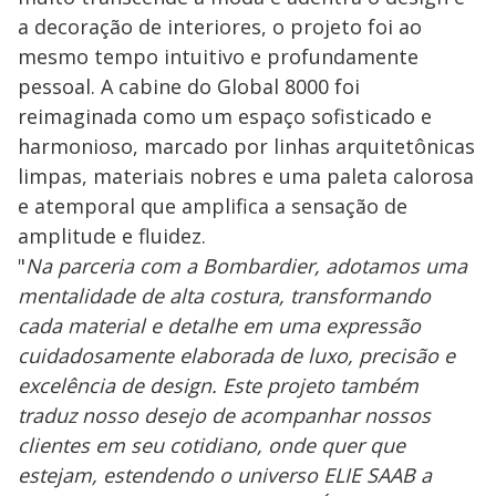
a decoração de interiores, o projeto foi ao
mesmo tempo intuitivo e profundamente
pessoal. A cabine do Global 8000 foi
reimaginada como um espaço sofisticado e
harmonioso, marcado por linhas arquitetônicas
limpas, materiais nobres e uma paleta calorosa
e atemporal que amplifica a sensação de
amplitude e fluidez.
"
Na parceria com a Bombardier, adotamos uma
mentalidade de alta costura, transformando
cada material e detalhe em uma expressão
cuidadosamente elaborada de luxo, precisão e
excelência de design. Este projeto também
traduz nosso desejo de acompanhar nossos
clientes em seu cotidiano, onde quer que
estejam, estendendo o universo ELIE SAAB a