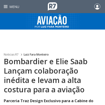
MENU
Noticias R7
Luiz Fara Monteiro
Bombardier e Elie Saab
Lançam colaboração
inédita e levam a alta
costura para a aviação
Parceria Traz Design Exclusivo para a Cabine do