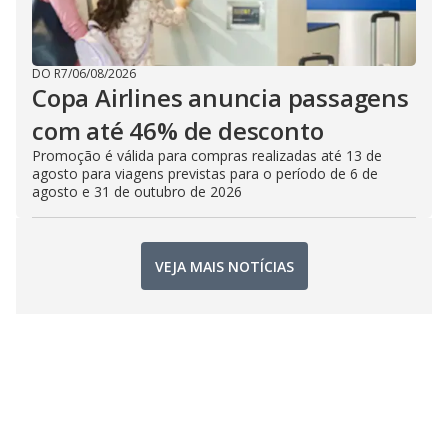
DO R7
/
06/08/2026
Copa Airlines anuncia passagens
com até 46% de desconto
Promoção é válida para compras realizadas até 13 de
agosto para viagens previstas para o período de 6 de
agosto e 31 de outubro de 2026
VEJA MAIS NOTÍCIAS