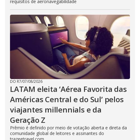
requisitos de aeronavegabilidade
DO R7
/
07/08/2026
LATAM eleita ‘Aérea Favorita das
Américas Central e do Sul’ pelos
viajantes millennials e da
Geração Z
Prêmio é definido por meio de votação aberta e direta da
comunidade global de leitores e assinantes do
trazeetravel.com