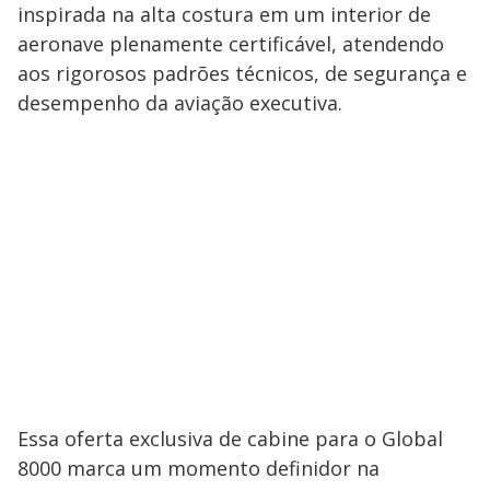
inspirada na alta costura em um interior de
aeronave plenamente certificável, atendendo
aos rigorosos padrões técnicos, de segurança e
desempenho da aviação executiva.
Essa oferta exclusiva de cabine para o Global
8000 marca um momento definidor na