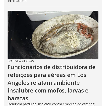
internacional
DO R7
/
HÁ 9 HORAS
Funcionários de distribuidora de
refeições para aéreas em Los
Angeles relatam ambiente
insalubre com mofos, larvas e
baratas
Denúncia partiu de sindicato contra empresa de catering