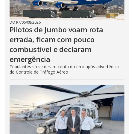
DO R7
/
06/08/2026
Pilotos de Jumbo voam rota
errada, ficam com pouco
combustível e declaram
emergência
Tripulantes só se deram conta do erro após advertência
do Controle de Tráfego Aéreo