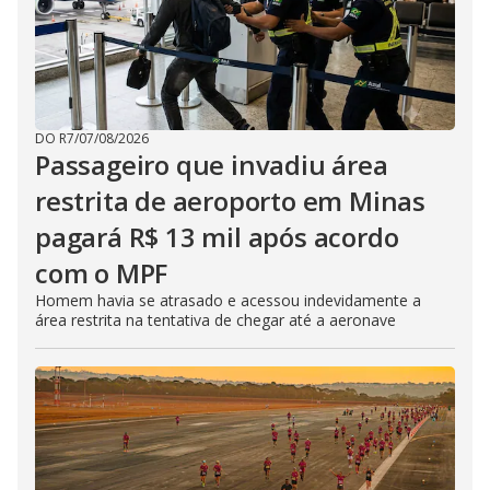
DO R7
/
07/08/2026
Passageiro que invadiu área
restrita de aeroporto em Minas
pagará R$ 13 mil após acordo
com o MPF
Homem havia se atrasado e acessou indevidamente a
área restrita na tentativa de chegar até a aeronave