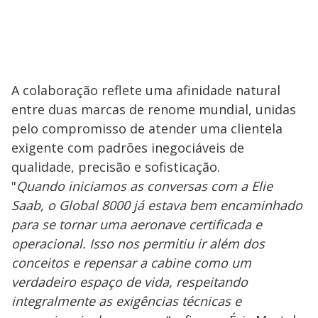
A colaboração reflete uma afinidade natural
entre duas marcas de renome mundial, unidas
pelo compromisso de atender uma clientela
exigente com padrões inegociáveis de
qualidade, precisão e sofisticação.
"
Quando iniciamos as conversas com a Elie
Saab, o Global 8000 já estava bem encaminhado
para se tornar uma aeronave certificada e
operacional. Isso nos permitiu ir além dos
conceitos e repensar a cabine como um
verdadeiro espaço de vida, respeitando
integralmente as exigências técnicas e