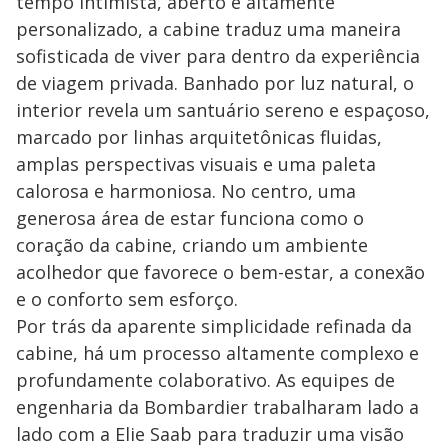
tempo intimista, aberto e altamente
personalizado, a cabine traduz uma maneira
sofisticada de viver para dentro da experiência
de viagem privada. Banhado por luz natural, o
interior revela um santuário sereno e espaçoso,
marcado por linhas arquitetônicas fluidas,
amplas perspectivas visuais e uma paleta
calorosa e harmoniosa. No centro, uma
generosa área de estar funciona como o
coração da cabine, criando um ambiente
acolhedor que favorece o bem-estar, a conexão
e o conforto sem esforço.
Por trás da aparente simplicidade refinada da
cabine, há um processo altamente complexo e
profundamente colaborativo. As equipes de
engenharia da Bombardier trabalharam lado a
lado com a Elie Saab para traduzir uma visão