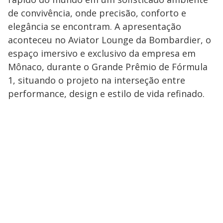
de convivência, onde precisão, conforto e
elegância se encontram. A apresentação
aconteceu no Aviator Lounge da Bombardier, o
espaço imersivo e exclusivo da empresa em
Mônaco, durante o Grande Prêmio de Fórmula
1, situando o projeto na interseção entre
performance, design e estilo de vida refinado.