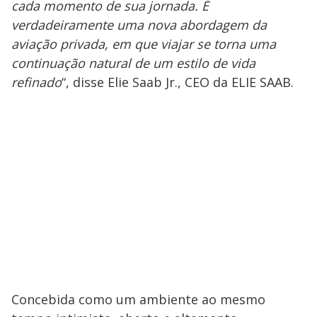
cada momento de sua jornada. É
verdadeiramente uma nova abordagem da
aviação privada, em que viajar se torna uma
continuação natural de um estilo de vida
refinado
“, disse Elie Saab Jr., CEO da ELIE SAAB.
Concebida como um ambiente ao mesmo