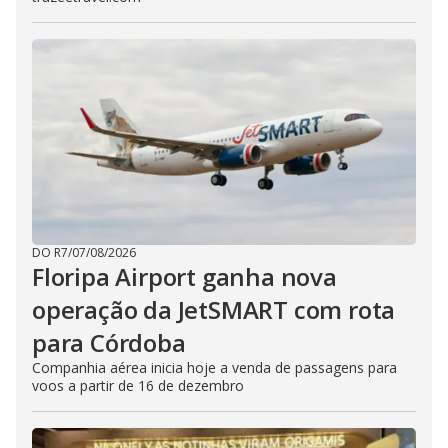
DO R7
/
07/08/2026
Floripa Airport ganha nova
operação da JetSMART com rota
para Córdoba
Companhia aérea inicia hoje a venda de passagens para
voos a partir de 16 de dezembro