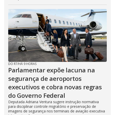
DO R7
/
HÁ 9 HORAS
Parlamentar expõe lacuna na
segurança de aeroportos
executivos e cobra novas regras
do Governo Federal
Deputada Adriana Ventura sugere instrução normativa
para disciplinar controle migratório e preservação de
imagens de segurança nos terminais de aviação executiva