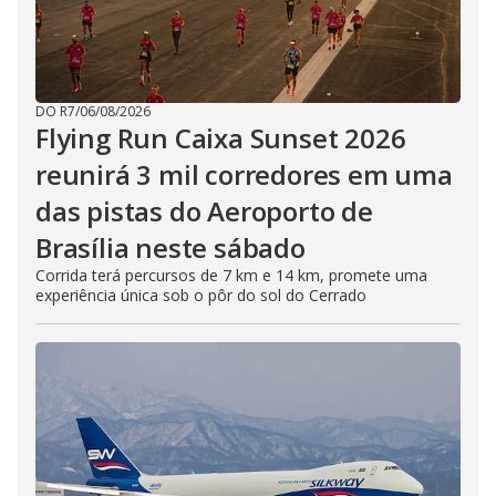
DO R7
/
06/08/2026
Flying Run Caixa Sunset 2026
reunirá 3 mil corredores em uma
das pistas do Aeroporto de
Brasília neste sábado
Corrida terá percursos de 7 km e 14 km, promete uma
experiência única sob o pôr do sol do Cerrado