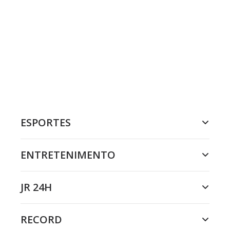
ESPORTES
ENTRETENIMENTO
JR 24H
RECORD