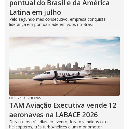
pontual do Brasil e da América
Latina em julho
Pelo segundo mês consecutivo, empresa conquista
liderança em pontualidade em voos no Brasil
DO R7
/
HÁ 8 HORAS
TAM Aviação Executiva vende 12
aeronaves na LABACE 2026
Durante os três dias do evento, foram vendidos oito
helicópteros, três turbo-hélices e um monomotor