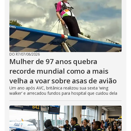
DO R7
/
07/08/2026
Mulher de 97 anos quebra
recorde mundial como a mais
velha a voar sobre asas de avião
Um ano após AVC, britânica realizou sua sexta ‘wing
walker’ e arrecadou fundos para hospital que cuidou dela