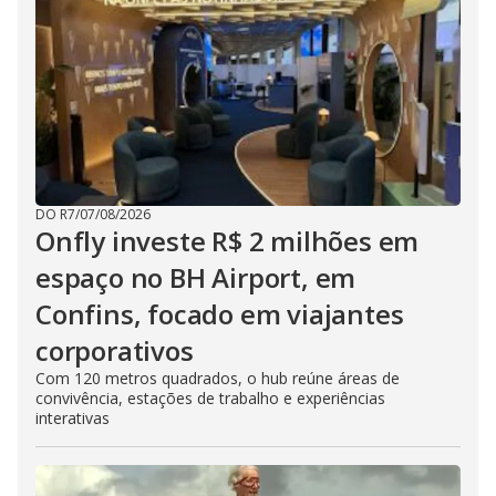
DO R7
/
07/08/2026
Onfly investe R$ 2 milhões em
espaço no BH Airport, em
Confins, focado em viajantes
corporativos
Com 120 metros quadrados, o hub reúne áreas de
convivência, estações de trabalho e experiências
interativas