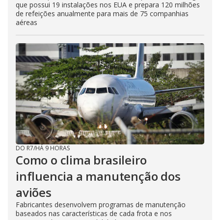
que possui 19 instalações nos EUA e prepara 120 milhões
de refeições anualmente para mais de 75 companhias
aéreas
DO R7
/
HÁ 9 HORAS
Como o clima brasileiro
influencia a manutenção dos
aviões
Fabricantes desenvolvem programas de manutenção
baseados nas características de cada frota e nos