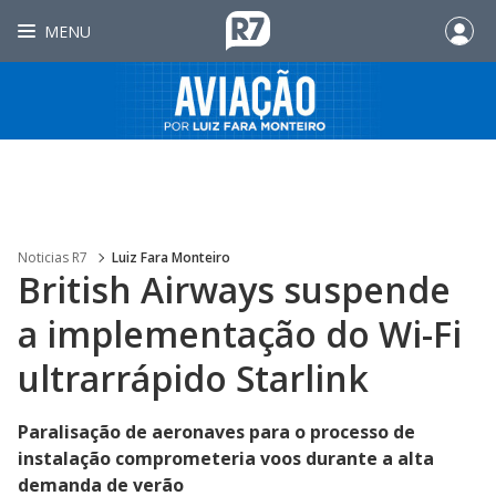
MENU
Noticias R7
Luiz Fara Monteiro
British Airways suspende
a implementação do Wi-Fi
ultrarrápido Starlink
Paralisação de aeronaves para o processo de
instalação comprometeria voos durante a alta
demanda de verão