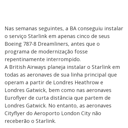
Nas semanas seguintes, a BA conseguiu instalar
o serviço Starlink em apenas cinco de seus
Boeing 787-8 Dreamliners, antes que o
programa de modernização fosse
repentinamente interrompido.
A British Airways planeja instalar o Starlink em
todas as aeronaves de sua linha principal que
operam a partir de Londres Heathrow e
Londres Gatwick, bem como nas aeronaves
Euroflyer de curta distância que partem de
Londres Gatwick. No entanto, as aeronaves
Cityflyer do Aeroporto London City não
receberão o Starlink.