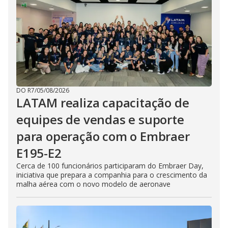
DO R7
/
05/08/2026
LATAM realiza capacitação de
equipes de vendas e suporte
para operação com o Embraer
E195-E2
Cerca de 100 funcionários participaram do Embraer Day,
iniciativa que prepara a companhia para o crescimento da
malha aérea com o novo modelo de aeronave