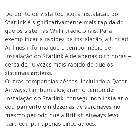
Do ponto de vista técnico, a instalação do
Starlink é significativamente mais rápida do
que os sistemas Wi-Fi tradicionais. Para
exemplificar a rapidez da instalação, a United
Airlines informa que o tempo médio de
instalação do Starlink é de apenas oito horas –
cerca de 10 vezes mais rápido do que os
sistemas antigos.
Outras companhias aéreas, incluindo a Qatar
Airways, também elogiaram o tempo de
instalação do Starlink, conseguindo instalar o
equipamento em dezenas de aeronaves no
mesmo período que a British Airways levou
para equipar apenas cinco aviões.