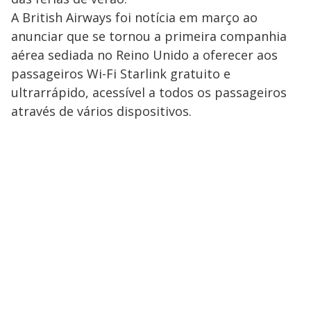
A British Airways foi notícia em março ao
anunciar que se tornou a primeira companhia
aérea sediada no Reino Unido a oferecer aos
passageiros Wi-Fi Starlink gratuito e
ultrarrápido, acessível a todos os passageiros
através de vários dispositivos.