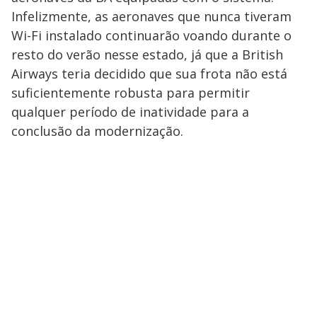
Infelizmente, as aeronaves que nunca tiveram
Wi-Fi instalado continuarão voando durante o
resto do verão nesse estado, já que a British
Airways teria decidido que sua frota não está
suficientemente robusta para permitir
qualquer período de inatividade para a
conclusão da modernização.