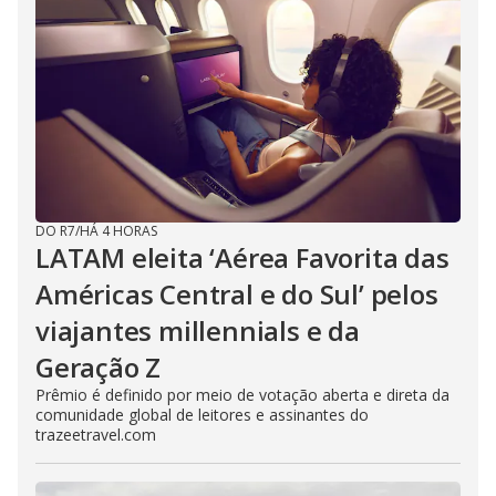
DO R7
/
HÁ 4 HORAS
LATAM eleita ‘Aérea Favorita das
Américas Central e do Sul’ pelos
viajantes millennials e da
Geração Z
Prêmio é definido por meio de votação aberta e direta da
comunidade global de leitores e assinantes do
trazeetravel.com