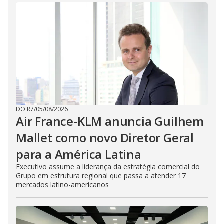
DO R7
/
05/08/2026
Air France-KLM anuncia Guilhem
Mallet como novo Diretor Geral
para a América Latina
Executivo assume a liderança da estratégia comercial do
Grupo em estrutura regional que passa a atender 17
mercados latino-americanos