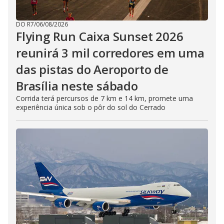
DO R7
/
06/08/2026
Flying Run Caixa Sunset 2026
reunirá 3 mil corredores em uma
das pistas do Aeroporto de
Brasília neste sábado
Corrida terá percursos de 7 km e 14 km, promete uma
experiência única sob o pôr do sol do Cerrado