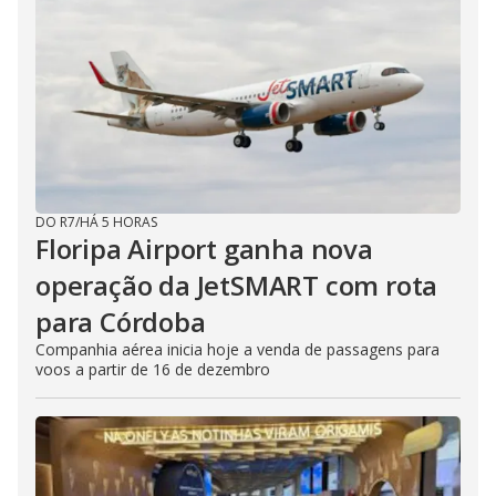
DO R7
/
HÁ 5 HORAS
Floripa Airport ganha nova
operação da JetSMART com rota
para Córdoba
Companhia aérea inicia hoje a venda de passagens para
voos a partir de 16 de dezembro