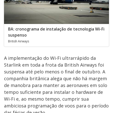
BA: cronograma de instalação de tecnologia Wi-Fi
suspenso
British Airways
A implementação do Wi-Fi ultrarrápido da
Starlink em toda a frota da British Airways foi
suspensa até pelo menos o final de outubro. A
companhia britânica alega que não há margem
de manobra para manter as aeronaves em solo
tempo suficiente para instalar o hardware de
Wi-Fi e, ao mesmo tempo, cumprir sua
ambiciosa programação de voos para o período
das férias de verão.