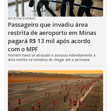
DO R7
/
HÁ 6 HORAS
Passageiro que invadiu área
restrita de aeroporto em Minas
pagará R$ 13 mil após acordo
com o MPF
Homem havia se atrasado e acessou indevidamente a
área restrita na tentativa de chegar até a aeronave