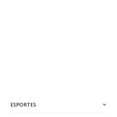
ESPORTES