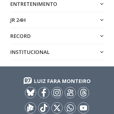
ENTRETENIMENTO
JR 24H
RECORD
INSTITUCIONAL
LUIZ FARA MONTEIRO