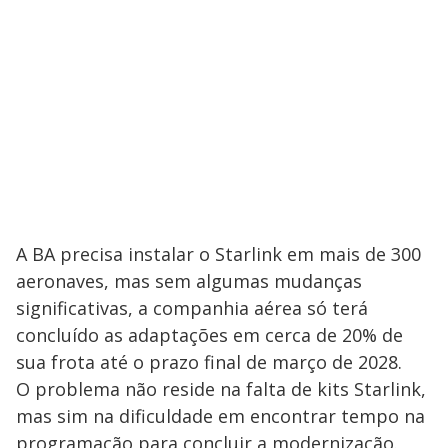
A BA precisa instalar o Starlink em mais de 300
aeronaves, mas sem algumas mudanças
significativas, a companhia aérea só terá
concluído as adaptações em cerca de 20% de
sua frota até o prazo final de março de 2028.
O problema não reside na falta de kits Starlink,
mas sim na dificuldade em encontrar tempo na
programação para concluir a modernização.