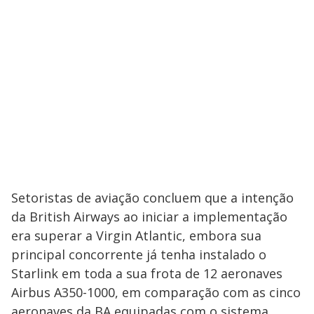
Setoristas de aviação concluem que a intenção
da British Airways ao iniciar a implementação
era superar a Virgin Atlantic, embora sua
principal concorrente já tenha instalado o
Starlink em toda a sua frota de 12 aeronaves
Airbus A350-1000, em comparação com as cinco
aeronaves da BA equipadas com o sistema.