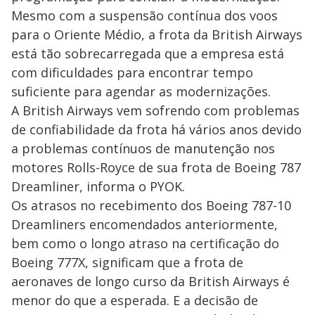
Mesmo com a suspensão contínua dos voos
para o Oriente Médio, a frota da British Airways
está tão sobrecarregada que a empresa está
com dificuldades para encontrar tempo
suficiente para agendar as modernizações.
A British Airways vem sofrendo com problemas
de confiabilidade da frota há vários anos devido
a problemas contínuos de manutenção nos
motores Rolls-Royce de sua frota de Boeing 787
Dreamliner, informa o PYOK.
Os atrasos no recebimento dos Boeing 787-10
Dreamliners encomendados anteriormente,
bem como o longo atraso na certificação do
Boeing 777X, significam que a frota de
aeronaves de longo curso da British Airways é
menor do que a esperada. E a decisão de