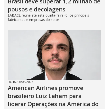
Brasil deve superar 1,2 milhão de
pousos e decolagens
LABACE reúne até esta quinta-feira (6) os principais
fabricantes e empresas do setor
DO R7
/
06/08/2026
American Airlines promove
brasileiro Luiz Laham para
liderar Operações na América do