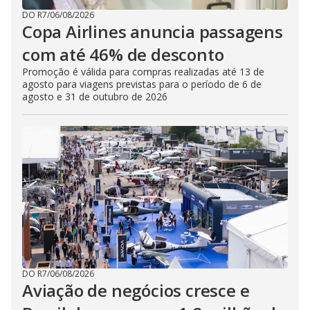
DO R7
/
06/08/2026
Copa Airlines anuncia passagens
com até 46% de desconto
Promoção é válida para compras realizadas até 13 de
agosto para viagens previstas para o período de 6 de
agosto e 31 de outubro de 2026
DO R7
/
06/08/2026
Aviação de negócios cresce e