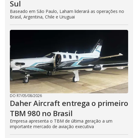
Sul
Baseado em São Paulo, Laham liderará as operações no
Brasil, Argentina, Chile e Uruguai
DO R7
/
05/08/2026
Daher Aircraft entrega o primeiro
TBM 980 no Brasil
Empresa apresenta o TBM de última geração a um
importante mercado de aviação executiva