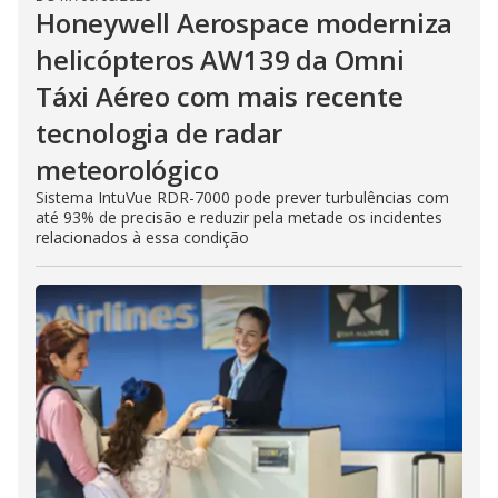
Honeywell Aerospace moderniza
helicópteros AW139 da Omni
Táxi Aéreo com mais recente
tecnologia de radar
meteorológico
Sistema IntuVue RDR-7000 pode prever turbulências com
até 93% de precisão e reduzir pela metade os incidentes
relacionados à essa condição