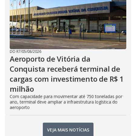
DO R7
/
05/08/2026
Aeroporto de Vitória da
Conquista receberá terminal de
cargas com investimento de R$ 1
milhão
Com capacidade para movimentar até 750 toneladas por
ano, terminal deve ampliar a infraestrutura logística do
aeroporto
VEJA MAIS NOTÍCIAS