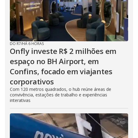
DO R7
/
HÁ 6 HORAS
Onfly investe R$ 2 milhões em
espaço no BH Airport, em
Confins, focado em viajantes
corporativos
Com 120 metros quadrados, o hub reúne áreas de
convivência, estações de trabalho e experiências
interativas