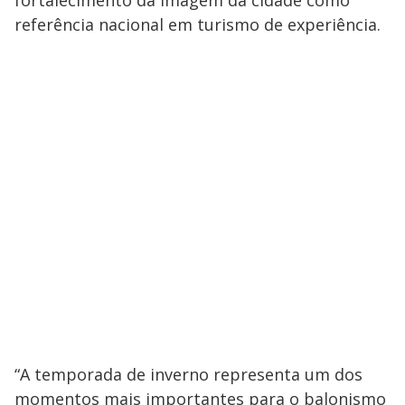
fortalecimento da imagem da cidade como
referência nacional em turismo de experiência.
“A temporada de inverno representa um dos
momentos mais importantes para o balonismo