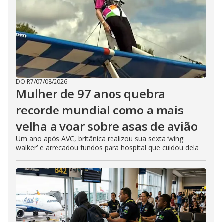
DO R7
/
07/08/2026
Mulher de 97 anos quebra
recorde mundial como a mais
velha a voar sobre asas de avião
Um ano após AVC, britânica realizou sua sexta ‘wing
walker’ e arrecadou fundos para hospital que cuidou dela