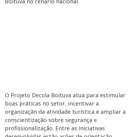
Boituva no cenário nacional.
O Projeto Decola Boituva atua para estimular
boas práticas no setor, incentivar a
organização da atividade turística e ampliar a
conscientização sobre segurança e
profissionalização. Entre as iniciativas
desenvolvidas estão ações de orientação,