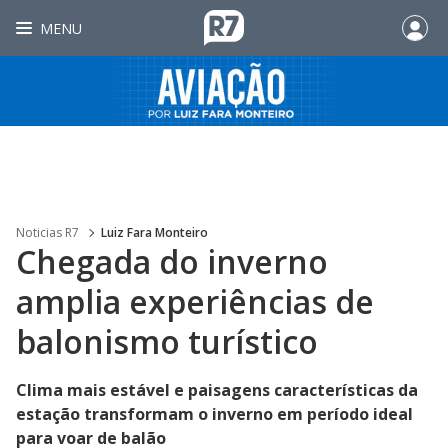
MENU
Noticias R7
Luiz Fara Monteiro
Chegada do inverno
amplia experiências de
balonismo turístico
Clima mais estável e paisagens características da
estação transformam o inverno em período ideal
para voar de balão