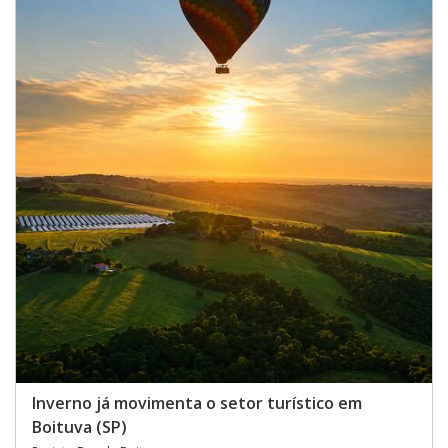
Inverno já movimenta o setor turístico em
Boituva (SP)