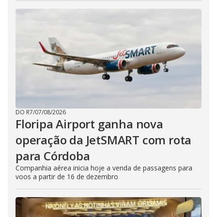
DO R7
/
07/08/2026
Floripa Airport ganha nova
operação da JetSMART com rota
para Córdoba
Companhia aérea inicia hoje a venda de passagens para
voos a partir de 16 de dezembro