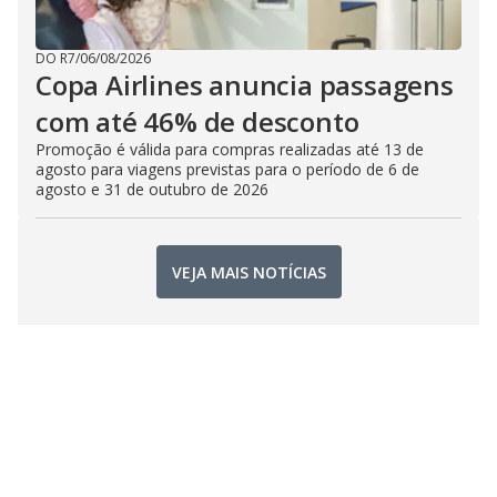
DO R7
/
06/08/2026
Copa Airlines anuncia passagens
com até 46% de desconto
Promoção é válida para compras realizadas até 13 de
agosto para viagens previstas para o período de 6 de
agosto e 31 de outubro de 2026
VEJA MAIS NOTÍCIAS