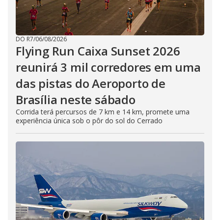
DO R7
/
06/08/2026
Flying Run Caixa Sunset 2026
reunirá 3 mil corredores em uma
das pistas do Aeroporto de
Brasília neste sábado
Corrida terá percursos de 7 km e 14 km, promete uma
experiência única sob o pôr do sol do Cerrado