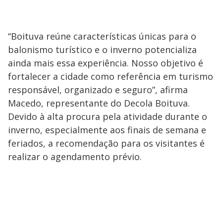
“Boituva reúne características únicas para o
balonismo turístico e o inverno potencializa
ainda mais essa experiência. Nosso objetivo é
fortalecer a cidade como referência em turismo
responsável, organizado e seguro”, afirma
Macedo, representante do Decola Boituva.
Devido à alta procura pela atividade durante o
inverno, especialmente aos finais de semana e
feriados, a recomendação para os visitantes é
realizar o agendamento prévio.