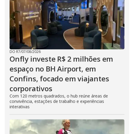
DO R7
/
07/08/2026
Onfly investe R$ 2 milhões em
espaço no BH Airport, em
Confins, focado em viajantes
corporativos
Com 120 metros quadrados, o hub reúne áreas de
convivência, estações de trabalho e experiências
interativas