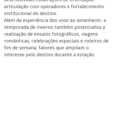
articulação com operadores e fortalecimento
institucional do destino.
Além da experiência dos voos ao amanhecer, a
temporada de inverno também potencializa a
realização de ensaios fotográficos, viagens
românticas, celebrações especiais e roteiros de
fim de semana, fatores que ampliam o
interesse pelo destino durante a estação.