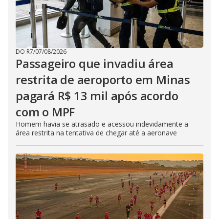
DO R7
/
07/08/2026
Passageiro que invadiu área
restrita de aeroporto em Minas
pagará R$ 13 mil após acordo
com o MPF
Homem havia se atrasado e acessou indevidamente a
área restrita na tentativa de chegar até a aeronave