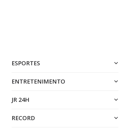
ESPORTES
ENTRETENIMENTO
JR 24H
RECORD