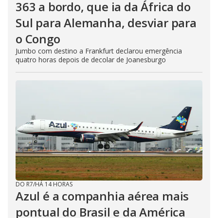
363 a bordo, que ia da África do
Sul para Alemanha, desviar para
o Congo
Jumbo com destino a Frankfurt declarou emergência
quatro horas depois de decolar de Joanesburgo
DO R7
/
HÁ 14 HORAS
Azul é a companhia aérea mais
pontual do Brasil e da América