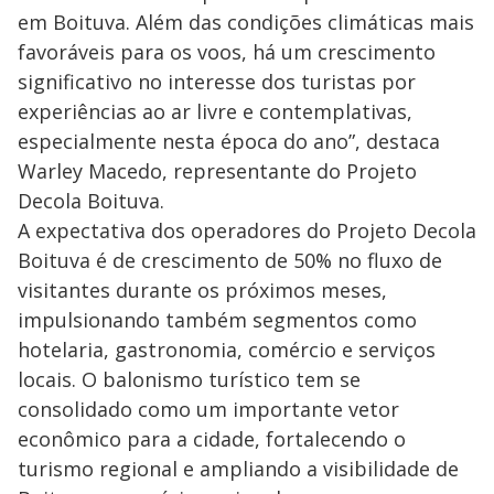
em Boituva. Além das condições climáticas mais
favoráveis para os voos, há um crescimento
significativo no interesse dos turistas por
experiências ao ar livre e contemplativas,
especialmente nesta época do ano”, destaca
Warley Macedo, representante do Projeto
Decola Boituva.
A expectativa dos operadores do Projeto Decola
Boituva é de crescimento de 50% no fluxo de
visitantes durante os próximos meses,
impulsionando também segmentos como
hotelaria, gastronomia, comércio e serviços
locais. O balonismo turístico tem se
consolidado como um importante vetor
econômico para a cidade, fortalecendo o
turismo regional e ampliando a visibilidade de