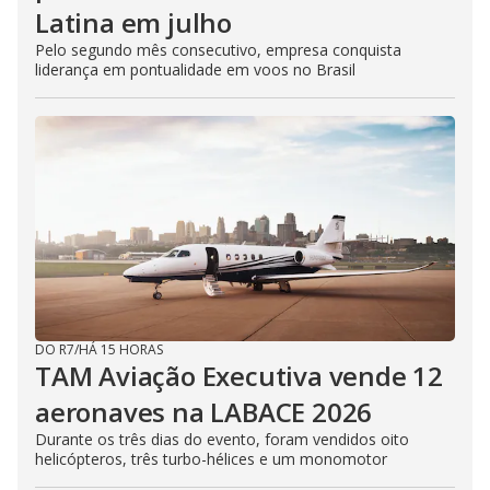
Latina em julho
Pelo segundo mês consecutivo, empresa conquista
liderança em pontualidade em voos no Brasil
DO R7
/
HÁ 15 HORAS
TAM Aviação Executiva vende 12
aeronaves na LABACE 2026
Durante os três dias do evento, foram vendidos oito
helicópteros, três turbo-hélices e um monomotor