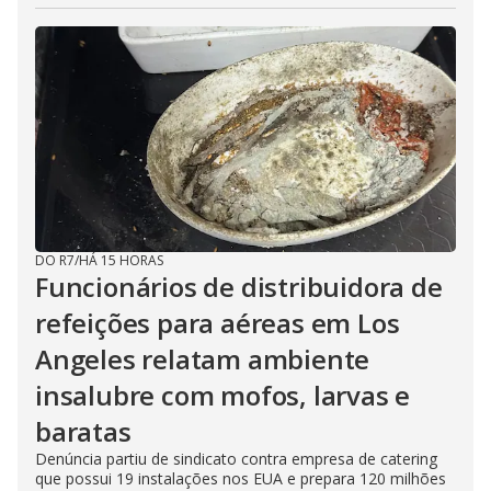
DO R7
/
HÁ 15 HORAS
Funcionários de distribuidora de
refeições para aéreas em Los
Angeles relatam ambiente
insalubre com mofos, larvas e
baratas
Denúncia partiu de sindicato contra empresa de catering
que possui 19 instalações nos EUA e prepara 120 milhões