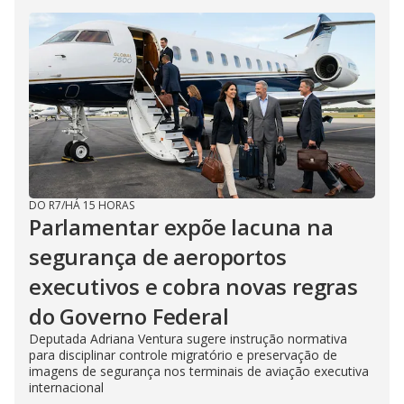
DO R7
/
HÁ 15 HORAS
Parlamentar expõe lacuna na
segurança de aeroportos
executivos e cobra novas regras
do Governo Federal
Deputada Adriana Ventura sugere instrução normativa
para disciplinar controle migratório e preservação de
imagens de segurança nos terminais de aviação executiva
internacional