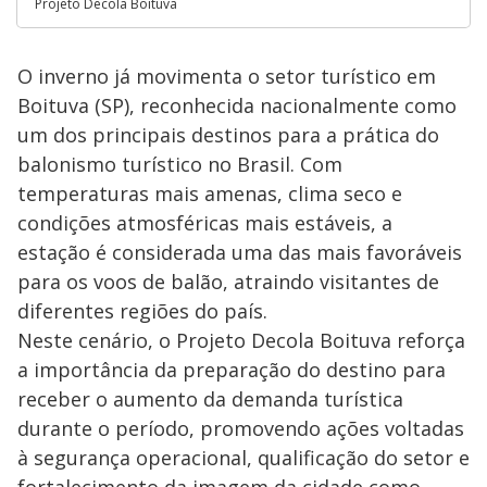
Projeto Decola Boituva
O inverno já movimenta o setor turístico em
Boituva (SP), reconhecida nacionalmente como
um dos principais destinos para a prática do
balonismo turístico no Brasil. Com
temperaturas mais amenas, clima seco e
condições atmosféricas mais estáveis, a
estação é considerada uma das mais favoráveis
para os voos de balão, atraindo visitantes de
diferentes regiões do país.
Neste cenário, o Projeto Decola Boituva reforça
a importância da preparação do destino para
receber o aumento da demanda turística
durante o período, promovendo ações voltadas
à segurança operacional, qualificação do setor e