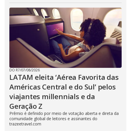
DO R7
/
07/08/2026
LATAM eleita ‘Aérea Favorita das
Américas Central e do Sul’ pelos
viajantes millennials e da
Geração Z
Prêmio é definido por meio de votação aberta e direta da
comunidade global de leitores e assinantes do
trazeetravel.com