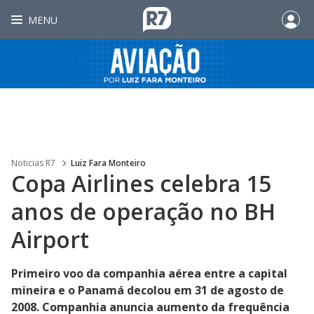
MENU
Noticias R7
Luiz Fara Monteiro
Copa Airlines celebra 15
anos de operação no BH
Airport
Primeiro voo da companhia aérea entre a capital
mineira e o Panamá decolou em 31 de agosto de
2008. Companhia anuncia aumento da frequência