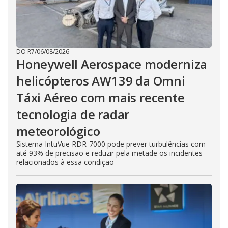
DO R7
/
06/08/2026
Honeywell Aerospace moderniza
helicópteros AW139 da Omni
Táxi Aéreo com mais recente
tecnologia de radar
meteorológico
Sistema IntuVue RDR-7000 pode prever turbulências com
até 93% de precisão e reduzir pela metade os incidentes
relacionados à essa condição