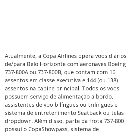
Atualmente, a Copa Airlines opera voos diários
de/para Belo Horizonte com aeronaves Boeing
737-800A ou 737-800B, que contam com 16
assentos em classe executiva e 144 (ou 138)
assentos na cabine principal. Todos os voos
possuem serviço de alimentação a bordo,
assistentes de voo bilíngues ou trilíngues e
sistema de entretenimento Seatback ou telas
dropdown. Além disso, parte da frota 737-800
possui o CopaShowpass, sistema de