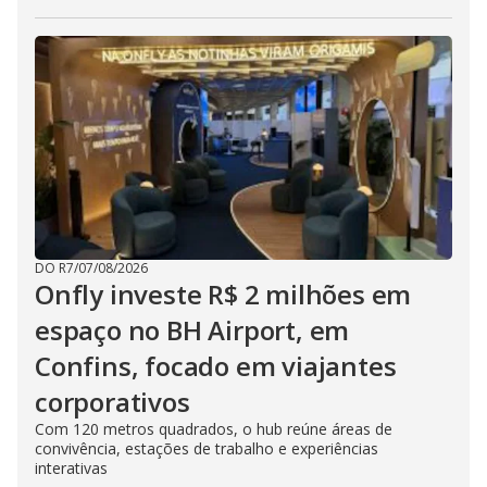
DO R7
/
07/08/2026
Onfly investe R$ 2 milhões em
espaço no BH Airport, em
Confins, focado em viajantes
corporativos
Com 120 metros quadrados, o hub reúne áreas de
convivência, estações de trabalho e experiências
interativas