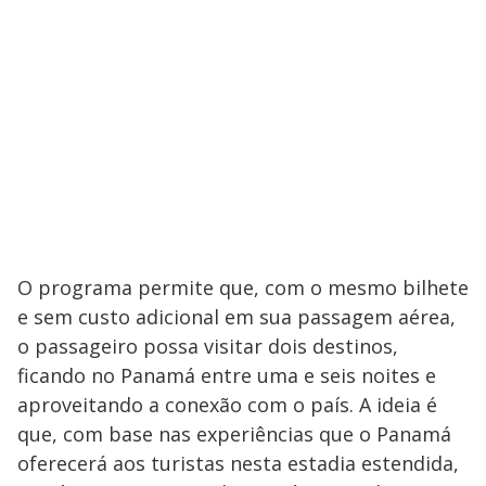
O programa permite que, com o mesmo bilhete
e sem custo adicional em sua passagem aérea,
o passageiro possa visitar dois destinos,
ficando no Panamá entre uma e seis noites e
aproveitando a conexão com o país. A ideia é
que, com base nas experiências que o Panamá
oferecerá aos turistas nesta estadia estendida,