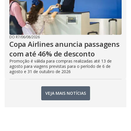
DO R7
/
06/08/2026
Copa Airlines anuncia passagens
com até 46% de desconto
Promoção é válida para compras realizadas até 13 de
agosto para viagens previstas para o período de 6 de
agosto e 31 de outubro de 2026
VEJA MAIS NOTÍCIAS