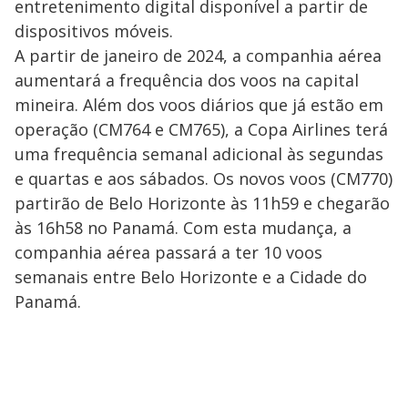
entretenimento digital disponível a partir de
dispositivos móveis.
A partir de janeiro de 2024, a companhia aérea
aumentará a frequência dos voos na capital
mineira. Além dos voos diários que já estão em
operação (CM764 e CM765), a Copa Airlines terá
uma frequência semanal adicional às segundas
e quartas e aos sábados. Os novos voos (CM770)
partirão de Belo Horizonte às 11h59 e chegarão
às 16h58 no Panamá. Com esta mudança, a
companhia aérea passará a ter 10 voos
semanais entre Belo Horizonte e a Cidade do
Panamá.