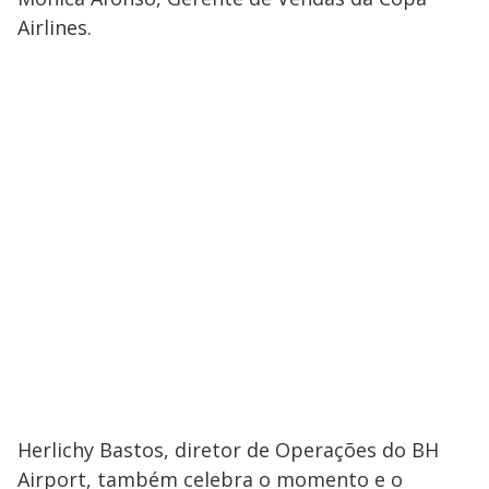
Airlines.
Herlichy Bastos, diretor de Operações do BH
Airport, também celebra o momento e o