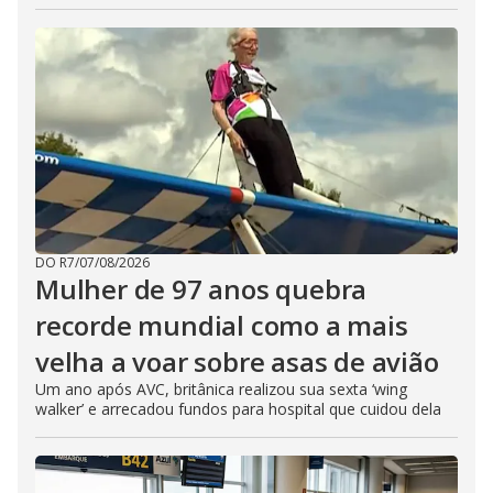
DO R7
/
07/08/2026
Mulher de 97 anos quebra
recorde mundial como a mais
velha a voar sobre asas de avião
Um ano após AVC, britânica realizou sua sexta ‘wing
walker’ e arrecadou fundos para hospital que cuidou dela