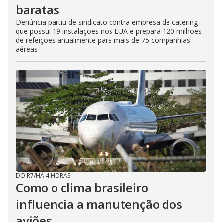
baratas
Denúncia partiu de sindicato contra empresa de catering
que possui 19 instalações nos EUA e prepara 120 milhões
de refeições anualmente para mais de 75 companhias
aéreas
DO R7
/
HÁ 4 HORAS
Como o clima brasileiro
influencia a manutenção dos
aviões