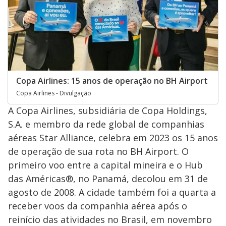
Copa Airlines: 15 anos de operação no BH Airport
Copa Airlines - Divulgação
A Copa Airlines, subsidiária de Copa Holdings,
S.A. e membro da rede global de companhias
aéreas Star Alliance, celebra em 2023 os 15 anos
de operação de sua rota no BH Airport. O
primeiro voo entre a capital mineira e o Hub
das Américas®, no Panamá, decolou em 31 de
agosto de 2008. A cidade também foi a quarta a
receber voos da companhia aérea após o
reinício das atividades no Brasil, em novembro