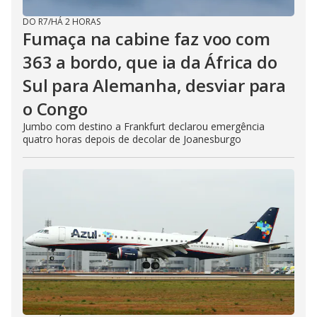
DO R7
/
HÁ 2 HORAS
Fumaça na cabine faz voo com
363 a bordo, que ia da África do
Sul para Alemanha, desviar para
o Congo
Jumbo com destino a Frankfurt declarou emergência
quatro horas depois de decolar de Joanesburgo