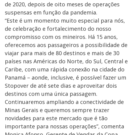
de 2020, depois de oito meses de operações
suspensas em função da pandemia.
“Este é um momento muito especial para nós,
de celebração e fortalecimento do nosso
compromisso com os mineiros. Há 15 anos,
oferecemos aos passageiros a possibilidade de
viajar para mais de 80 destinos e mais de 30
países nas Américas do Norte, do Sul, Central e
Caribe, com uma rápida conexão na cidade do
Panamá – aonde, inclusive, é possível fazer um
Stopover de até sete dias e aproveitar dois
destinos com uma única passagem.
Continuaremos ampliando a conectividade de
Minas Gerais e queremos sempre trazer
novidades para este mercado que é tão
importante para nossas operações”, comenta
Monica Afonso, Gerente de Vendas da Copa