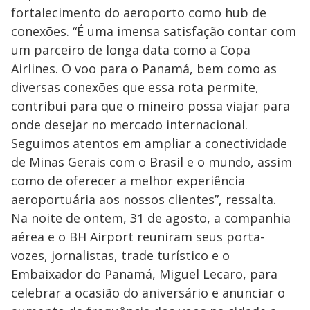
fortalecimento do aeroporto como hub de
conexões. “É uma imensa satisfação contar com
um parceiro de longa data como a Copa
Airlines. O voo para o Panamá, bem como as
diversas conexões que essa rota permite,
contribui para que o mineiro possa viajar para
onde desejar no mercado internacional.
Seguimos atentos em ampliar a conectividade
de Minas Gerais com o Brasil e o mundo, assim
como de oferecer a melhor experiência
aeroportuária aos nossos clientes”, ressalta.
Na noite de ontem, 31 de agosto, a companhia
aérea e o BH Airport reuniram seus porta-
vozes, jornalistas, trade turístico e o
Embaixador do Panamá, Miguel Lecaro, para
celebrar a ocasião do aniversário e anunciar o