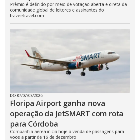
Prêmio é definido por meio de votação aberta e direta da
comunidade global de leitores e assinantes do
trazeetravel.com
DO R7
/
07/08/2026
Floripa Airport ganha nova
operação da JetSMART com rota
para Córdoba
Companhia aérea inicia hoje a venda de passagens para
voos a partir de 16 de dezembro