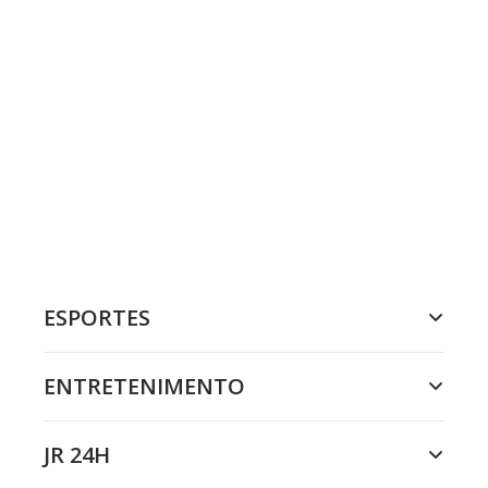
ESPORTES
ENTRETENIMENTO
JR 24H