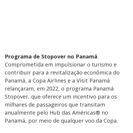
Programa de Stopover no Panamá
Comprometida em impulsionar o turismo e
contribuir para a revitalização econômica do
Panamá, a Copa Airlines e a Visit Panamá
relançaram, em 2022, o programa Panamá
Stopover, que oferece um incentivo para os
milhares de passageiros que transitam
anualmente pelo Hub das Américas® no
Panamá, por meio de qualquer voo da Copa.