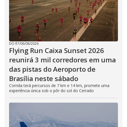
DO R7
/
06/08/2026
Flying Run Caixa Sunset 2026
reunirá 3 mil corredores em uma
das pistas do Aeroporto de
Brasília neste sábado
Corrida terá percursos de 7 km e 14 km, promete uma
experiência única sob o pôr do sol do Cerrado