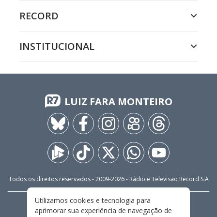
RECORD
INSTITUCIONAL
LUIZ FARA MONTEIRO
Todos os direitos reservados - 2009-
2026
- Rádio e Televisão Record S.A
Utilizamos cookies e tecnologia para
CARREIRA
FALE CONOSCO
PRIVACIDADE
aprimorar sua experiência de navegação de