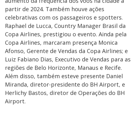
aumento da frequência dos voos na cidade a
partir de 2024. Também houve ações
celebrativas com os passageiros e spotters.
Raphael de Lucca, Country Manager Brasil da
Copa Airlines, prestigiou o evento. Ainda pela
Copa Airlines, marcaram presença Monica
Afonso, Gerente de Vendas da Copa Airlines; e
Luiz Fabiano Dias, Executivo de Vendas para as
regiões de Belo Horizonte, Manaus e Recife.
Além disso, também esteve presente Daniel
Miranda, diretor-presidente do BH Airport, e
Herlichy Bastos, diretor de Operações do BH
Airport.