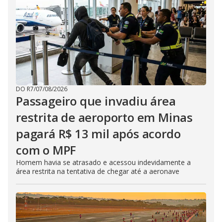
DO R7
/
07/08/2026
Passageiro que invadiu área
restrita de aeroporto em Minas
pagará R$ 13 mil após acordo
com o MPF
Homem havia se atrasado e acessou indevidamente a
área restrita na tentativa de chegar até a aeronave