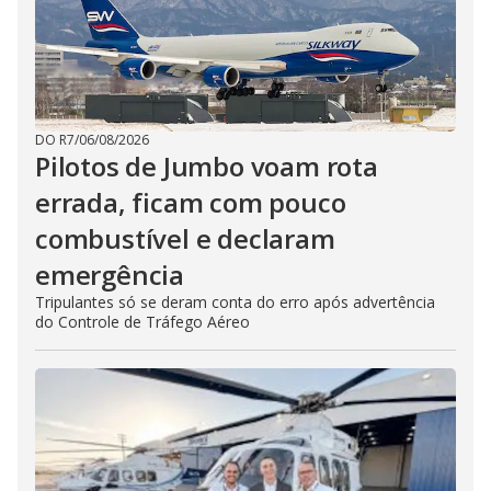
DO R7
/
06/08/2026
Pilotos de Jumbo voam rota
errada, ficam com pouco
combustível e declaram
emergência
Tripulantes só se deram conta do erro após advertência
do Controle de Tráfego Aéreo