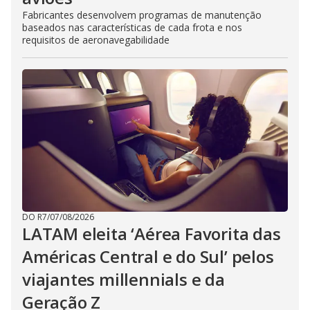
Fabricantes desenvolvem programas de manutenção
baseados nas características de cada frota e nos
requisitos de aeronavegabilidade
DO R7
/
07/08/2026
LATAM eleita ‘Aérea Favorita das
Américas Central e do Sul’ pelos
viajantes millennials e da
Geração Z