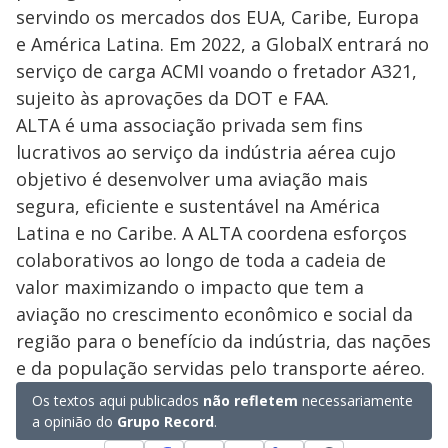
servindo os mercados dos EUA, Caribe, Europa
e América Latina. Em 2022, a GlobalX entrará no
serviço de carga ACMI voando o fretador A321,
sujeito às aprovações da DOT e FAA.
ALTA é uma associação privada sem fins
lucrativos ao serviço da indústria aérea cujo
objetivo é desenvolver uma aviação mais
segura, eficiente e sustentável na América
Latina e no Caribe. A ALTA coordena esforços
colaborativos ao longo de toda a cadeia de
valor maximizando o impacto que tem a
aviação no crescimento econômico e social da
região para o benefício da indústria, das nações
e da população servidas pelo transporte aéreo.
Os textos aqui publicados
não refletem
necessariamente
a opinião do
Grupo Record
.