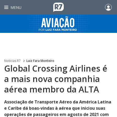
MENU
Noticias R7
Luiz Fara Monteiro
Global Crossing Airlines é
a mais nova companhia
aérea membro da ALTA
Associação de Transporte Aéreo da América Latina
e Caribe dá boas-vindas à aérea que iniciou suas
operações de passageiros em agosto de 2021 com