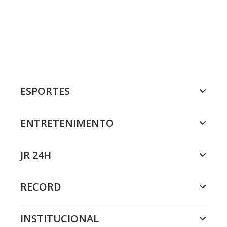
ESPORTES
ENTRETENIMENTO
JR 24H
RECORD
INSTITUCIONAL