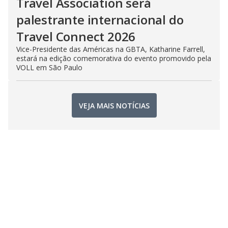
Travel Association será
palestrante internacional do
Travel Connect 2026
Vice-Presidente das Américas na GBTA, Katharine Farrell,
estará na edição comemorativa do evento promovido pela
VOLL em São Paulo
VEJA MAIS NOTÍCIAS