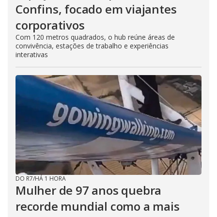
Confins, focado em viajantes
corporativos
Com 120 metros quadrados, o hub reúne áreas de
convivência, estações de trabalho e experiências
interativas
DO R7
/
HÁ 1 HORA
Mulher de 97 anos quebra
recorde mundial como a mais