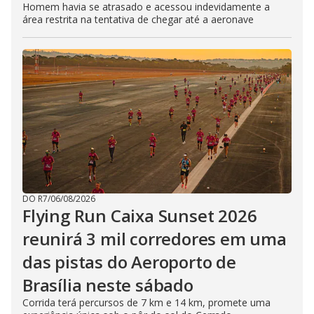
Homem havia se atrasado e acessou indevidamente a
área restrita na tentativa de chegar até a aeronave
DO R7
/
06/08/2026
Flying Run Caixa Sunset 2026
reunirá 3 mil corredores em uma
das pistas do Aeroporto de
Brasília neste sábado
Corrida terá percursos de 7 km e 14 km, promete uma