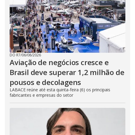
DO R7
/
06/08/2026
Aviação de negócios cresce e
Brasil deve superar 1,2 milhão de
pousos e decolagens
LABACE reúne até esta quinta-feira (6) os principais
fabricantes e empresas do setor