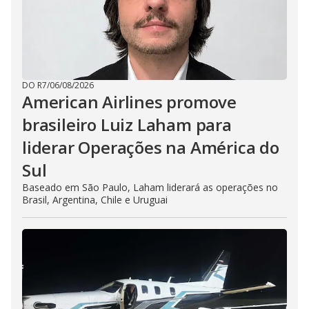
DO R7
/
06/08/2026
American Airlines promove
brasileiro Luiz Laham para
liderar Operações na América do
Sul
Baseado em São Paulo, Laham liderará as operações no
Brasil, Argentina, Chile e Uruguai