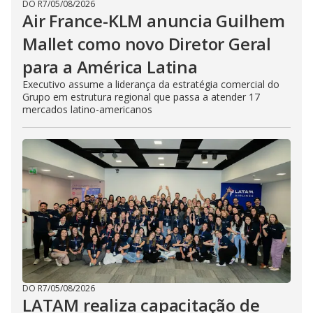
DO R7
/
05/08/2026
Air France-KLM anuncia Guilhem
Mallet como novo Diretor Geral
para a América Latina
Executivo assume a liderança da estratégia comercial do
Grupo em estrutura regional que passa a atender 17
mercados latino-americanos
DO R7
/
05/08/2026
LATAM realiza capacitação de