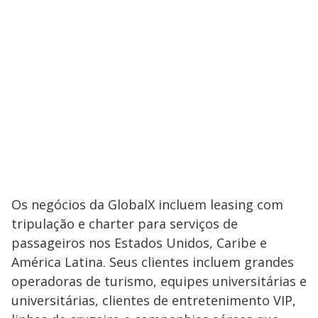
Os negócios da GlobalX incluem leasing com
tripulação e charter para serviços de
passageiros nos Estados Unidos, Caribe e
América Latina. Seus clientes incluem grandes
operadoras de turismo, equipes universitárias e
universitárias, clientes de entretenimento VIP,