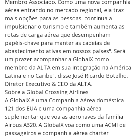
Membro Associado. Como uma nova companhia
aérea entrando no mercado regional, ela traz
mais opções para as pessoas, continua a
impulsionar o turismo e também aumenta as
rotas de carga aérea que desempenham
papéis-chave para manter as cadeias de
abastecimento ativas em nossos países". Será
um prazer acompanhar a GlobalX como
membro da ALTA em sua integração na América
Latina e no Caribe", disse José Ricardo Botelho,
Diretor Executivo & CEO da ALTA.
Sobre a Global Crossing Airlines
A GlobalX é uma Companhia Aérea doméstica
121 dos EUA e uma companhia aérea
suplementar que voa as aeronaves da família
Airbus A320. A GlobalX voa como uma ACMI de
passageiros e companhia aérea charter