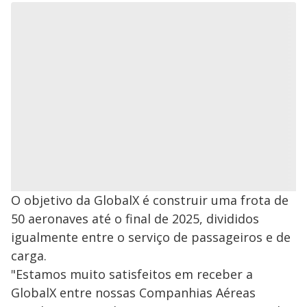
O objetivo da GlobalX é construir uma frota de
50 aeronaves até o final de 2025, divididos
igualmente entre o serviço de passageiros e de
carga.
"Estamos muito satisfeitos em receber a
GlobalX entre nossas Companhias Aéreas