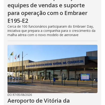
equipes de vendas e suporte
para operação com o Embraer
E195-E2
Cerca de 100 funcionários participaram do Embraer Day,
iniciativa que prepara a companhia para o crescimento da
malha aérea com o novo modelo de aeronave
DO R7
/
05/08/2026
Aeroporto de Vitória da