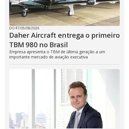
DO R7
/
05/08/2026
Daher Aircraft entrega o primeiro
TBM 980 no Brasil
Empresa apresenta o TBM de última geração a um
importante mercado de aviação executiva