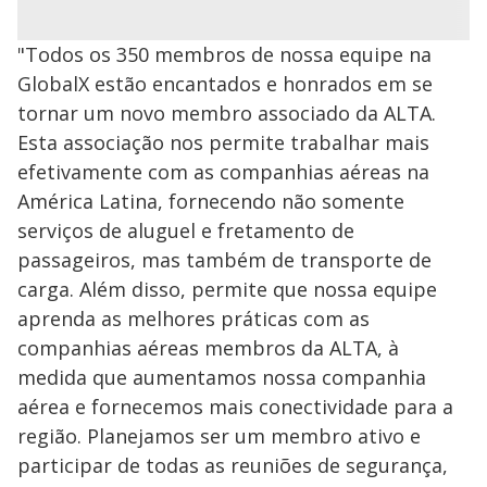
"Todos os 350 membros de nossa equipe na
GlobalX estão encantados e honrados em se
tornar um novo membro associado da ALTA.
Esta associação nos permite trabalhar mais
efetivamente com as companhias aéreas na
América Latina, fornecendo não somente
serviços de aluguel e fretamento de
passageiros, mas também de transporte de
carga. Além disso, permite que nossa equipe
aprenda as melhores práticas com as
companhias aéreas membros da ALTA, à
medida que aumentamos nossa companhia
aérea e fornecemos mais conectividade para a
região. Planejamos ser um membro ativo e
participar de todas as reuniões de segurança,