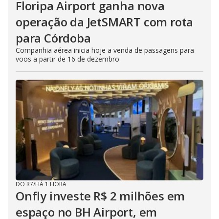
Floripa Airport ganha nova
operação da JetSMART com rota
para Córdoba
Companhia aérea inicia hoje a venda de passagens para
voos a partir de 16 de dezembro
DO R7
/
HÁ 1 HORA
Onfly investe R$ 2 milhões em
espaço no BH Airport, em