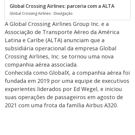
Global Crossing Airlines: parceria com a ALTA
Global Crossing Airlines - Divulgação
A Global Crossing Airlines Group Inc. e a
Associação de Transporte Aéreo da América
Latina e Caribe (ALTA) anunciam que a
subsidiária operacional da empresa Global
Crossing Airlines, Inc. se tornou uma nova
companhia aérea associada.
Conhecida como GlobalX, a companhia aérea foi
fundada em 2019 por uma equipe de executivos
experientes liderados por Ed Wegel, e iniciou
suas operações de passageiros em agosto de
2021 com uma frota da família Airbus A320.