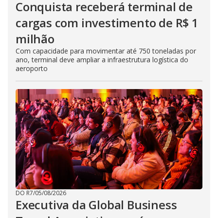
Conquista receberá terminal de
cargas com investimento de R$ 1
milhão
Com capacidade para movimentar até 750 toneladas por
ano, terminal deve ampliar a infraestrutura logística do
aeroporto
DO R7
/
05/08/2026
Executiva da Global Business