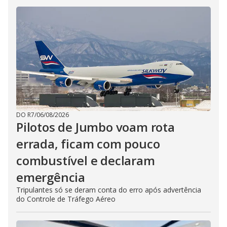
DO R7
/
06/08/2026
Pilotos de Jumbo voam rota
errada, ficam com pouco
combustível e declaram
emergência
Tripulantes só se deram conta do erro após advertência
do Controle de Tráfego Aéreo