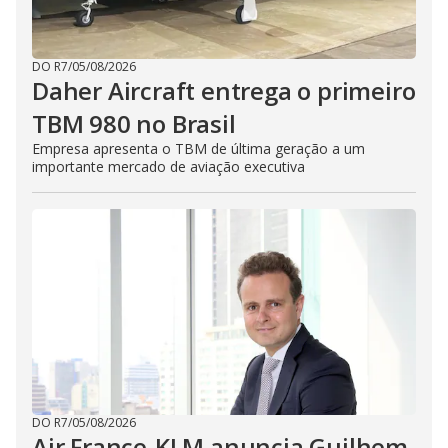
DO R7
/
05/08/2026
Daher Aircraft entrega o primeiro
TBM 980 no Brasil
Empresa apresenta o TBM de última geração a um
importante mercado de aviação executiva
DO R7
/
05/08/2026
Air France-KLM anuncia Guilhem