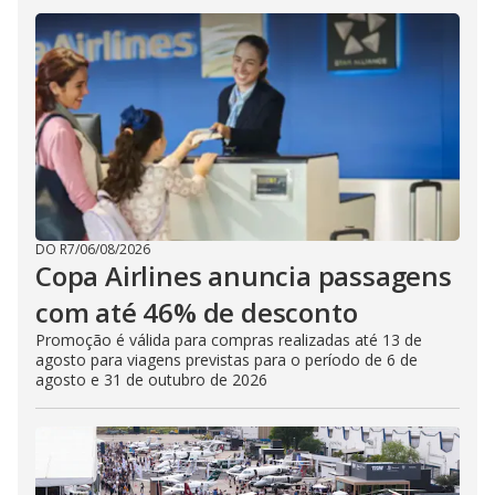
DO R7
/
06/08/2026
Copa Airlines anuncia passagens
com até 46% de desconto
Promoção é válida para compras realizadas até 13 de
agosto para viagens previstas para o período de 6 de
agosto e 31 de outubro de 2026