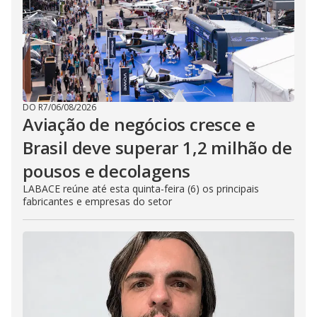
DO R7
/
06/08/2026
Aviação de negócios cresce e
Brasil deve superar 1,2 milhão de
pousos e decolagens
LABACE reúne até esta quinta-feira (6) os principais
fabricantes e empresas do setor