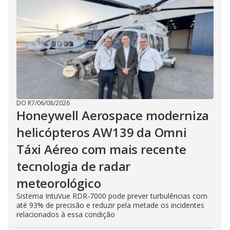
DO R7
/
06/08/2026
Honeywell Aerospace moderniza
helicópteros AW139 da Omni
Táxi Aéreo com mais recente
tecnologia de radar
meteorológico
Sistema IntuVue RDR-7000 pode prever turbulências com
até 93% de precisão e reduzir pela metade os incidentes
relacionados à essa condição