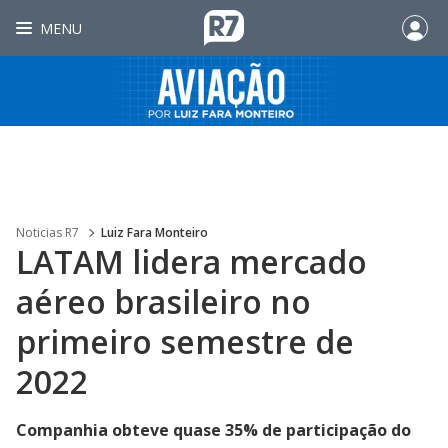
MENU
Noticias R7
Luiz Fara Monteiro
LATAM lidera mercado
aéreo brasileiro no
primeiro semestre de
2022
Companhia obteve quase 35% de participação do