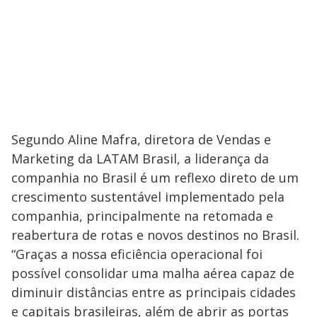
Segundo Aline Mafra, diretora de Vendas e
Marketing da LATAM Brasil, a liderança da
companhia no Brasil é um reflexo direto de um
crescimento sustentável implementado pela
companhia, principalmente na retomada e
reabertura de rotas e novos destinos no Brasil.
“Graças a nossa eficiência operacional foi
possível consolidar uma malha aérea capaz de
diminuir distâncias entre as principais cidades
e capitais brasileiras, além de abrir as portas