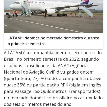
LATAM: liderança no mercado doméstico durante
o primeiro semestre
A LATAM é a companhia líder do setor aéreo do
Brasil no primeiro semestre de 2022, segundo
os dados consolidados da ANAC (Agência
Nacional de Aviação Civil) divulgados ontem
(quarta-feira, 27). Ao todo, a companhia obteve
quase 35% de participação RPK (sigla em inglês
para Passageiros-Quilômetros Transportados)
no mercado doméstico brasileiro no acumulado
dos seis primeiros meses do ano.