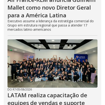
Mallet como novo Diretor Geral
para a América Latina
Executivo assume a liderança da estratégia comercial do
Grupo em estrutura regional que passa a atender 17
mercados latino-americanos
DO R7
/
05/08/2026
LATAM realiza capacitação de
equipes de vendas e suporte