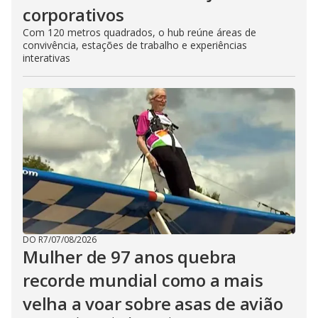
corporativos
Com 120 metros quadrados, o hub reúne áreas de
convivência, estações de trabalho e experiências
interativas
DO R7
/
07/08/2026
Mulher de 97 anos quebra
recorde mundial como a mais
velha a voar sobre asas de avião