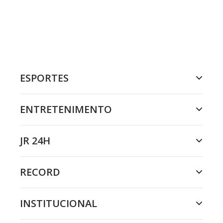
ESPORTES
ENTRETENIMENTO
JR 24H
RECORD
INSTITUCIONAL