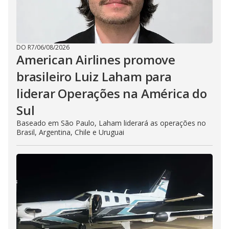
DO R7
/
06/08/2026
American Airlines promove
brasileiro Luiz Laham para
liderar Operações na América do
Sul
Baseado em São Paulo, Laham liderará as operações no
Brasil, Argentina, Chile e Uruguai