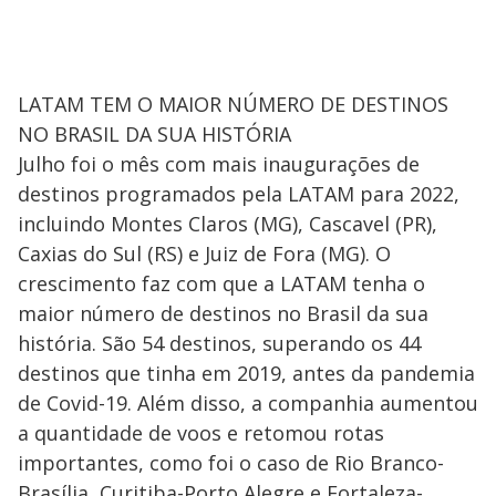
LATAM TEM O MAIOR NÚMERO DE DESTINOS
NO BRASIL DA SUA HISTÓRIA
Julho foi o mês com mais inaugurações de
destinos programados pela LATAM para 2022,
incluindo Montes Claros (MG), Cascavel (PR),
Caxias do Sul (RS) e Juiz de Fora (MG). O
crescimento faz com que a LATAM tenha o
maior número de destinos no Brasil da sua
história. São 54 destinos, superando os 44
destinos que tinha em 2019, antes da pandemia
de Covid-19. Além disso, a companhia aumentou
a quantidade de voos e retomou rotas
importantes, como foi o caso de Rio Branco-
Brasília, Curitiba-Porto Alegre e Fortaleza-