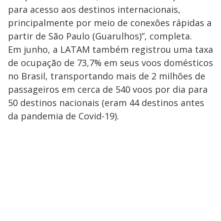
para acesso aos destinos internacionais,
principalmente por meio de conexões rápidas a
partir de São Paulo (Guarulhos)”, completa.
Em junho, a LATAM também registrou uma taxa
de ocupação de 73,7% em seus voos domésticos
no Brasil, transportando mais de 2 milhões de
passageiros em cerca de 540 voos por dia para
50 destinos nacionais (eram 44 destinos antes
da pandemia de Covid-19).