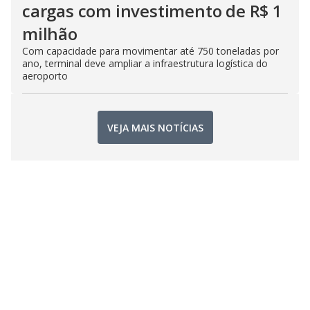
cargas com investimento de R$ 1
milhão
Com capacidade para movimentar até 750 toneladas por
ano, terminal deve ampliar a infraestrutura logística do
aeroporto
VEJA MAIS NOTÍCIAS