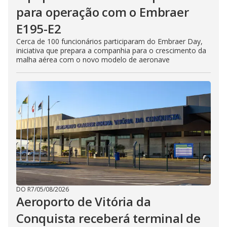
para operação com o Embraer
E195-E2
Cerca de 100 funcionários participaram do Embraer Day,
iniciativa que prepara a companhia para o crescimento da
malha aérea com o novo modelo de aeronave
DO R7
/
05/08/2026
Aeroporto de Vitória da
Conquista receberá terminal de