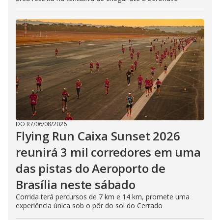
DO R7
/
06/08/2026
Flying Run Caixa Sunset 2026
reunirá 3 mil corredores em uma
das pistas do Aeroporto de
Brasília neste sábado
Corrida terá percursos de 7 km e 14 km, promete uma
experiência única sob o pôr do sol do Cerrado