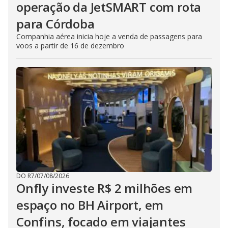
operação da JetSMART com rota
para Córdoba
Companhia aérea inicia hoje a venda de passagens para
voos a partir de 16 de dezembro
DO R7
/
07/08/2026
Onfly investe R$ 2 milhões em
espaço no BH Airport, em
Confins, focado em viajantes