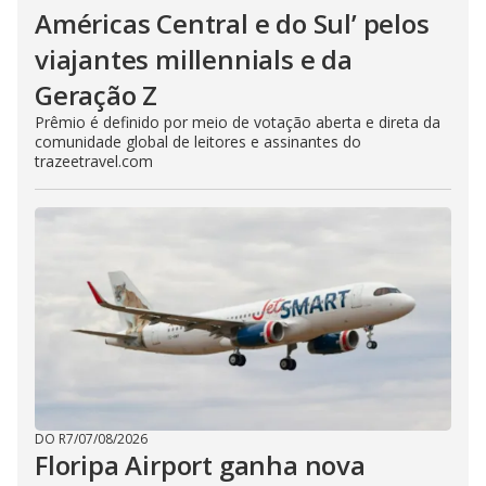
Américas Central e do Sul’ pelos
viajantes millennials e da
Geração Z
Prêmio é definido por meio de votação aberta e direta da
comunidade global de leitores e assinantes do
trazeetravel.com
DO R7
/
07/08/2026
Floripa Airport ganha nova