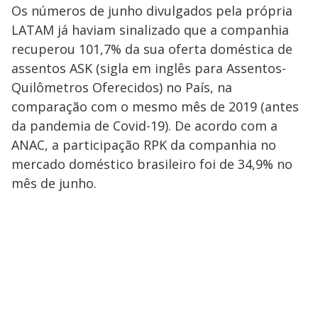
Os números de junho divulgados pela própria
LATAM já haviam sinalizado que a companhia
recuperou 101,7% da sua oferta doméstica de
assentos ASK (sigla em inglês para Assentos-
Quilômetros Oferecidos) no País, na
comparação com o mesmo mês de 2019 (antes
da pandemia de Covid-19). De acordo com a
ANAC, a participação RPK da companhia no
mercado doméstico brasileiro foi de 34,9% no
mês de junho.