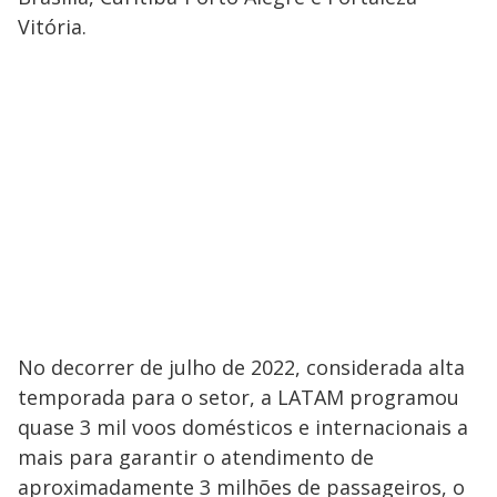
Vitória.
No decorrer de julho de 2022, considerada alta
temporada para o setor, a LATAM programou
quase 3 mil voos domésticos e internacionais a
mais para garantir o atendimento de
aproximadamente 3 milhões de passageiros, o