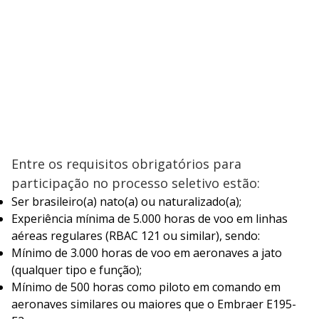
Entre os requisitos obrigatórios para
participação no processo seletivo estão:
Ser brasileiro(a) nato(a) ou naturalizado(a);
Experiência mínima de 5.000 horas de voo em linhas
aéreas regulares (RBAC 121 ou similar), sendo:
Mínimo de 3.000 horas de voo em aeronaves a jato
(qualquer tipo e função);
Mínimo de 500 horas como piloto em comando em
aeronaves similares ou maiores que o Embraer E195-