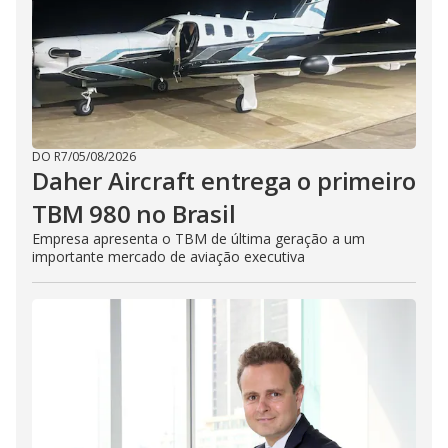
DO R7
/
05/08/2026
Daher Aircraft entrega o primeiro
TBM 980 no Brasil
Empresa apresenta o TBM de última geração a um
importante mercado de aviação executiva