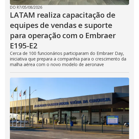
DO R7
/
05/08/2026
LATAM realiza capacitação de
equipes de vendas e suporte
para operação com o Embraer
E195-E2
Cerca de 100 funcionários participaram do Embraer Day,
iniciativa que prepara a companhia para o crescimento da
malha aérea com o novo modelo de aeronave