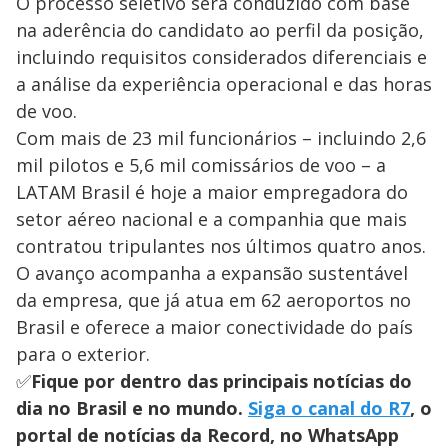
O processo seletivo será conduzido com base
na aderência do candidato ao perfil da posição,
incluindo requisitos considerados diferenciais e
a análise da experiência operacional e das horas
de voo.
Com mais de 23 mil funcionários – incluindo 2,6
mil pilotos e 5,6 mil comissários de voo – a
LATAM Brasil é hoje a maior empregadora do
setor aéreo nacional e a companhia que mais
contratou tripulantes nos últimos quatro anos.
O avanço acompanha a expansão sustentável
da empresa, que já atua em 62 aeroportos no
Brasil e oferece a maior conectividade do país
para o exterior.
✅
Fique por dentro das principais notícias do
dia no Brasil e no mundo.
Siga o canal do R7
, o
portal de notícias da Record, no WhatsApp