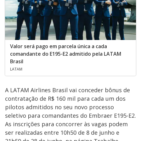
Valor será pago em parcela única a cada
comandante do E195-E2 admitido pela LATAM
Brasil
LATAM
A LATAM Airlines Brasil vai conceder bônus de
contratação de R$ 160 mil para cada um dos
pilotos admitidos no seu novo processo
seletivo para comandantes do Embraer E195-E2.
As inscrições para concorrer às vagas podem
ser realizadas entre 10h50 de 8 de junho e
21h59 de 28 de junho, na página Trabalhe