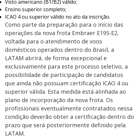
Visto americano (B1/B2) válido;
Ensino superior completo;
ICAO 4 ou superior válido no ato da inscrição.
Como parte da preparação para o início das
operações da nova frota Embraer E195-E2,
voltada para o atendimento de voos
domésticos operados dentro do Brasil, a
LATAM abrirá, de forma excepcional e
exclusivamente para este processo seletivo, a
possibilidade de participação de candidatos
que ainda não possuam certificação ICAO 4 ou
superior válida. Esta medida está alinhada ao
plano de incorporação da nova frota. Os
profissionais eventualmente contratados nessa
condição deverão obter a certificação dentro do
prazo que será posteriormente definido pela
LATAM.