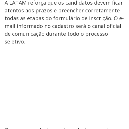
A LATAM reforça que os candidatos devem ficar
atentos aos prazos e preencher corretamente
todas as etapas do formulário de inscrição. O e-
mail informado no cadastro será o canal oficial
de comunicação durante todo o processo
seletivo.