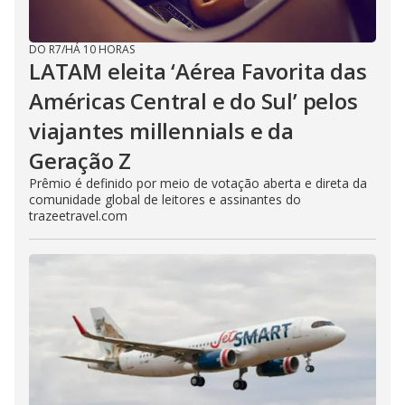
DO R7
/
HÁ 10 HORAS
LATAM eleita ‘Aérea Favorita das
Américas Central e do Sul’ pelos
viajantes millennials e da
Geração Z
Prêmio é definido por meio de votação aberta e direta da
comunidade global de leitores e assinantes do
trazeetravel.com