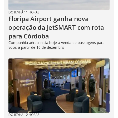
DO R7
/
HÁ 11 HORAS
Floripa Airport ganha nova
operação da JetSMART com rota
para Córdoba
Companhia aérea inicia hoje a venda de passagens para
voos a partir de 16 de dezembro
DO R7
/
HÁ 12 HORAS