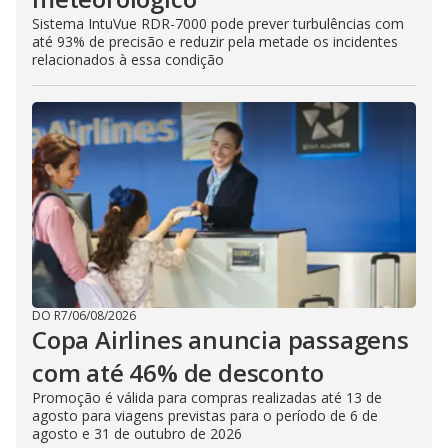
Sistema IntuVue RDR-7000 pode prever turbulências com
até 93% de precisão e reduzir pela metade os incidentes
relacionados à essa condição
DO R7
/
06/08/2026
Copa Airlines anuncia passagens
com até 46% de desconto
Promoção é válida para compras realizadas até 13 de
agosto para viagens previstas para o período de 6 de
agosto e 31 de outubro de 2026