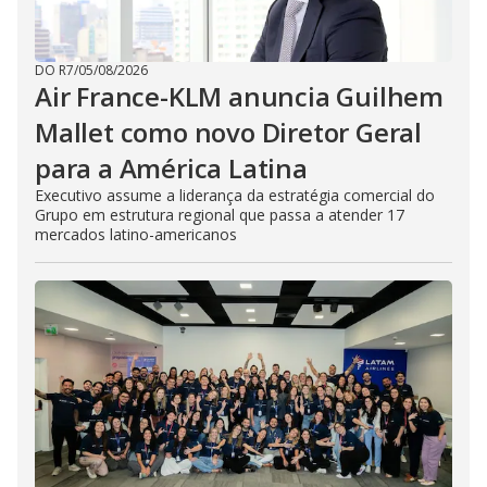
DO R7
/
05/08/2026
Air France-KLM anuncia Guilhem
Mallet como novo Diretor Geral
para a América Latina
Executivo assume a liderança da estratégia comercial do
Grupo em estrutura regional que passa a atender 17
mercados latino-americanos