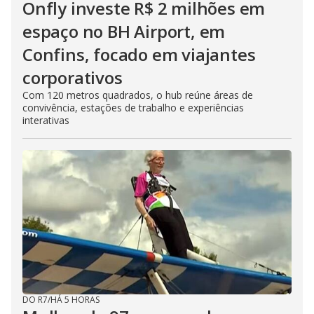
Onfly investe R$ 2 milhões em
espaço no BH Airport, em
Confins, focado em viajantes
corporativos
Com 120 metros quadrados, o hub reúne áreas de
convivência, estações de trabalho e experiências
interativas
DO R7
/
HÁ 5 HORAS