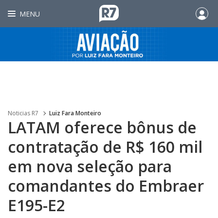
MENU
Noticias R7
Luiz Fara Monteiro
LATAM oferece bônus de
contratação de R$ 160 mil
em nova seleção para
comandantes do Embraer
E195-E2