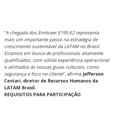
“
A chegada dos Embraer E195-E2 representa
mais um importante passo na estratégia de
crescimento sustentável da LATAM no Brasil.
Estamos em busca de profissionais altamente
qualificados, com sólida experiência operacional
e alinhados às nossas guias culturais, como
segurança e foco no cliente
”, afirma
Jefferson
Cestari, diretor de Recursos Humanos da
LATAM Brasil.
REQUISITOS PARA PARTICIPAÇÃO