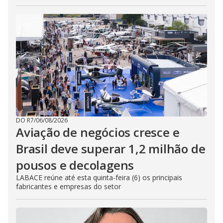
DO R7
/
06/08/2026
Aviação de negócios cresce e
Brasil deve superar 1,2 milhão de
pousos e decolagens
LABACE reúne até esta quinta-feira (6) os principais
fabricantes e empresas do setor