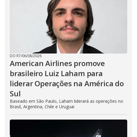
DO R7
/
06/08/2026
American Airlines promove
brasileiro Luiz Laham para
liderar Operações na América do
Sul
Baseado em São Paulo, Laham liderará as operações no
Brasil, Argentina, Chile e Uruguai