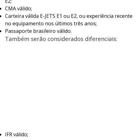
E2;
CMA válido;
Carteira válida E-JETS E1 ou E2, ou experiência recente
no equipamento nos últimos três anos;
Passaporte brasileiro válido.
Também serão considerados diferenciais:
IFR válido;