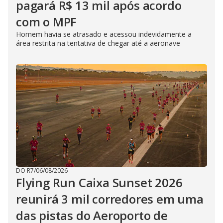
pagará R$ 13 mil após acordo
com o MPF
Homem havia se atrasado e acessou indevidamente a
área restrita na tentativa de chegar até a aeronave
DO R7
/
06/08/2026
Flying Run Caixa Sunset 2026
reunirá 3 mil corredores em uma
das pistas do Aeroporto de