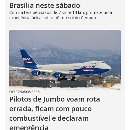
Brasília neste sábado
Corrida terá percursos de 7 km e 14 km, promete uma
experiência única sob o pôr do sol do Cerrado
DO R7
/
06/08/2026
Pilotos de Jumbo voam rota
errada, ficam com pouco
combustível e declaram
emergência