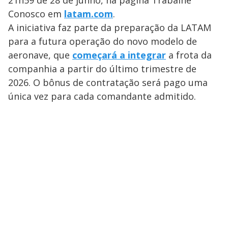
Conosco em
latam.com
.
A iniciativa faz parte da preparação da LATAM
para a futura operação do novo modelo de
aeronave, que
começará a integrar
a frota da
companhia a partir do último trimestre de
2026. O bônus de contratação será pago uma
única vez para cada comandante admitido.