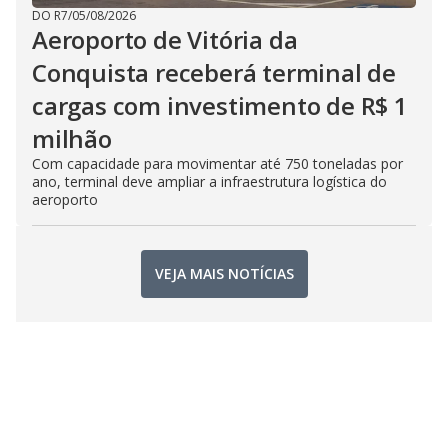
DO R7
/
05/08/2026
Aeroporto de Vitória da
Conquista receberá terminal de
cargas com investimento de R$ 1
milhão
Com capacidade para movimentar até 750 toneladas por
ano, terminal deve ampliar a infraestrutura logística do
aeroporto
VEJA MAIS NOTÍCIAS