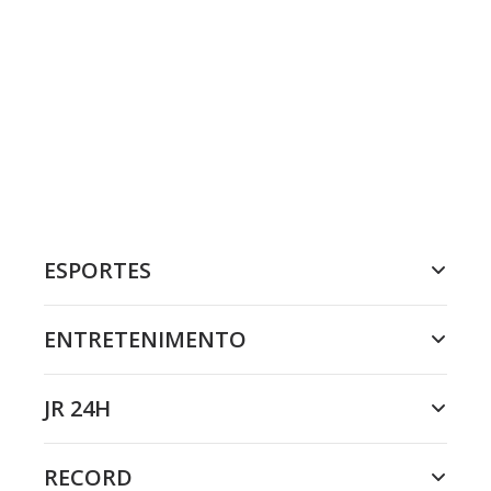
ESPORTES
ENTRETENIMENTO
JR 24H
RECORD