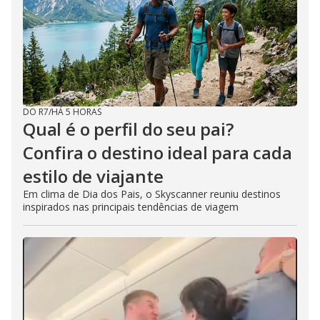
DO R7
/
HÁ 5 HORAS
Qual é o perfil do seu pai?
Confira o destino ideal para cada
estilo de viajante
Em clima de Dia dos Pais, o Skyscanner reuniu destinos
inspirados nas principais tendências de viagem