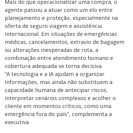
Mais do que operacionalizar uma compra, o
agente passou a atuar como um elo entre
planejamento e proteção, especialmente na
oferta de seguro viagem e assistência
internacional. Em situações de emergências
médicas, cancelamentos, extravio de bagagem
ou alterações inesperadas de rota, a
combinação entre atendimento humano e
cobertura adequada se torna decisiva.
“A tecnologia e a IA ajudam a organizar
informações, mas ainda não substituem a
capacidade humana de antecipar riscos,
interpretar cenários complexos e acolher o
cliente em momentos críticos, como uma
emergência fora do país”, complementa a
executiva.