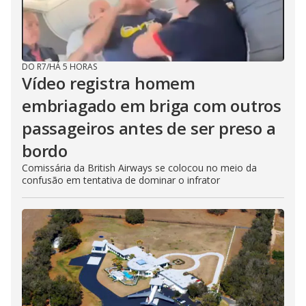
DO R7
/
HÁ 5 HORAS
Vídeo registra homem
embriagado em briga com outros
passageiros antes de ser preso a
bordo
Comissária da British Airways se colocou no meio da
confusão em tentativa de dominar o infrator