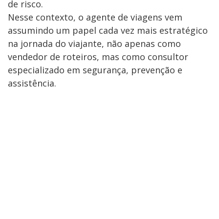
de risco.
Nesse contexto, o agente de viagens vem
assumindo um papel cada vez mais estratégico
na jornada do viajante, não apenas como
vendedor de roteiros, mas como consultor
especializado em segurança, prevenção e
assistência.