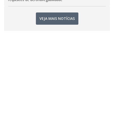
VEJA MAIS NOTÍCIAS