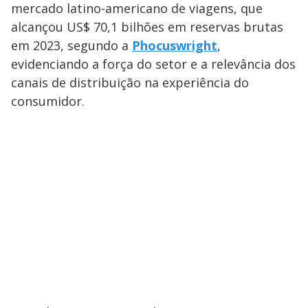
mercado latino-americano de viagens, que
alcançou US$ 70,1 bilhões em reservas brutas
em 2023, segundo a
Phocuswright
,
evidenciando a força do setor e a relevância dos
canais de distribuição na experiência do
consumidor.