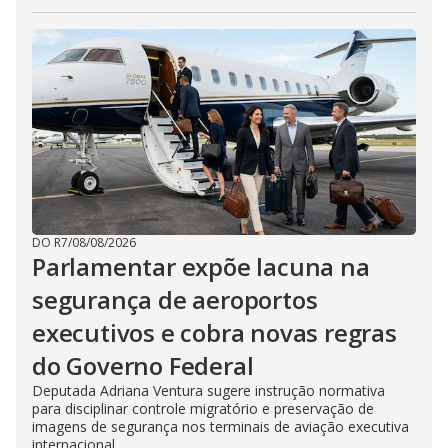
DO R7
/
08/08/2026
Parlamentar expõe lacuna na
segurança de aeroportos
executivos e cobra novas regras
do Governo Federal
Deputada Adriana Ventura sugere instrução normativa
para disciplinar controle migratório e preservação de
imagens de segurança nos terminais de aviação executiva
internacional