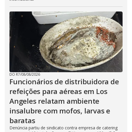
DO R7
/
08/08/2026
Funcionários de distribuidora de
refeições para aéreas em Los
Angeles relatam ambiente
insalubre com mofos, larvas e
baratas
Denúncia partiu de sindicato contra empresa de catering