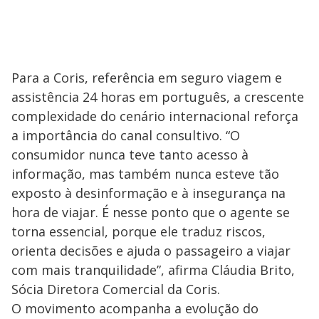
Para a Coris, referência em seguro viagem e
assistência 24 horas em português, a crescente
complexidade do cenário internacional reforça
a importância do canal consultivo. “O
consumidor nunca teve tanto acesso à
informação, mas também nunca esteve tão
exposto à desinformação e à insegurança na
hora de viajar. É nesse ponto que o agente se
torna essencial, porque ele traduz riscos,
orienta decisões e ajuda o passageiro a viajar
com mais tranquilidade”, afirma Cláudia Brito,
Sócia Diretora Comercial da Coris.
O movimento acompanha a evolução do