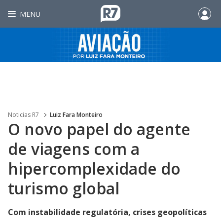
MENU
Noticias R7
Luiz Fara Monteiro
O novo papel do agente
de viagens com a
hipercomplexidade do
turismo global
Com instabilidade regulatória, crises geopolíticas