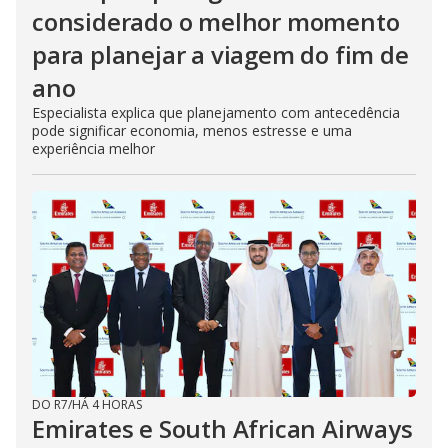
considerado o melhor momento
para planejar a viagem do fim de
ano
Especialista explica que planejamento com antecedência
pode significar economia, menos estresse e uma
experiência melhor
DO R7
/
HÁ 4 HORAS
Emirates e South African Airways