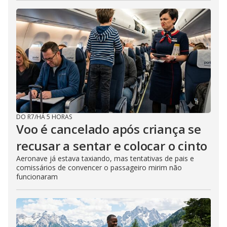
DO R7
/
HÁ 5 HORAS
Voo é cancelado após criança se
recusar a sentar e colocar o cinto
Aeronave já estava taxiando, mas tentativas de pais e
comissários de convencer o passageiro mirim não
funcionaram