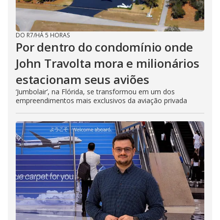
DO R7
/
HÁ 5 HORAS
Por dentro do condomínio onde
John Travolta mora e milionários
estacionam seus aviões
‘Jumbolair’, na Flórida, se transformou em um dos
empreendimentos mais exclusivos da aviação privada