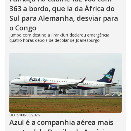
363 a bordo, que ia da África do
Sul para Alemanha, desviar para
o Congo
Jumbo com destino a Frankfurt declarou emergência
quatro horas depois de decolar de Joanesburgo
DO R7
/
08/08/2026
Azul é a companhia aérea mais