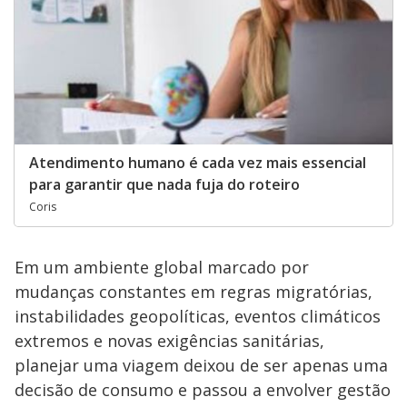
Atendimento humano é cada vez mais essencial
para garantir que nada fuja do roteiro
Coris
Em um ambiente global marcado por
mudanças constantes em regras migratórias,
instabilidades geopolíticas, eventos climáticos
extremos e novas exigências sanitárias,
planejar uma viagem deixou de ser apenas uma
decisão de consumo e passou a envolver gestão