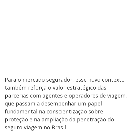
Para o mercado segurador, esse novo contexto
também reforça o valor estratégico das
parcerias com agentes e operadores de viagem,
que passam a desempenhar um papel
fundamental na conscientização sobre
proteção e na ampliação da penetração do
seguro viagem no Brasil.