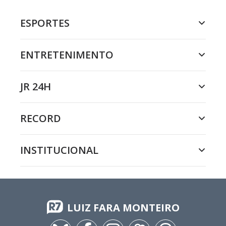
ESPORTES
ENTRETENIMENTO
JR 24H
RECORD
INSTITUCIONAL
LUIZ FARA MONTEIRO