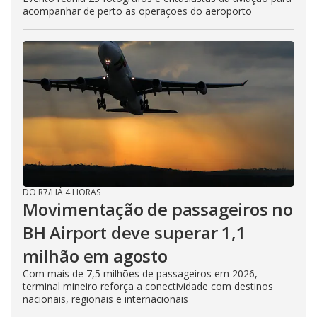
acompanhar de perto as operações do aeroporto
DO R7
/
HÁ 4 HORAS
Movimentação de passageiros no
BH Airport deve superar 1,1
milhão em agosto
Com mais de 7,5 milhões de passageiros em 2026,
terminal mineiro reforça a conectividade com destinos
nacionais, regionais e internacionais