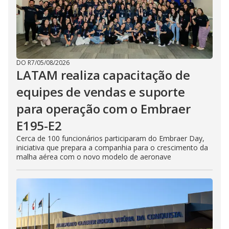
DO R7
/
05/08/2026
LATAM realiza capacitação de
equipes de vendas e suporte
para operação com o Embraer
E195-E2
Cerca de 100 funcionários participaram do Embraer Day,
iniciativa que prepara a companhia para o crescimento da
malha aérea com o novo modelo de aeronave