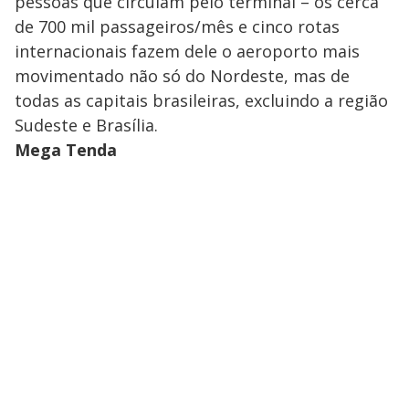
pessoas que circulam pelo terminal – os cerca
de 700 mil passageiros/mês e cinco rotas
internacionais fazem dele o aeroporto mais
movimentado não só do Nordeste, mas de
todas as capitais brasileiras, excluindo a região
Sudeste e Brasília.
Mega Tenda