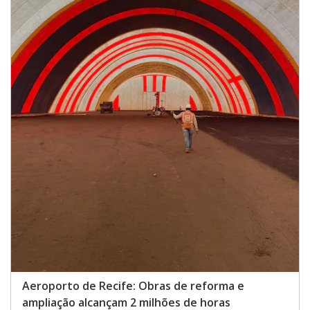
Aeroporto de Recife: Obras de reforma e
ampliação alcançam 2 milhões de horas