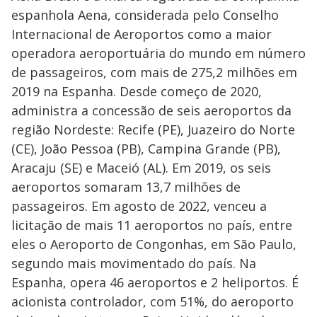
espanhola Aena, considerada pelo Conselho
Internacional de Aeroportos como a maior
operadora aeroportuária do mundo em número
de passageiros, com mais de 275,2 milhões em
2019 na Espanha. Desde começo de 2020,
administra a concessão de seis aeroportos da
região Nordeste: Recife (PE), Juazeiro do Norte
(CE), João Pessoa (PB), Campina Grande (PB),
Aracaju (SE) e Maceió (AL). Em 2019, os seis
aeroportos somaram 13,7 milhões de
passageiros. Em agosto de 2022, venceu a
licitação de mais 11 aeroportos no país, entre
eles o Aeroporto de Congonhas, em São Paulo,
segundo mais movimentado do país. Na
Espanha, opera 46 aeroportos e 2 heliportos. É
acionista controlador, com 51%, do aeroporto