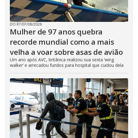
DO R7
/
07/08/2026
Mulher de 97 anos quebra
recorde mundial como a mais
velha a voar sobre asas de avião
Um ano após AVC, britânica realizou sua sexta ‘wing
walker’ e arrecadou fundos para hospital que cuidou dela