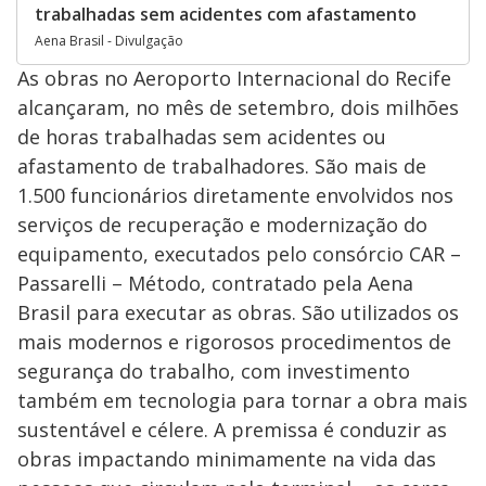
trabalhadas sem acidentes com afastamento
Aena Brasil - Divulgação
As obras no Aeroporto Internacional do Recife
alcançaram, no mês de setembro, dois milhões
de horas trabalhadas sem acidentes ou
afastamento de trabalhadores. São mais de
1.500 funcionários diretamente envolvidos nos
serviços de recuperação e modernização do
equipamento, executados pelo consórcio CAR –
Passarelli – Método, contratado pela Aena
Brasil para executar as obras. São utilizados os
mais modernos e rigorosos procedimentos de
segurança do trabalho, com investimento
também em tecnologia para tornar a obra mais
sustentável e célere. A premissa é conduzir as
obras impactando minimamente na vida das