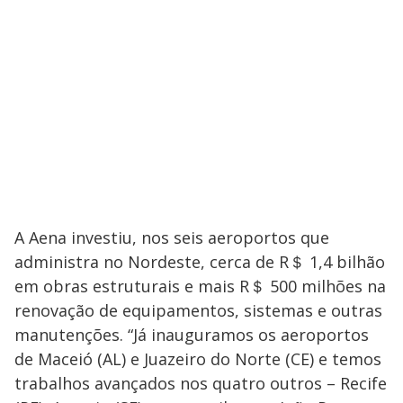
A Aena investiu, nos seis aeroportos que
administra no Nordeste, cerca de R＄ 1,4 bilhão
em obras estruturais e mais R＄ 500 milhões na
renovação de equipamentos, sistemas e outras
manutenções. “Já inauguramos os aeroportos
de Maceió (AL) e Juazeiro do Norte (CE) e temos
trabalhos avançados nos quatro outros – Recife