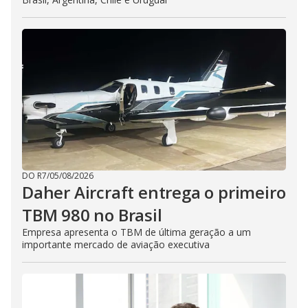
DO R7
/
05/08/2026
Daher Aircraft entrega o primeiro
TBM 980 no Brasil
Empresa apresenta o TBM de última geração a um
importante mercado de aviação executiva