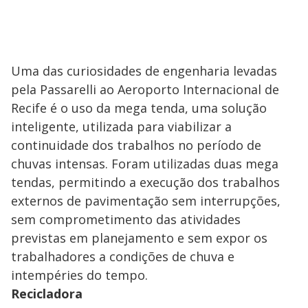
Uma das curiosidades de engenharia levadas
pela Passarelli ao Aeroporto Internacional de
Recife é o uso da mega tenda, uma solução
inteligente, utilizada para viabilizar a
continuidade dos trabalhos no período de
chuvas intensas. Foram utilizadas duas mega
tendas, permitindo a execução dos trabalhos
externos de pavimentação sem interrupções,
sem comprometimento das atividades
previstas em planejamento e sem expor os
trabalhadores a condições de chuva e
intempéries do tempo.
Recicladora