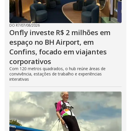
DO R7
/
07/08/2026
Onfly investe R$ 2 milhões em
espaço no BH Airport, em
Confins, focado em viajantes
corporativos
Com 120 metros quadrados, o hub reúne áreas de
convivência, estações de trabalho e experiências
interativas