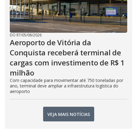
DO R7
/
05/08/2026
Aeroporto de Vitória da
Conquista receberá terminal de
cargas com investimento de R$ 1
milhão
Com capacidade para movimentar até 750 toneladas por
ano, terminal deve ampliar a infraestrutura logística do
aeroporto
VEJA MAIS NOTÍCIAS