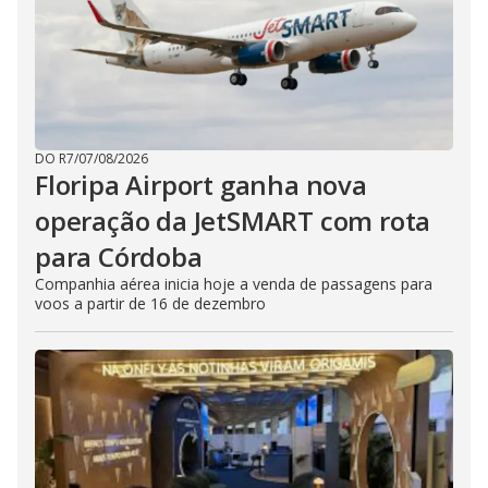
DO R7
/
07/08/2026
Floripa Airport ganha nova
operação da JetSMART com rota
para Córdoba
Companhia aérea inicia hoje a venda de passagens para
voos a partir de 16 de dezembro