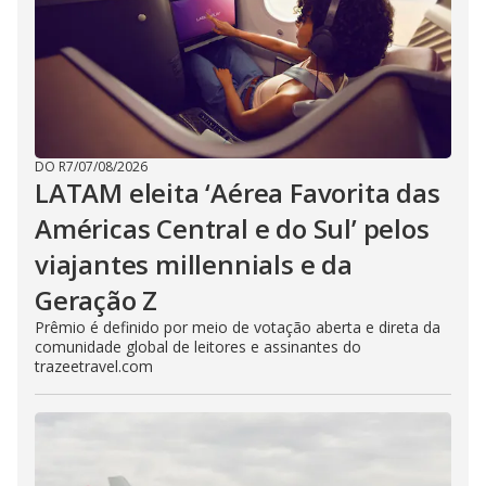
DO R7
/
07/08/2026
LATAM eleita ‘Aérea Favorita das
Américas Central e do Sul’ pelos
viajantes millennials e da
Geração Z
Prêmio é definido por meio de votação aberta e direta da
comunidade global de leitores e assinantes do
trazeetravel.com