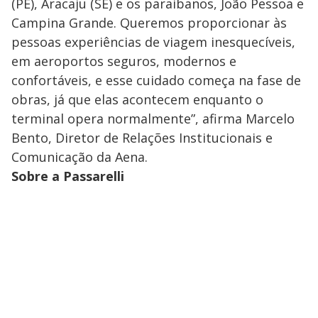
(PE), Aracaju (SE) e os paraibanos, João Pessoa e
Campina Grande. Queremos proporcionar às
pessoas experiências de viagem inesquecíveis,
em aeroportos seguros, modernos e
confortáveis, e esse cuidado começa na fase de
obras, já que elas acontecem enquanto o
terminal opera normalmente”, afirma Marcelo
Bento, Diretor de Relações Institucionais e
Comunicação da Aena.
Sobre a Passarelli