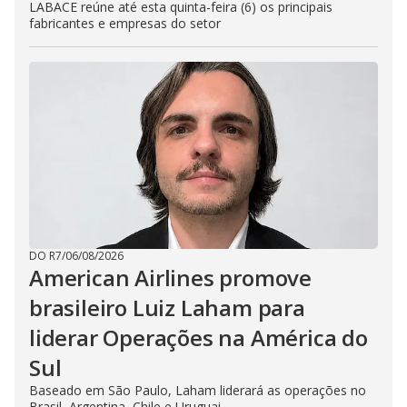
LABACE reúne até esta quinta-feira (6) os principais
fabricantes e empresas do setor
DO R7
/
06/08/2026
American Airlines promove
brasileiro Luiz Laham para
liderar Operações na América do
Sul
Baseado em São Paulo, Laham liderará as operações no
Brasil, Argentina, Chile e Uruguai