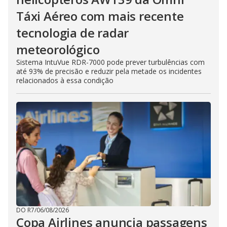
Táxi Aéreo com mais recente
tecnologia de radar
meteorológico
Sistema IntuVue RDR-7000 pode prever turbulências com
até 93% de precisão e reduzir pela metade os incidentes
relacionados à essa condição
DO R7
/
06/08/2026
Copa Airlines anuncia passagens