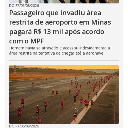
DO R7
/
07/08/2026
Passageiro que invadiu área
restrita de aeroporto em Minas
pagará R$ 13 mil após acordo
com o MPF
Homem havia se atrasado e acessou indevidamente a
área restrita na tentativa de chegar até a aeronave
DO R7
/
06/08/2026