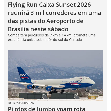
Flying Run Caixa Sunset 2026
reunirá 3 mil corredores em uma
das pistas do Aeroporto de
Brasília neste sábado
Corrida terá percursos de 7 km e 14 km, promete uma
experiência única sob o pôr do sol do Cerrado
DO R7
/
06/08/2026
Pilotos de Jumbo voam rota