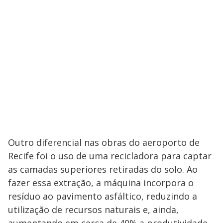
Outro diferencial nas obras do aeroporto de
Recife foi o uso de uma recicladora para captar
as camadas superiores retiradas do solo. Ao
fazer essa extração, a máquina incorpora o
resíduo ao pavimento asfáltico, reduzindo a
utilização de recursos naturais e, ainda,