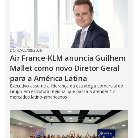
DO R7
/
05/08/2026
Air France-KLM anuncia Guilhem
Mallet como novo Diretor Geral
para a América Latina
Executivo assume a liderança da estratégia comercial do
Grupo em estrutura regional que passa a atender 17
mercados latino-americanos