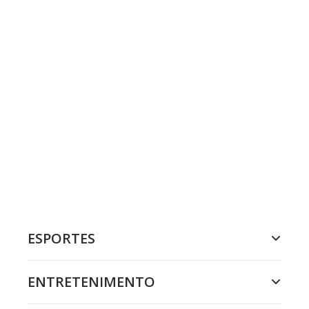
ESPORTES
ENTRETENIMENTO