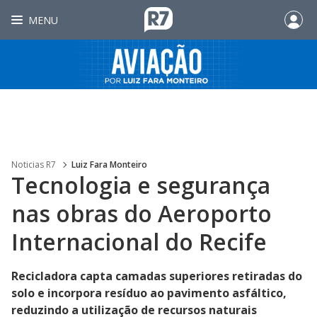
MENU
Noticias R7
Luiz Fara Monteiro
Tecnologia e segurança
nas obras do Aeroporto
Internacional do Recife
Recicladora capta camadas superiores retiradas do
solo e incorpora resíduo ao pavimento asfáltico,
reduzindo a utilização de recursos naturais