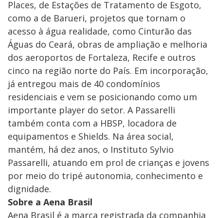
Places, de Estações de Tratamento de Esgoto,
como a de Barueri, projetos que tornam o
acesso à água realidade, como Cinturão das
Águas do Ceará, obras de ampliação e melhoria
dos aeroportos de Fortaleza, Recife e outros
cinco na região norte do País. Em incorporação,
já entregou mais de 40 condomínios
residenciais e vem se posicionando como um
importante player do setor. A Passarelli
também conta com a HBSP, locadora de
equipamentos e Shields. Na área social,
mantém, há dez anos, o Instituto Sylvio
Passarelli, atuando em prol de crianças e jovens
por meio do tripé autonomia, conhecimento e
dignidade.
Sobre a Aena Brasil
Aena Brasil é a marca registrada da companhia