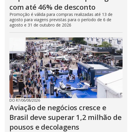
com até 46% de desconto
Promoção é válida para compras realizadas até 13 de
agosto para viagens previstas para o período de 6 de
agosto e 31 de outubro de 2026
DO R7
/
06/08/2026
Aviação de negócios cresce e
Brasil deve superar 1,2 milhão de
pousos e decolagens