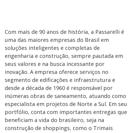
Com mais de 90 anos de história, a Passarelli é
uma das maiores empresas do Brasil em
soluções inteligentes e completas de
engenharia e construção, sempre pautada em
seus valores e na busca incessante por
inovação. A empresa oferece serviços no
segmento de edificações e infraestrutura e
desde a década de 1960 é responsável por
inúmeras obras de saneamento, atuando como
especialista em projetos de Norte a Sul. Em seu
portfólio, conta com importantes entregas que
beneficiam a vida do brasileiro, seja na
construção de shoppings, como o Trimais