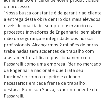
aumentando em cerca de 40% a produtividade
do processo.
“Nossa busca constante é de garantir ao cliente
a entrega desta obra dentro dos mais elevados
níveis de qualidade, sempre observando os
processos inovadores de Engenharia, sem abrir
mão da segurança e integridade dos nossos
profissionais. Alcançarmos 2 milhões de horas
trabalhadas sem acidentes de trabalho com
afastamento ratifica o posicionamento da
Passarelli como uma empresa líder no mercado
da Engenharia nacional e que trata seu
funcionário com o respeito e cuidado
necessários em cada frente de trabalho”,
destaca, Romilson Souza, superintendente da
Passarelli.