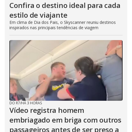
Confira o destino ideal para cada
estilo de viajante
Em clima de Dia dos Pais, o Skyscanner reuniu destinos
inspirados nas principais tendências de viagem
DO R7
/
HÁ 3 HORAS
Vídeo registra homem
embriagado em briga com outros
passageiros antes de ser preso a