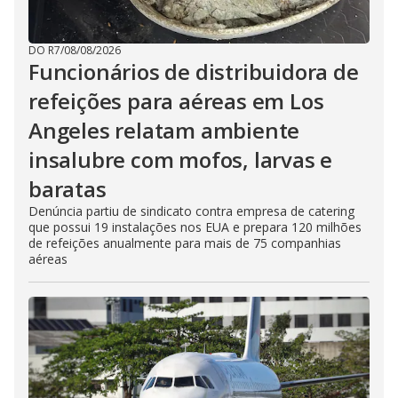
DO R7
/
08/08/2026
Funcionários de distribuidora de
refeições para aéreas em Los
Angeles relatam ambiente
insalubre com mofos, larvas e
baratas
Denúncia partiu de sindicato contra empresa de catering
que possui 19 instalações nos EUA e prepara 120 milhões
de refeições anualmente para mais de 75 companhias
aéreas