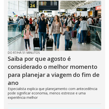
DO R7
/
HÁ 51 MINUTOS
Saiba por que agosto é
considerado o melhor momento
para planejar a viagem do fim de
ano
Especialista explica que planejamento com antecedência
pode significar economia, menos estresse e uma
experiência melhor