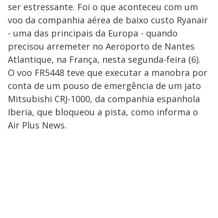
ser estressante. Foi o que aconteceu com um
voo da companhia aérea de baixo custo Ryanair
- uma das principais da Europa - quando
precisou arremeter no Aeroporto de Nantes
Atlantique, na França, nesta segunda-feira (6).
O voo FR5448 teve que executar a manobra por
conta de um pouso de emergência de um jato
Mitsubishi CRJ-1000, da companhia espanhola
Iberia, que bloqueou a pista, como informa o
Air Plus News.