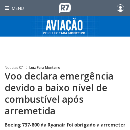
MENU
Noticias R7
Luiz Fara Monteiro
Voo declara emergência
devido a baixo nível de
combustível após
arremetida
Boeing 737-800 da Ryanair foi obrigado a arremeter