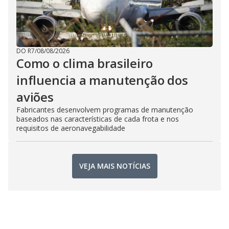
DO R7
/
08/08/2026
Como o clima brasileiro
influencia a manutenção dos
aviões
Fabricantes desenvolvem programas de manutenção
baseados nas características de cada frota e nos
requisitos de aeronavegabilidade
VEJA MAIS NOTÍCIAS