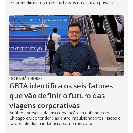
empreendimentos mais exclusivos da aviação privada
DO R7
/
HÁ 3 HORAS
GBTA identifica os seis fatores
que vão definir o futuro das
viagens corporativas
Análise apresentada em convenção da entidade em
Chicago divide tendências entre impulsionadores, riscos e
fatores de dupla influência para o mercado