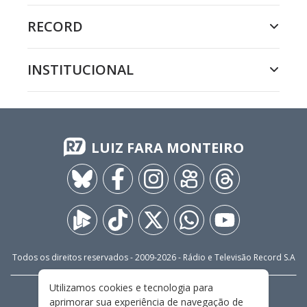
RECORD
INSTITUCIONAL
LUIZ FARA MONTEIRO
Todos os direitos reservados - 2009-
2026
- Rádio e Televisão Record S.A
Utilizamos cookies e tecnologia para
CARREIRA
FALE CONOSCO
PRIVACIDADE
aprimorar sua experiência de navegação de