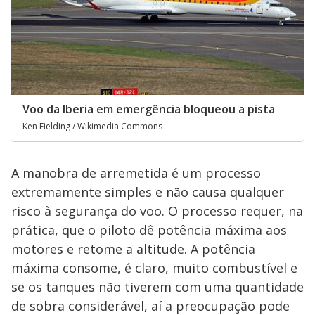
Voo da Iberia em emergência bloqueou a pista
Ken Fielding / Wikimedia Commons
A manobra de arremetida é um processo
extremamente simples e não causa qualquer
risco à segurança do voo. O processo requer, na
prática, que o piloto dê potência máxima aos
motores e retome a altitude. A potência
máxima consome, é claro, muito combustível e
se os tanques não tiverem com uma quantidade
de sobra considerável, aí a preocupação pode