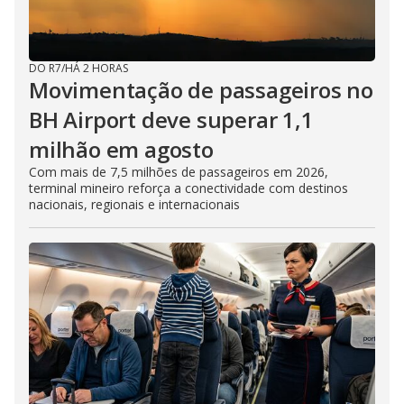
DO R7
/
HÁ 2 HORAS
Movimentação de passageiros no
BH Airport deve superar 1,1
milhão em agosto
Com mais de 7,5 milhões de passageiros em 2026,
terminal mineiro reforça a conectividade com destinos
nacionais, regionais e internacionais