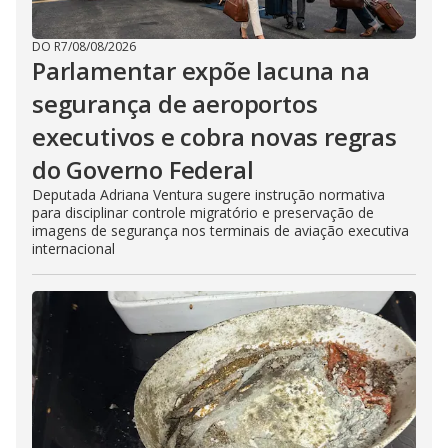
DO R7
/
08/08/2026
Parlamentar expõe lacuna na
segurança de aeroportos
executivos e cobra novas regras
do Governo Federal
Deputada Adriana Ventura sugere instrução normativa
para disciplinar controle migratório e preservação de
imagens de segurança nos terminais de aviação executiva
internacional