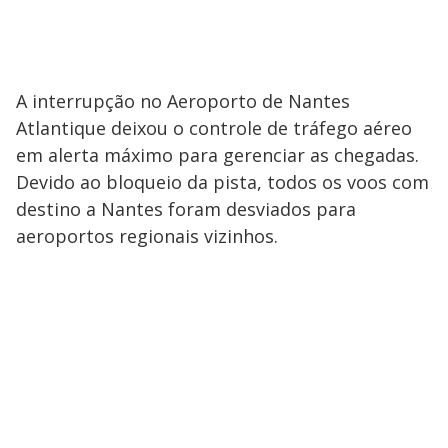
A interrupção no Aeroporto de Nantes
Atlantique deixou o controle de tráfego aéreo
em alerta máximo para gerenciar as chegadas.
Devido ao bloqueio da pista, todos os voos com
destino a Nantes foram desviados para
aeroportos regionais vizinhos.