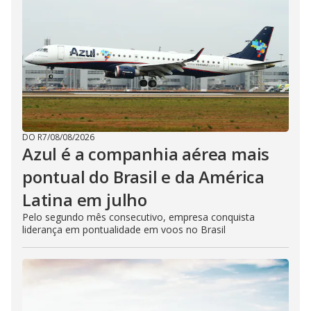
DO R7
/
08/08/2026
Azul é a companhia aérea mais
pontual do Brasil e da América
Latina em julho
Pelo segundo mês consecutivo, empresa conquista
liderança em pontualidade em voos no Brasil