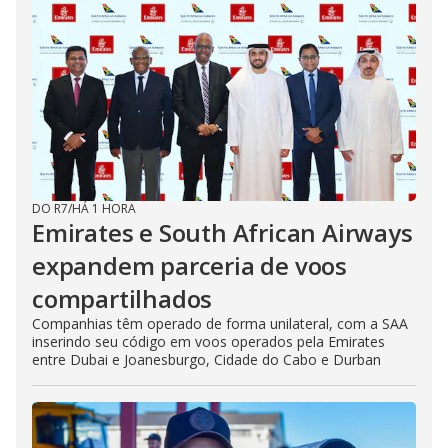
DO R7
/
HÁ 1 HORA
Emirates e South African Airways
expandem parceria de voos
compartilhados
Companhias têm operado de forma unilateral, com a SAA
inserindo seu código em voos operados pela Emirates
entre Dubai e Joanesburgo, Cidade do Cabo e Durban