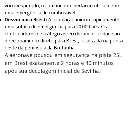
voo inesperado, o comandante declarou oficialmente
uma emergência de combustível.
Desvio para Brest:
A tripulação iniciou rapidamente
uma subida de emergência para 20.000 pés. Os
controladores de tráfego aéreo deram prioridade ao
direcionamento direto para Brest, localizada na ponta
oeste da península da Bretanha.
A aeronave pousou em segurança na pista 25L
em Brest exatamente 2 horas e 40 minutos
após sua decolagem inicial de Sevilha.