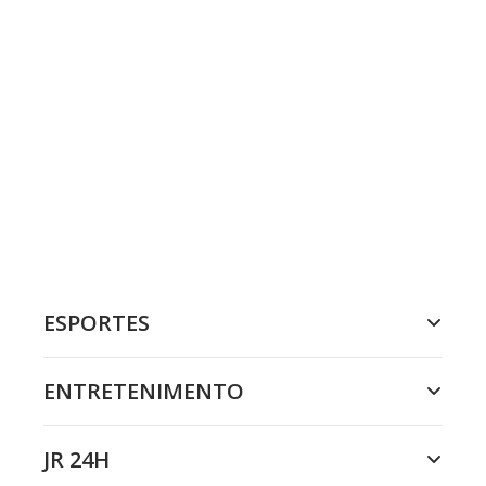
ESPORTES
ENTRETENIMENTO
JR 24H