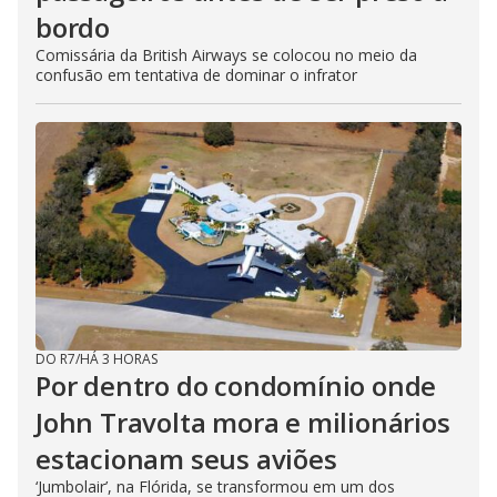
bordo
Comissária da British Airways se colocou no meio da
confusão em tentativa de dominar o infrator
DO R7
/
HÁ 3 HORAS
Por dentro do condomínio onde
John Travolta mora e milionários
estacionam seus aviões
‘Jumbolair’, na Flórida, se transformou em um dos