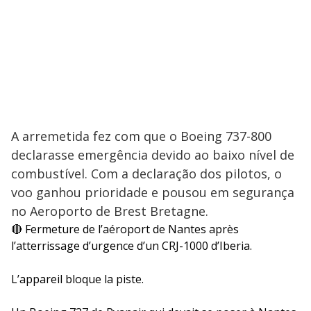
A arremetida fez com que o Boeing 737-800
declarasse emergência devido ao baixo nível de
combustível. Com a declaração dos pilotos, o
voo ganhou prioridade e pousou em segurança
no Aeroporto de Brest Bretagne.
🔴 Fermeture de l’aéroport de Nantes après
l’atterrissage d’urgence d’un CRJ-1000 d’Iberia.
L’appareil bloque la piste.