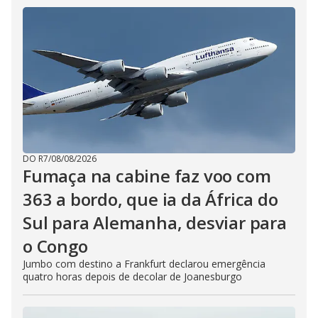
DO R7
/
08/08/2026
Fumaça na cabine faz voo com
363 a bordo, que ia da África do
Sul para Alemanha, desviar para
o Congo
Jumbo com destino a Frankfurt declarou emergência
quatro horas depois de decolar de Joanesburgo