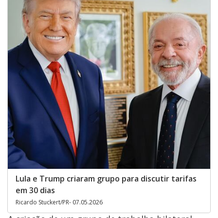
Lula e Trump criaram grupo para discutir tarifas
em 30 dias
Ricardo Stuckert/PR- 07.05.2026