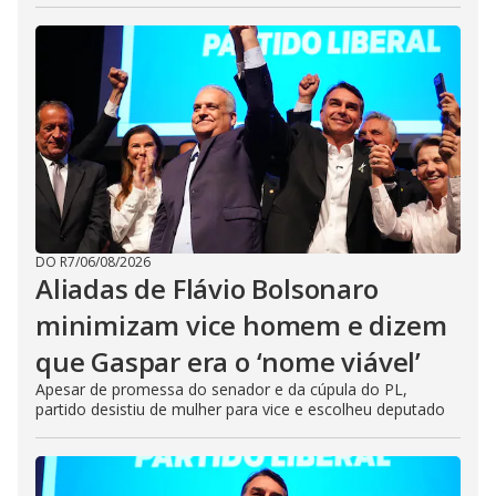
DO R7
/
06/08/2026
Aliadas de Flávio Bolsonaro
minimizam vice homem e dizem
que Gaspar era o ‘nome viável’
Apesar de promessa do senador e da cúpula do PL,
partido desistiu de mulher para vice e escolheu deputado