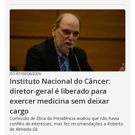
DO R7
/
06/08/2026
Instituto Nacional do Câncer:
diretor-geral é liberado para
exercer medicina sem deixar
cargo
Comissão de Ética da Presidência avaliou que não havia
conflito de interesses, mas fez recomendações a Roberto
de Almeida Gil