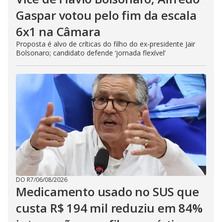
Gaspar votou pelo fim da escala
6x1 na Câmara
Proposta é alvo de críticas do filho do ex-presidente Jair
Bolsonaro; candidato defende ‘jornada flexível’
DO R7
/
06/08/2026
Medicamento usado no SUS que
custa R$ 194 mil reduziu em 84%