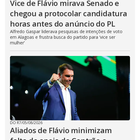
Vice de Flávio mirava Senado e
chegou a protocolar candidatura
horas antes do anúncio do PL
Alfredo Gaspar liderava pesquisas de intenções de voto
em Alagoas e frustra busca do partido para ‘vice ser
mulher’
DO R7
/
05/08/2026
Aliados de Flávio minimizam