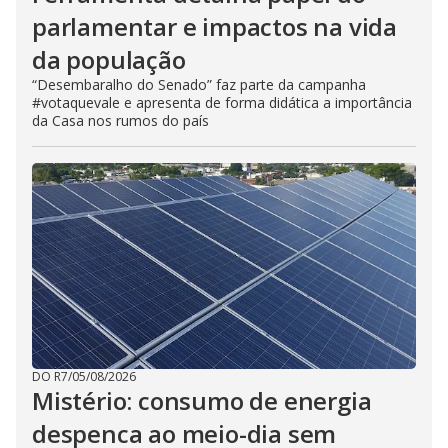
parlamentar e impactos na vida
da população
“Desembaralho do Senado” faz parte da campanha
#votaquevale e apresenta de forma didática a importância
da Casa nos rumos do país
DO R7
/
05/08/2026
Mistério: consumo de energia
despenca ao meio-dia sem