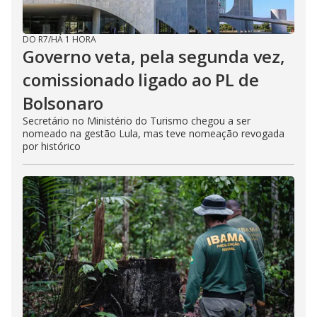
DO R7
/
HÁ 1 HORA
Governo veta, pela segunda vez,
comissionado ligado ao PL de
Bolsonaro
Secretário no Ministério do Turismo chegou a ser
nomeado na gestão Lula, mas teve nomeação revogada
por histórico