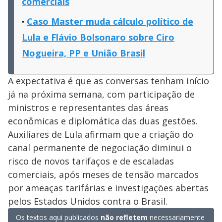
comerciais
Caso Master muda cálculo político de
Lula e Flávio Bolsonaro sobre Ciro
Nogueira, PP e União Brasil
A expectativa é que as conversas tenham início
já na próxima semana, com participação de
ministros e representantes das áreas
econômicas e diplomática das duas gestões.
Auxiliares de Lula afirmam que a criação do
canal permanente de negociação diminui o
risco de novos tarifaços e de escaladas
comerciais, após meses de tensão marcados
por ameaças tarifárias e investigações abertas
pelos Estados Unidos contra o Brasil.
Os textos aqui publicados
não refletem
necessariamente