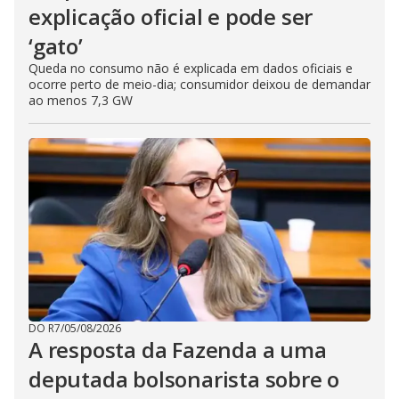
explicação oficial e pode ser
‘gato’
Queda no consumo não é explicada em dados oficiais e
ocorre perto de meio-dia; consumidor deixou de demandar
ao menos 7,3 GW
DO R7
/
05/08/2026
A resposta da Fazenda a uma
deputada bolsonarista sobre o