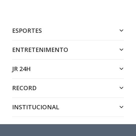
ESPORTES
ENTRETENIMENTO
JR 24H
RECORD
INSTITUCIONAL