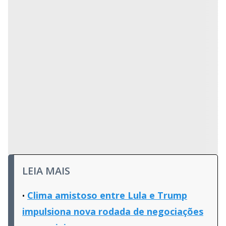
LEIA MAIS
Clima amistoso entre Lula e Trump
impulsiona nova rodada de negociações