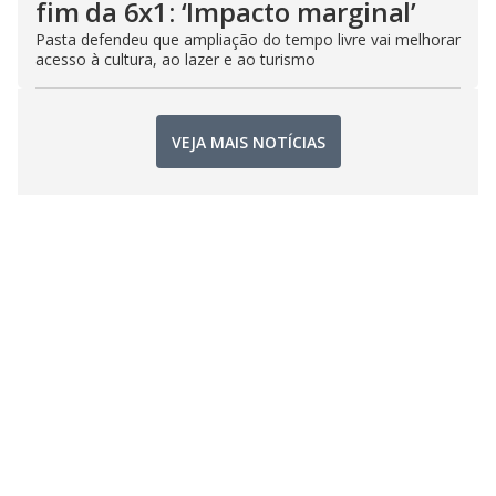
fim da 6x1: ‘Impacto marginal’
Pasta defendeu que ampliação do tempo livre vai melhorar
acesso à cultura, ao lazer e ao turismo
VEJA MAIS NOTÍCIAS