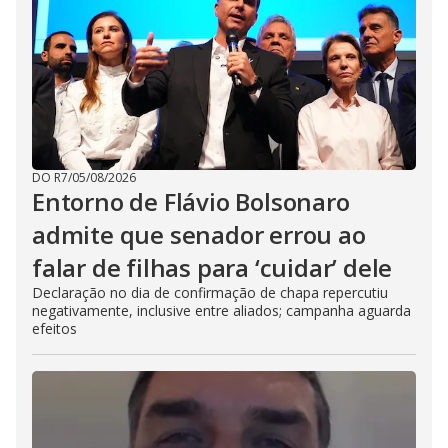
DO R7
/
05/08/2026
Entorno de Flávio Bolsonaro
admite que senador errou ao
falar de filhas para ‘cuidar’ dele
Declaração no dia de confirmação de chapa repercutiu
negativamente, inclusive entre aliados; campanha aguarda
efeitos