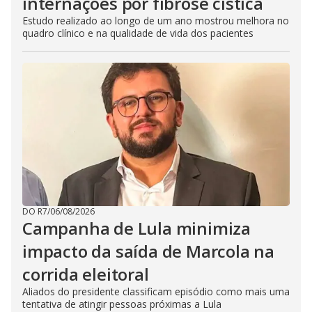
internações por fibrose cística
Estudo realizado ao longo de um ano mostrou melhora no
quadro clínico e na qualidade de vida dos pacientes
DO R7
/
06/08/2026
Campanha de Lula minimiza
impacto da saída de Marcola na
corrida eleitoral
Aliados do presidente classificam episódio como mais uma
tentativa de atingir pessoas próximas a Lula