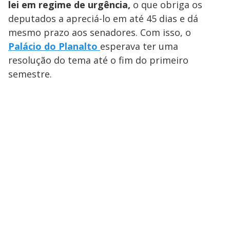
lei em regime de urgência,
o que obriga os
deputados a apreciá-lo em até 45 dias e dá
mesmo prazo aos senadores. Com isso, o
Palácio do Planalto
esperava ter uma
resolução do tema até o fim do primeiro
semestre.