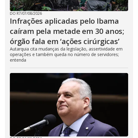
DO R7
/
07/08/2026
Infrações aplicadas pelo Ibama
caíram pela metade em 30 anos;
órgão fala em ‘ações cirúrgicas’
Autarquia cita mudanças da legislação, assertividade em
operações e também queda no número de servidores;
entenda