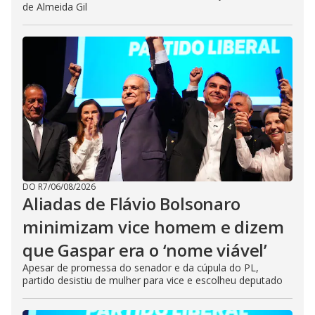
de Almeida Gil
DO R7
/
06/08/2026
Aliadas de Flávio Bolsonaro
minimizam vice homem e dizem
que Gaspar era o ‘nome viável’
Apesar de promessa do senador e da cúpula do PL,
partido desistiu de mulher para vice e escolheu deputado