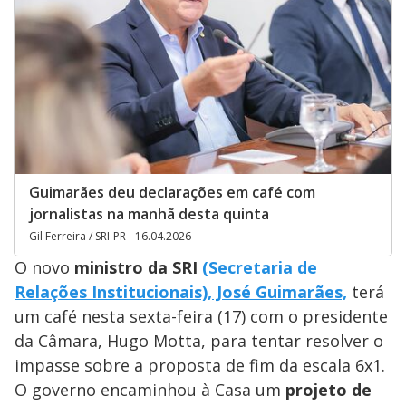
Guimarães deu declarações em café com
jornalistas na manhã desta quinta
Gil Ferreira / SRI-PR - 16.04.2026
O novo
ministro da SRI
(
Secretaria de
Relações Institucionais), José Guimarães,
terá
um café nesta sexta-feira (17) com o presidente
da Câmara, Hugo Motta, para tentar resolver o
impasse sobre a proposta de fim da escala 6x1.
O governo encaminhou à Casa um
projeto de