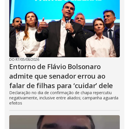
DO R7
/
05/08/2026
Entorno de Flávio Bolsonaro
admite que senador errou ao
falar de filhas para ‘cuidar’ dele
Declaração no dia de confirmação de chapa repercutiu
negativamente, inclusive entre aliados; campanha aguarda
efeitos