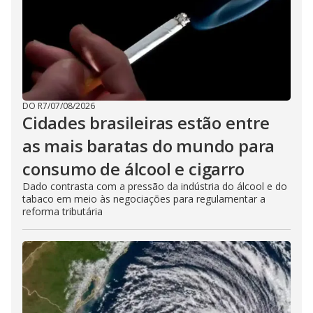
DO R7
/
07/08/2026
Cidades brasileiras estão entre
as mais baratas do mundo para
consumo de álcool e cigarro
Dado contrasta com a pressão da indústria do álcool e do
tabaco em meio às negociações para regulamentar a
reforma tributária