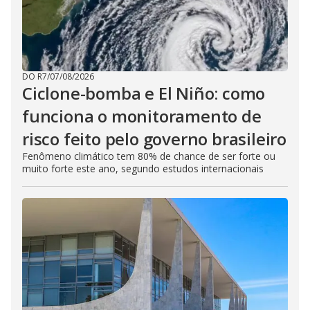
DO R7
/
07/08/2026
Ciclone-bomba e El Niño: como
funciona o monitoramento de
risco feito pelo governo brasileiro
Fenômeno climático tem 80% de chance de ser forte ou
muito forte este ano, segundo estudos internacionais