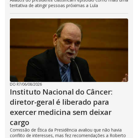
tentativa de atingir pessoas próximas a Lula
DO R7
/
06/08/2026
Instituto Nacional do Câncer:
diretor-geral é liberado para
exercer medicina sem deixar
cargo
Comissão de Ética da Presidência avaliou que não havia
conflito de interesses, mas fez recomendações a Roberto