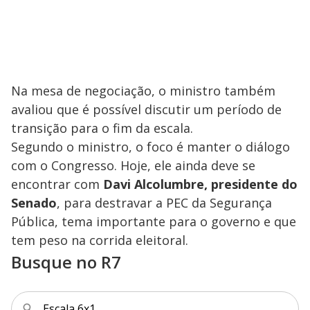
Na mesa de negociação, o ministro também
avaliou que é possível discutir um período de
transição para o fim da escala.
Segundo o ministro, o foco é manter o diálogo
com o Congresso. Hoje, ele ainda deve se
encontrar com
Davi Alcolumbre, presidente do
Senado
, para destravar a PEC da Segurança
Pública, tema importante para o governo e que
tem peso na corrida eleitoral.
Busque no R7
Escala 6x1