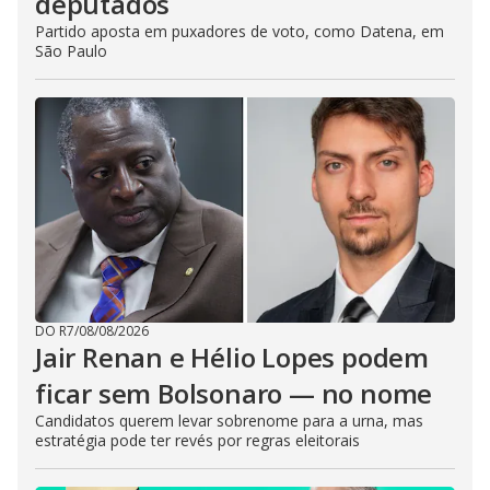
deputados
Partido aposta em puxadores de voto, como Datena, em
São Paulo
DO R7
/
08/08/2026
Jair Renan e Hélio Lopes podem
ficar sem Bolsonaro — no nome
Candidatos querem levar sobrenome para a urna, mas
estratégia pode ter revés por regras eleitorais