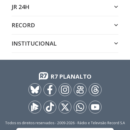
JR 24H
RECORD
INSTITUCIONAL
R7 PLANALTO
Todos os direitos reservados - 2009-
2026
- Rádio e Televisão Record S.A