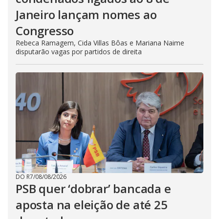
Janeiro lançam nomes ao
Congresso
Rebeca Ramagem, Cida Villas Bôas e Mariana Naime
disputarão vagas por partidos de direita
DO R7
/
08/08/2026
PSB quer ‘dobrar’ bancada e
aposta na eleição de até 25