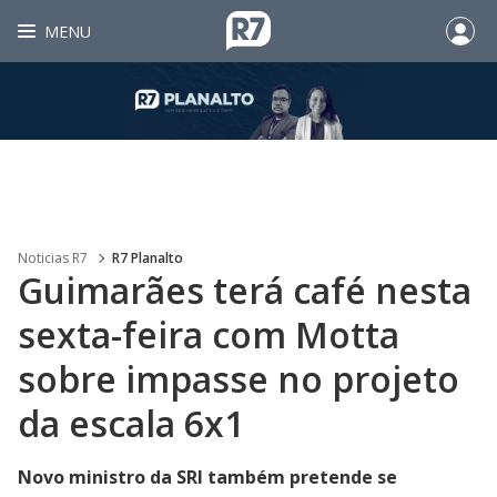
MENU
Noticias R7
R7 Planalto
Guimarães terá café nesta
sexta-feira com Motta
sobre impasse no projeto
da escala 6x1
Novo ministro da SRI também pretende se