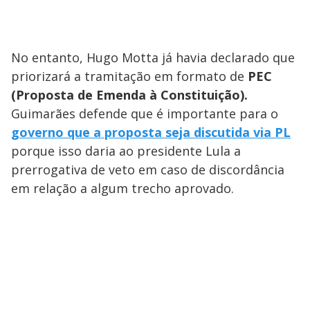
No entanto, Hugo Motta já havia declarado que
priorizará a tramitação em formato de
PEC
(Proposta de Emenda à Constituição).
Guimarães defende que é importante para o
governo que a proposta seja discutida via PL
porque isso daria ao presidente Lula a
prerrogativa de veto em caso de discordância
em relação a algum trecho aprovado.