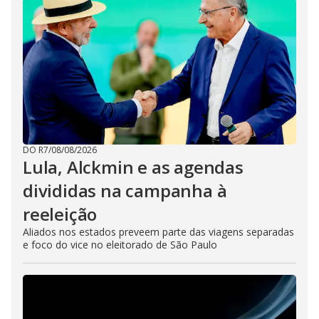
DO R7
/
08/08/2026
Lula, Alckmin e as agendas
divididas na campanha à
reeleição
Aliados nos estados preveem parte das viagens separadas
e foco do vice no eleitorado de São Paulo