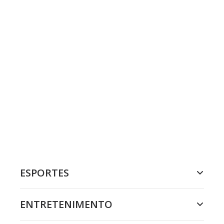
ESPORTES
ENTRETENIMENTO