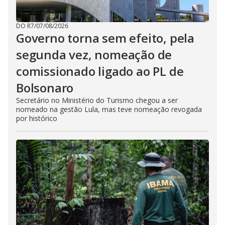
DO R7
/
07/08/2026
Governo torna sem efeito, pela
segunda vez, nomeação de
comissionado ligado ao PL de
Bolsonaro
Secretário no Ministério do Turismo chegou a ser
nomeado na gestão Lula, mas teve nomeação revogada
por histórico