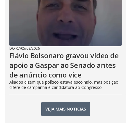
DO R7
/
05/08/2026
Flávio Bolsonaro gravou vídeo de
apoio a Gaspar ao Senado antes
de anúncio como vice
Aliados dizem que político estava escolhido, mas posição
difere de campanha e candidatura ao Congresso
VEJA MAIS NOTÍCIAS