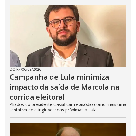
DO R7
/
06/08/2026
Campanha de Lula minimiza
impacto da saída de Marcola na
corrida eleitoral
Aliados do presidente classificam episódio como mais uma
tentativa de atingir pessoas próximas a Lula