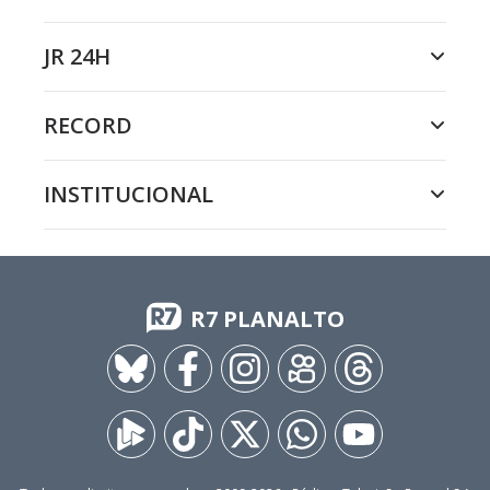
JR 24H
RECORD
INSTITUCIONAL
R7 PLANALTO