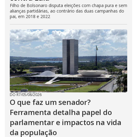
Filho de Bolsonaro disputa eleições com chapa pura e sem
alianças partidárias, ao contrário das duas campanhas do
pai, em 2018 e 2022
DO R7
/
05/08/2026
O que faz um senador?
Ferramenta detalha papel do
parlamentar e impactos na vida
da população