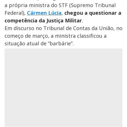
a própria ministra do STF (Supremo Tribunal
Federal),
Cármen Lúcia
,
chegou a questionar a
competência da Justiça Militar
.
Em discurso no Tribunal de Contas da União, no
começo de março, a ministra classificou a
situação atual de “barbárie”.