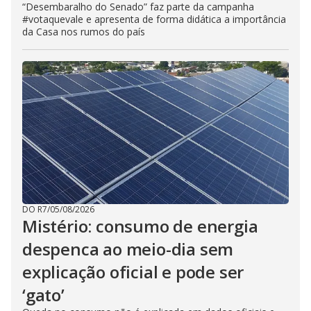
“Desembaralho do Senado” faz parte da campanha
#votaquevale e apresenta de forma didática a importância
da Casa nos rumos do país
DO R7
/
05/08/2026
Mistério: consumo de energia
despenca ao meio-dia sem
explicação oficial e pode ser
‘gato’