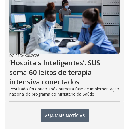
DO R7
/
04/08/2026
‘Hospitais Inteligentes’: SUS
soma 60 leitos de terapia
intensiva conectados
Resultado foi obtido após primeira fase de implementação
nacional de programa do Ministério da Saúde
VEJA MAIS NOTÍCIAS