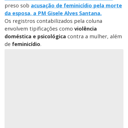
preso sob
acusação de feminicídio pela morte
da esposa, a PM Gisele Alves Santana.
Os registros contabilizados pela coluna
envolvem tipificações como
violência
doméstica e psicológica
contra a mulher, além
de
feminicídio
.