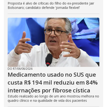
Proposta é alvo de críticas do filho do ex-presidente Jair
Bolsonaro; candidato defende ‘jornada flexível’
DO R7
/
06/08/2026
Medicamento usado no SUS que
custa R$ 194 mil reduziu em 84%
internações por fibrose cística
Estudo realizado ao longo de um ano mostrou melhora no
quadro clínico e na qualidade de vida dos pacientes