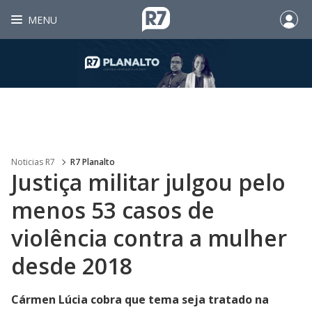
MENU
Noticias R7
R7 Planalto
Justiça militar julgou pelo
menos 53 casos de
violência contra a mulher
desde 2018
Cármen Lúcia cobra que tema seja tratado na