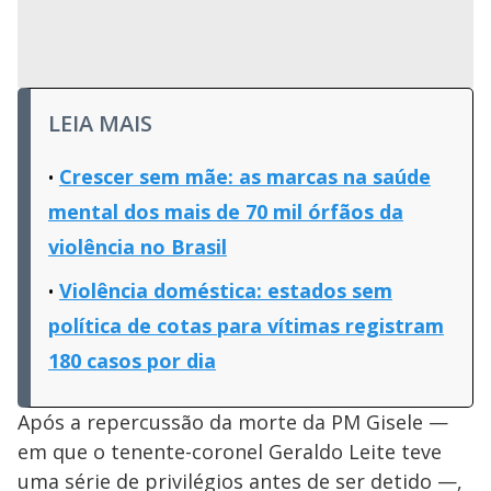
LEIA MAIS
Crescer sem mãe: as marcas na saúde
mental dos mais de 70 mil órfãos da
violência no Brasil
Violência doméstica: estados sem
política de cotas para vítimas registram
180 casos por dia
Após a repercussão da morte da PM Gisele —
em que o tenente-coronel Geraldo Leite teve
uma série de privilégios antes de ser detido —,