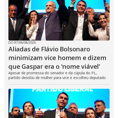
DO R7
/
06/08/2026
Aliadas de Flávio Bolsonaro
minimizam vice homem e dizem
que Gaspar era o ‘nome viável’
Apesar de promessa do senador e da cúpula do PL,
partido desistiu de mulher para vice e escolheu deputado