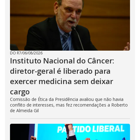
DO R7
/
06/08/2026
Instituto Nacional do Câncer:
diretor-geral é liberado para
exercer medicina sem deixar
cargo
Comissão de Ética da Presidência avaliou que não havia
conflito de interesses, mas fez recomendações a Roberto
de Almeida Gil