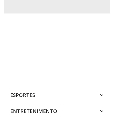
ESPORTES
ENTRETENIMENTO