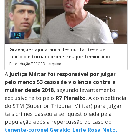
Gravações ajudaram a desmontar tese de
suicídio e tornar coronel réu por feminicídio
Reprodução/RECORD - arquivo
A
Justiça Militar
foi responsável por julgar
pelo menos
53 casos de violência contra a
mulher
desde 2018
, segundo levantamento
exclusivo feito pelo
R7 Planalto
. A competência
do
STM (Superior Tribunal Militar) para julgar
tais crimes passou a ser questionada pela
população após a repercussão do caso do
tenente-coronel Geraldo Leite Rosa Neto
,