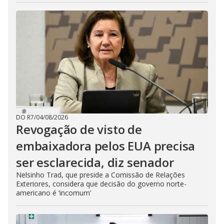
DO R7
/
04/08/2026
Revogação de visto de
embaixadora pelos EUA precisa
ser esclarecida, diz senador
Nelsinho Trad, que preside a Comissão de Relações
Exteriores, considera que decisão do governo norte-
americano é ‘incomum’