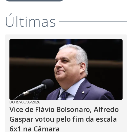
Últimas
DO R7
/
06/08/2026
Vice de Flávio Bolsonaro, Alfredo
Gaspar votou pelo fim da escala
6x1 na Câmara