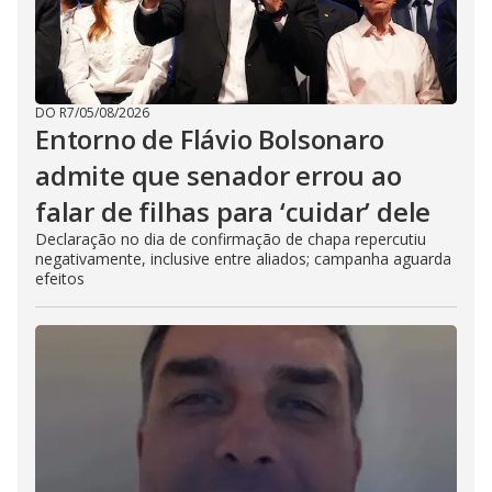
DO R7
/
05/08/2026
Entorno de Flávio Bolsonaro
admite que senador errou ao
falar de filhas para ‘cuidar’ dele
Declaração no dia de confirmação de chapa repercutiu
negativamente, inclusive entre aliados; campanha aguarda
efeitos