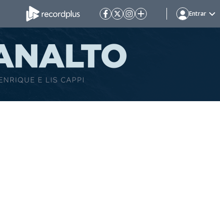
Entrar