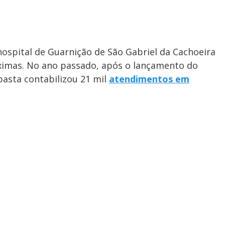
ospital de Guarnição de São Gabriel da Cachoeira
óximas. No ano passado, após o lançamento do
pasta contabilizou 21 mil
atendimentos em