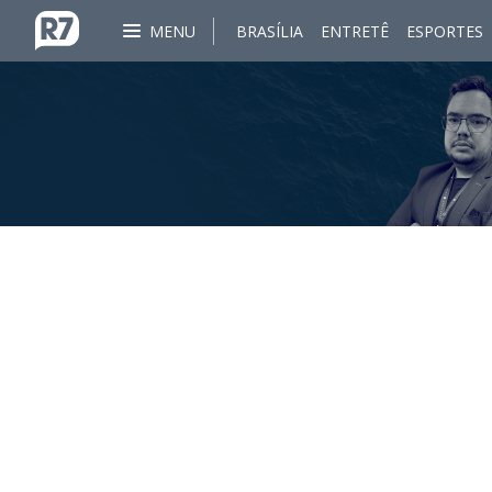
MENU
BRASÍLIA
ENTRETÊ
ESPORTES