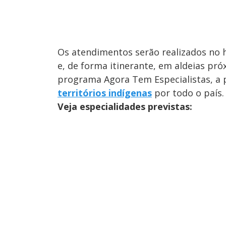
Os atendimentos serão realizados no h
e, de forma itinerante, em aldeias pr
programa Agora Tem Especialistas, a 
territórios indígenas
por todo o país.
Veja especialidades previstas: