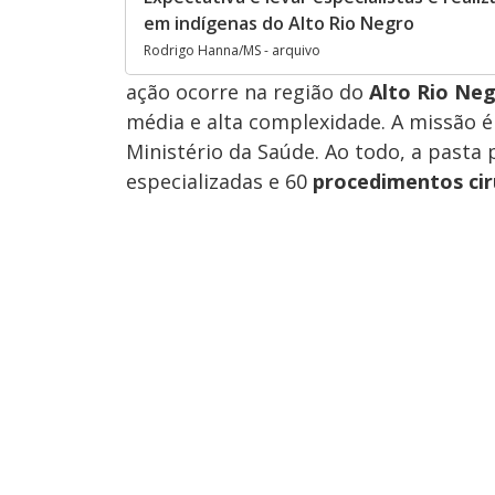
em indígenas do Alto Rio Negro
Rodrigo Hanna/MS - arquivo
ação ocorre na região do
Alto Rio Ne
média e alta complexidade. A missão é
Ministério da Saúde. Ao todo, a pasta 
especializadas e 60
procedimentos cir