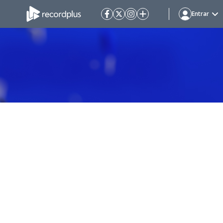
Entrar