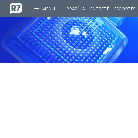
MENU
BRASÍLIA
ENTRETÊ
ESPORTES