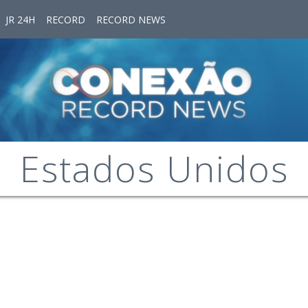
JR 24H
RECORD
RECORD NEWS
Estados Unidos