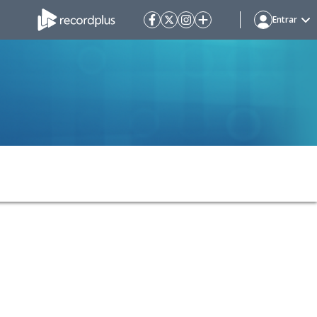
Entrar