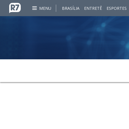
MENU
BRASÍLIA
ENTRETÊ
ESPORTES