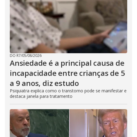
DO R7
/
05/08/2026
Ansiedade é a principal causa de
incapacidade entre crianças de 5
a 9 anos, diz estudo
Psiquiatra explica como o transtorno pode se manifestar e
destaca janela para tratamento