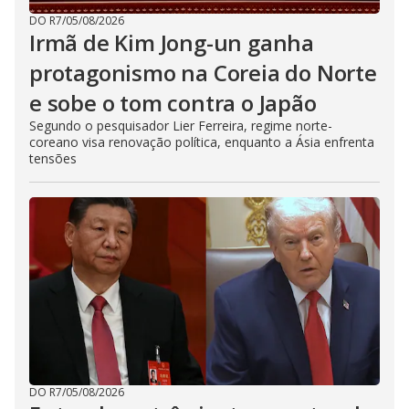
DO R7
/
05/08/2026
Irmã de Kim Jong-un ganha
protagonismo na Coreia do Norte
e sobe o tom contra o Japão
Segundo o pesquisador Lier Ferreira, regime norte-
coreano visa renovação política, enquanto a Ásia enfrenta
tensões
DO R7
/
05/08/2026