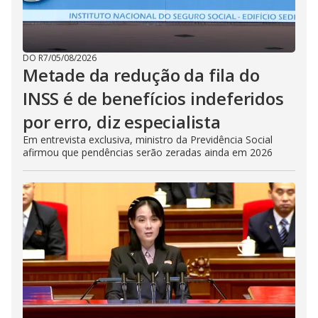
DO R7
/
05/08/2026
Metade da redução da fila do
INSS é de benefícios indeferidos
por erro, diz especialista
Em entrevista exclusiva, ministro da Previdência Social
afirmou que pendências serão zeradas ainda em 2026