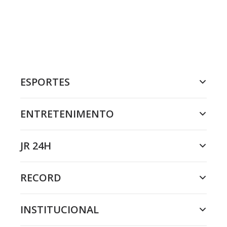
ESPORTES
ENTRETENIMENTO
JR 24H
RECORD
INSTITUCIONAL