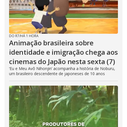
DO R7
/
HÁ 1 HORA
Animação brasileira sobre
identidade e imigração chega aos
cinemas do Japão nesta sexta (7)
‘Eu e Meu Avô Nihonjin’ acompanha a história de Noburu,
um brasileiro descendente de japoneses de 10 anos