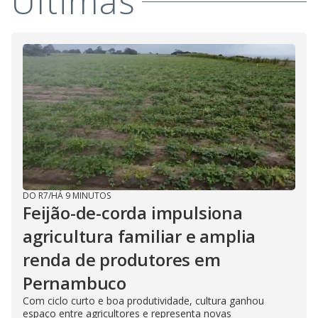
Últimas
DO R7
/
HÁ 9 MINUTOS
Feijão-de-corda impulsiona
agricultura familiar e amplia
renda de produtores em
Pernambuco
Com ciclo curto e boa produtividade, cultura ganhou
espaço entre agricultores e representa novas