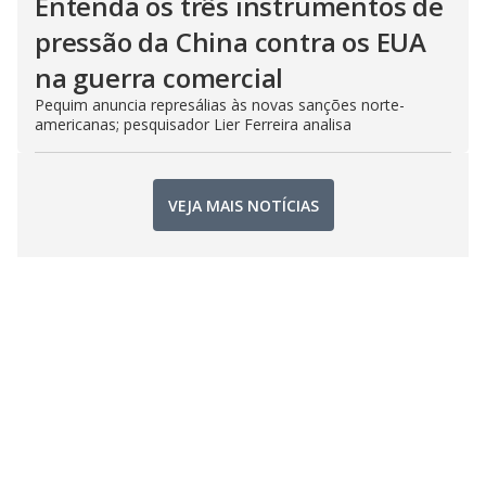
Entenda os três instrumentos de
pressão da China contra os EUA
na guerra comercial
Pequim anuncia represálias às novas sanções norte-
americanas; pesquisador Lier Ferreira analisa
VEJA MAIS NOTÍCIAS