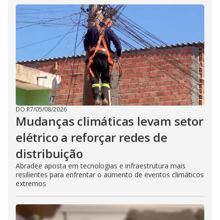
DO R7
/
05/08/2026
Mudanças climáticas levam setor
elétrico a reforçar redes de
distribuição
Abradee aposta em tecnologias e infraestrutura mais
resilientes para enfrentar o aumento de eventos climáticos
extremos