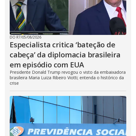
DO R7
/
05/08/2026
Especialista critica ‘bateção de
cabeça’ da diplomacia brasileira
em episódio com EUA
Presidente Donald Trump revogou o visto da embaixadora
brasileira Maria Luiza Ribeiro Viotti; entenda o histórico da
crise