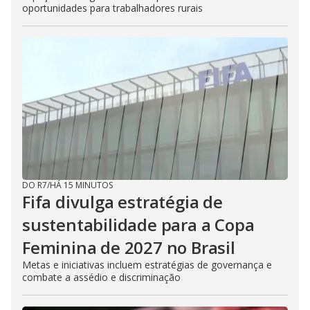
oportunidades para trabalhadores rurais
DO R7
/
HÁ 15 MINUTOS
Fifa divulga estratégia de
sustentabilidade para a Copa
Feminina de 2027 no Brasil
Metas e iniciativas incluem estratégias de governança e
combate a assédio e discriminação