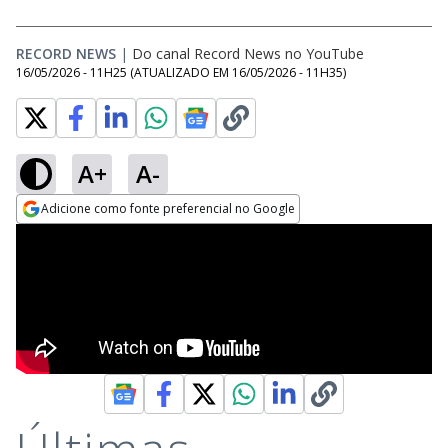
RECORD NEWS
|
Do canal Record News no YouTube
16/05/2026 - 11H25
(ATUALIZADO EM
16/05/2026 - 11H35
)
A+
A-
Adicione como fonte preferencial no Google
Opens in new window