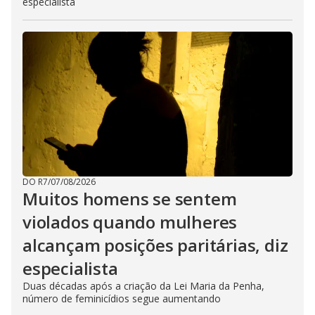
especialista
DO R7
/
07/08/2026
Muitos homens se sentem
violados quando mulheres
alcançam posições paritárias, diz
especialista
Duas décadas após a criação da Lei Maria da Penha,
número de feminicídios segue aumentando