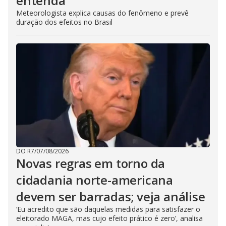
entenda
Meteorologista explica causas do fenômeno e prevê
duração dos efeitos no Brasil
DO R7
/
07/08/2026
Novas regras em torno da
cidadania norte-americana
devem ser barradas; veja análise
‘Eu acredito que são daquelas medidas para satisfazer o
eleitorado MAGA, mas cujo efeito prático é zero’, analisa