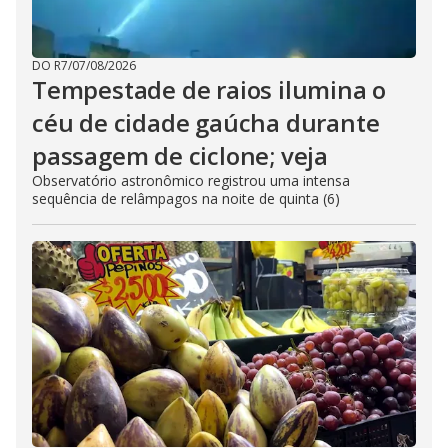
DO R7
/
07/08/2026
Tempestade de raios ilumina o
céu de cidade gaúcha durante
passagem de ciclone; veja
Observatório astronômico registrou uma intensa
sequência de relâmpagos na noite de quinta (6)