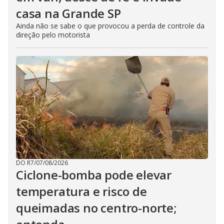
casa na Grande SP
Ainda não se sabe o que provocou a perda de controle da
direção pelo motorista
DO R7
/
07/08/2026
Ciclone-bomba pode elevar
temperatura e risco de
queimadas no centro-norte;