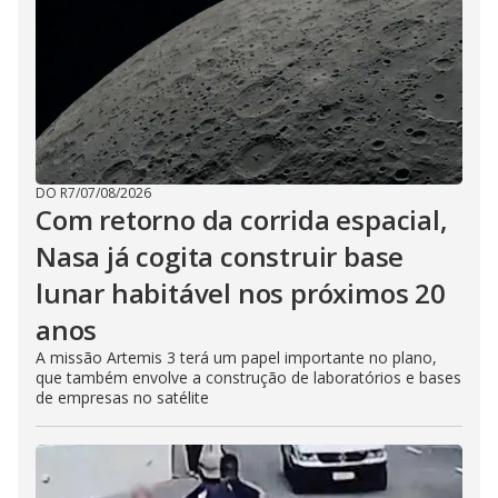
DO R7
/
07/08/2026
Com retorno da corrida espacial,
Nasa já cogita construir base
lunar habitável nos próximos 20
anos
A missão Artemis 3 terá um papel importante no plano,
que também envolve a construção de laboratórios e bases
de empresas no satélite