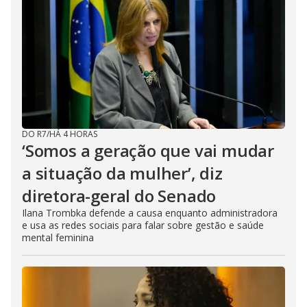
DO R7
/
HÁ 4 HORAS
‘Somos a geração que vai mudar
a situação da mulher’, diz
diretora-geral do Senado
Ilana Trombka defende a causa enquanto administradora
e usa as redes sociais para falar sobre gestão e saúde
mental feminina