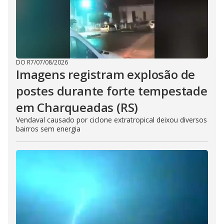
DO R7
/
07/08/2026
Imagens registram explosão de
postes durante forte tempestade
em Charqueadas (RS)
Vendaval causado por ciclone extratropical deixou diversos
bairros sem energia