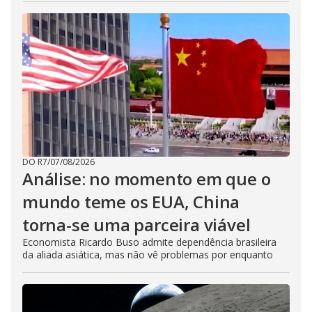
DO R7
/
07/08/2026
Análise: no momento em que o
mundo teme os EUA, China
torna-se uma parceira viável
Economista Ricardo Buso admite dependência brasileira
da aliada asiática, mas não vê problemas por enquanto