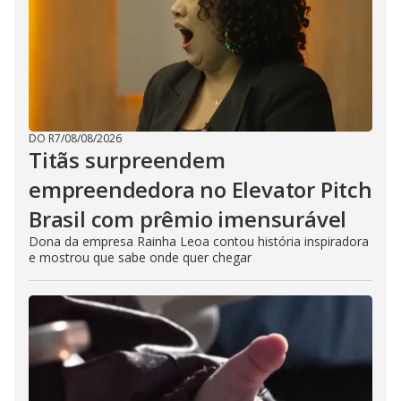
DO R7
/
08/08/2026
Titãs surpreendem
empreendedora no Elevator Pitch
Brasil com prêmio imensurável
Dona da empresa Rainha Leoa contou história inspiradora
e mostrou que sabe onde quer chegar