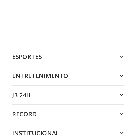
ESPORTES
ENTRETENIMENTO
JR 24H
RECORD
INSTITUCIONAL