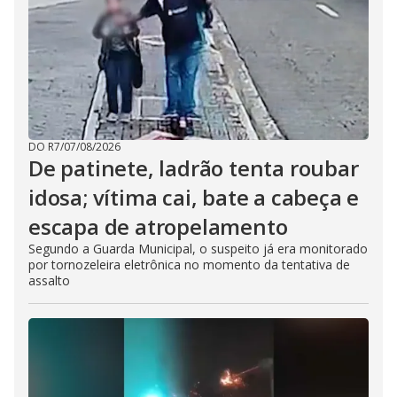
DO R7
/
07/08/2026
De patinete, ladrão tenta roubar
idosa; vítima cai, bate a cabeça e
escapa de atropelamento
Segundo a Guarda Municipal, o suspeito já era monitorado
por tornozeleira eletrônica no momento da tentativa de
assalto