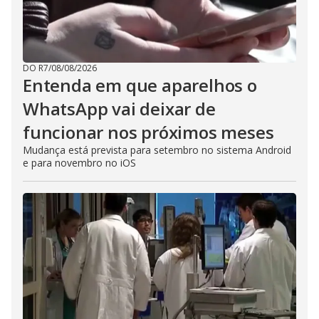
DO R7
/
08/08/2026
Entenda em que aparelhos o
WhatsApp vai deixar de
funcionar nos próximos meses
Mudança está prevista para setembro no sistema Android
e para novembro no iOS