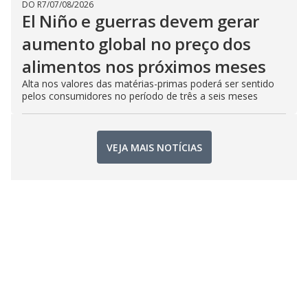
DO R7
/
07/08/2026
El Niño e guerras devem gerar
aumento global no preço dos
alimentos nos próximos meses
Alta nos valores das matérias-primas poderá ser sentido
pelos consumidores no período de três a seis meses
VEJA MAIS NOTÍCIAS