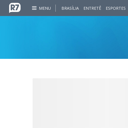
MENU
BRASÍLIA
ENTRETÊ
ESPORTES