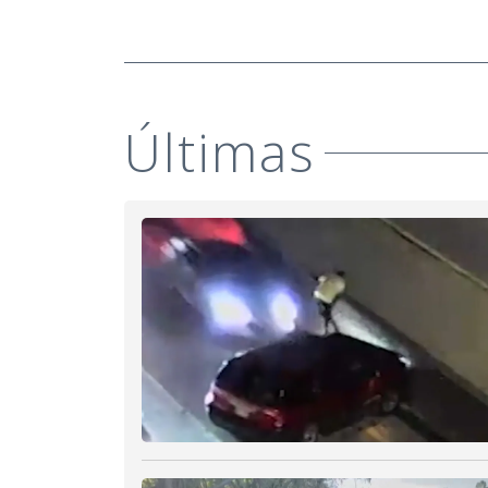
Últimas