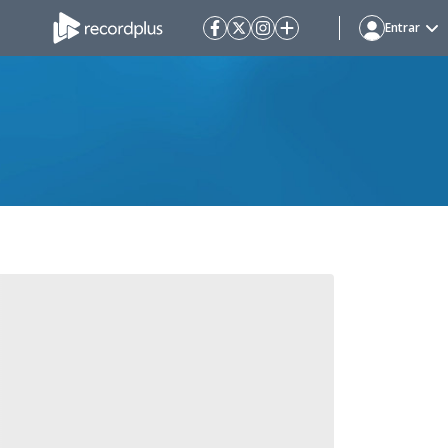
Entrar