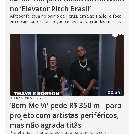
no ‘Elevator Pitch Brasil’
‘Afroperifa’ atua no bairro de Perus, em São Paulo, e foca
em design autoral e direção criativa para grandes marcas
DO R7
/
29/07/2026
‘Bem Me Vi’ pede R$ 350 mil para
projeto com artistas periféricos,
mas não agrada titãs
Projeto quer criar uma estrutura para artistas com