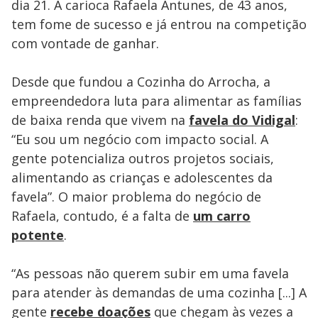
dia 21. A carioca Rafaela Antunes, de 43 anos,
tem fome de sucesso e já entrou na competição
com vontade de ganhar.
Desde que fundou a Cozinha do Arrocha, a
empreendedora luta para alimentar as famílias
de baixa renda que vivem na
favela do Vidigal
:
“Eu sou um negócio com impacto social. A
gente potencializa outros projetos sociais,
alimentando as crianças e adolescentes da
favela”. O maior problema do negócio de
Rafaela, contudo, é a falta de
um carro
potente
.
“As pessoas não querem subir em uma favela
para atender às demandas de uma cozinha [...] A
gente
recebe doações
que chegam às vezes a