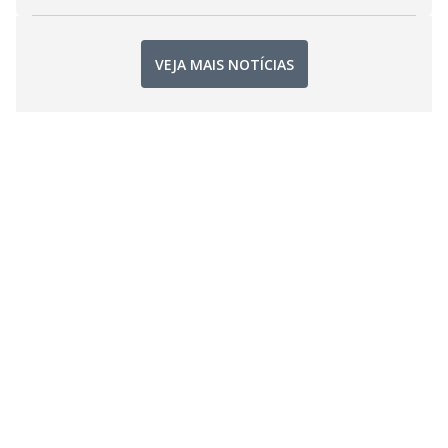
VEJA MAIS NOTÍCIAS