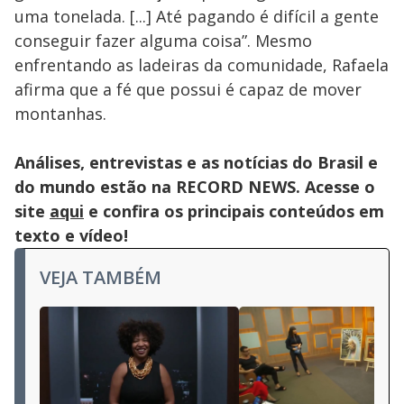
uma tonelada. [...] Até pagando é difícil a gente
conseguir fazer alguma coisa”. Mesmo
enfrentando as ladeiras da comunidade, Rafaela
afirma que a fé que possui é capaz de mover
montanhas.
Análises, entrevistas e as notícias do Brasil e
do mundo estão na RECORD NEWS. Acesse o
site
aqui
e confira os principais conteúdos em
texto e vídeo!
VEJA TAMBÉM