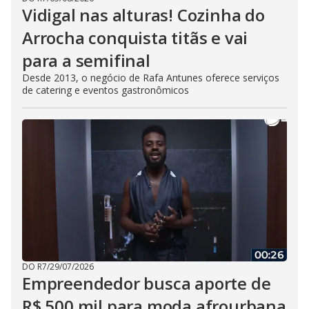
Vidigal nas alturas! Cozinha do
Arrocha conquista titãs e vai
para a semifinal
Desde 2013, o negócio de Rafa Antunes oferece serviços
de catering e eventos gastronômicos
DO R7
/
29/07/2026
Empreendedor busca aporte de
R$ 500 mil para moda afrourbana