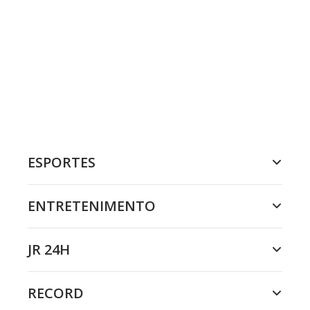
ESPORTES
ENTRETENIMENTO
JR 24H
RECORD