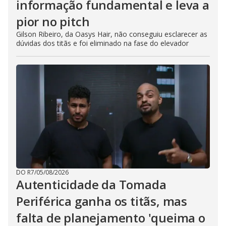
informação fundamental e leva a
pior no pitch
Gilson Ribeiro, da Oasys Hair, não conseguiu esclarecer as
dúvidas dos titãs e foi eliminado na fase do elevador
DO R7
/
05/08/2026
Autenticidade da Tomada
Periférica ganha os titãs, mas
falta de planejamento 'queima o