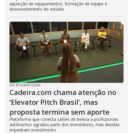
aquisição de equipamentos, formação de equipe e
desenvolvimento do estúdio
DO R7
/
29/07/2026
Cadeira.com chama atenção no
‘Elevator Pitch Brasil’, mas
proposta termina sem aporte
Plataforma que conecta salões de beleza a profissionais
autônomos agradou parte dos investidores, mas dúvidas
impediram investimento