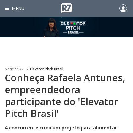
MENU
Noticias R7
Elevator Pitch Brasil
Conheça Rafaela Antunes,
empreendedora
participante do 'Elevator
Pitch Brasil'
A concorrente criou um projeto para alimentar