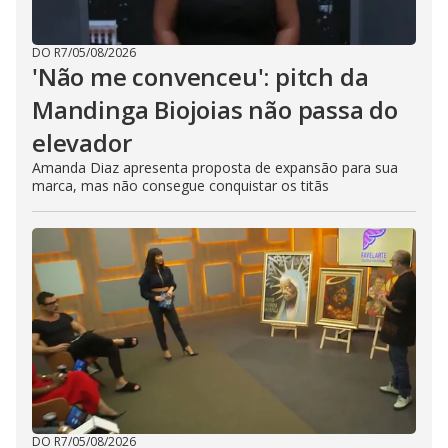
DO R7
/
05/08/2026
'Não me convenceu': pitch da
Mandinga Biojoias não passa do
elevador
Amanda Diaz apresenta proposta de expansão para sua
marca, mas não consegue conquistar os titãs
DO R7
/
05/08/2026