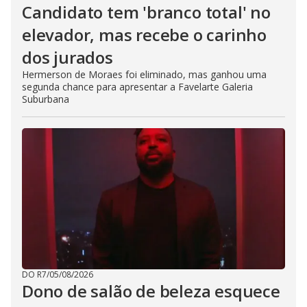
Candidato tem 'branco total' no
elevador, mas recebe o carinho
dos jurados
Hermerson de Moraes foi eliminado, mas ganhou uma
segunda chance para apresentar a Favelarte Galeria
Suburbana
DO R7
/
05/08/2026
Dono de salão de beleza esquece