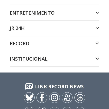
ENTRETENIMENTO
JR 24H
RECORD
INSTITUCIONAL
LINK RECORD NEWS