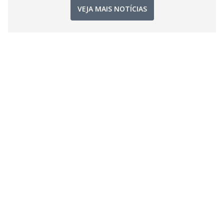
VEJA MAIS NOTÍCIAS