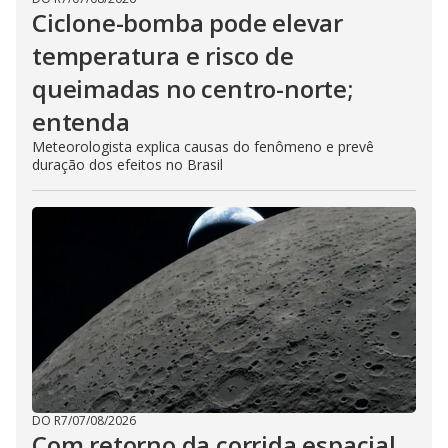
Ciclone-bomba pode elevar
temperatura e risco de
queimadas no centro-norte;
entenda
Meteorologista explica causas do fenômeno e prevê
duração dos efeitos no Brasil
DO R7
/
07/08/2026
Com retorno da corrida espacial,