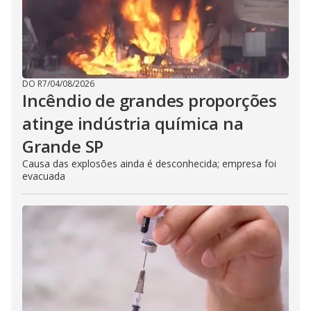
DO R7
/
04/08/2026
Incêndio de grandes proporções
atinge indústria química na
Grande SP
Causa das explosões ainda é desconhecida; empresa foi
evacuada