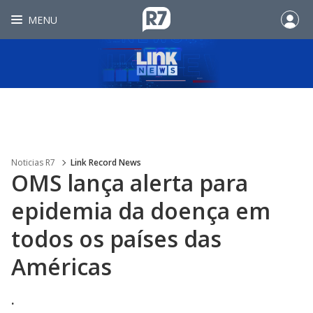
MENU
Noticias R7
Link Record News
OMS lança alerta para
epidemia da doença em
todos os países das
Américas
.