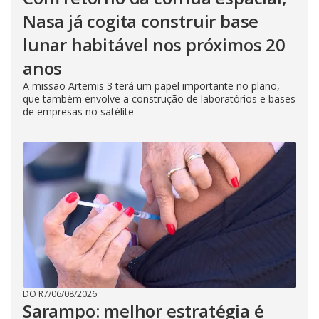
Nasa já cogita construir base
lunar habitável nos próximos 20
anos
A missão Artemis 3 terá um papel importante no plano,
que também envolve a construção de laboratórios e bases
de empresas no satélite
DO R7
/
06/08/2026
Sarampo: melhor estratégia é