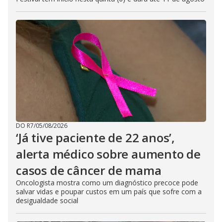
DO R7
/
05/08/2026
‘Já tive paciente de 22 anos’,
alerta médico sobre aumento de
casos de câncer de mama
Oncologista mostra como um diagnóstico precoce pode
salvar vidas e poupar custos em um país que sofre com a
desigualdade social