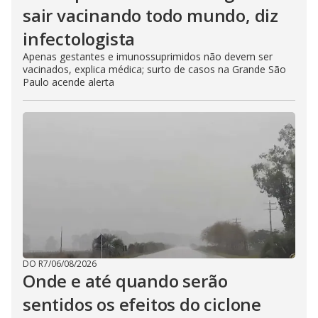
sair vacinando todo mundo, diz
infectologista
Apenas gestantes e imunossuprimidos não devem ser
vacinados, explica médica; surto de casos na Grande São
Paulo acende alerta
DO R7
/
06/08/2026
Onde e até quando serão
sentidos os efeitos do ciclone