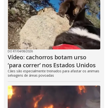
DO R7
/
04/08/2026
Vídeo: cachorros botam urso
‘para correr’ nos Estados Unidos
Cães são especialmente treinados para afastar os animais
selvagens de áreas povoadas