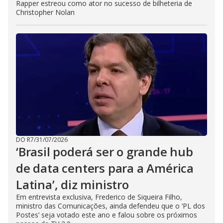
Rapper estreou como ator no sucesso de bilheteria de
Christopher Nolan
DO R7
/
31/07/2026
‘Brasil poderá ser o grande hub
de data centers para a América
Latina’, diz ministro
Em entrevista exclusiva, Frederico de Siqueira Filho,
ministro das Comunicações, ainda defendeu que o ‘PL dos
Postes’ seja votado este ano e falou sobre os próximos