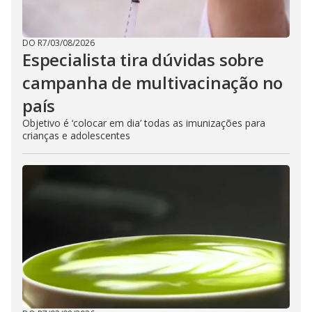
DO R7
/
03/08/2026
Especialista tira dúvidas sobre
campanha de multivacinação no
país
Objetivo é ‘colocar em dia’ todas as imunizações para
crianças e adolescentes