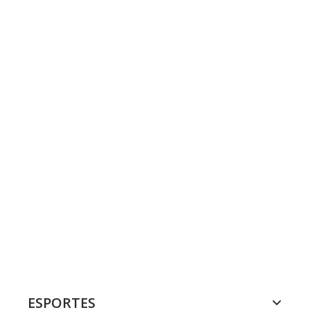
ESPORTES