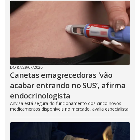
DO R7
/
29/07/2026
Canetas emagrecedoras ‘vão
acabar entrando no SUS’, afirma
endocrinologista
Anvisa está segura do funcionamento dos cinco novos
medicamentos disponíveis no mercado, avalia especialista