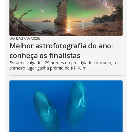
DO R7
/
27/07/2026
Melhor astrofotografia do ano:
conheça os finalistas
Foram divulgados 29 nomes do prestigiado concurso; o
primeiro lugar ganha prêmio de R$ 70 mil