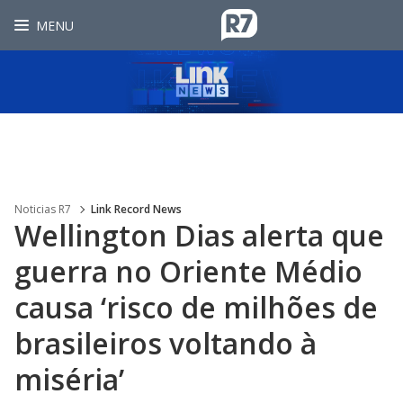
MENU
Noticias R7
Link Record News
Wellington Dias alerta que
guerra no Oriente Médio
causa ‘risco de milhões de
brasileiros voltando à
miséria’