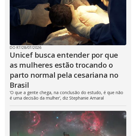
DO R7
/
28/07/2026
Unicef busca entender por que
as mulheres estão trocando o
parto normal pela cesariana no
Brasil
‘O que a gente chega, na conclusão do estudo, é que não
é uma decisão da mulher’, diz Stephanie Amaral