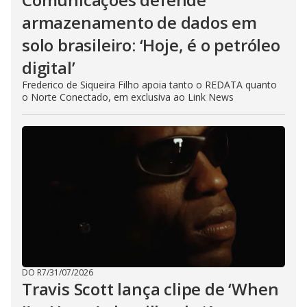
armazenamento de dados em
solo brasileiro: ‘Hoje, é o petróleo
digital’
Frederico de Siqueira Filho apoia tanto o REDATA quanto
o Norte Conectado, em exclusiva ao Link News
DO R7
/
31/07/2026
Travis Scott lança clipe de ‘When