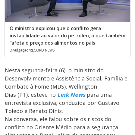
O ministro explicou que o conflito gera
instabilidade ao valor do petróleo, o que também
“afeta o preço dos alimentos no país
Divulgação/RECORD NEWS
Nesta segunda-feira (6), o ministro do
Desenvolvimento e Assistência Social, Família e
Combate à Fome (MDS), Wellington
Dias (PT), esteve no
Link News
para uma
entrevista exclusiva, conduzida por
Gustavo
Toledo e Renato Diniz.
Na conversa, ele falou sobre os riscos do
conflito no Oriente Médio para a segurança