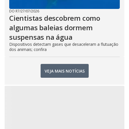
DO R7
/
27/07/2026
Cientistas descobrem como
algumas baleias dormem
suspensas na água
Dispositivos detectam gases que desaceleram a flutuação
dos animais; confira
VEJA MAIS NOTÍCIAS