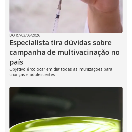
DO R7
/
03/08/2026
Especialista tira dúvidas sobre
campanha de multivacinação no
país
Objetivo é ‘colocar em dia’ todas as imunizações para
crianças e adolescentes