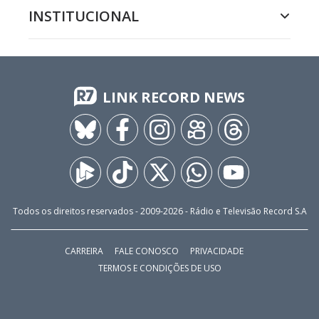
INSTITUCIONAL
LINK RECORD NEWS
Todos os direitos reservados - 2009-
2026
- Rádio e Televisão Record S.A
CARREIRA
FALE CONOSCO
PRIVACIDADE
TERMOS E CONDIÇÕES DE USO