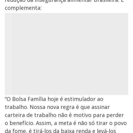
complementa:
“O Bolsa Família hoje é estimulador ao
trabalho. Nossa nova regra é que assinar
carteira de trabalho não é motivo para perder
o benefício. Assim, a meta é não só tirar o povo
da fome, é tirá-los da baixa renda e levá-los