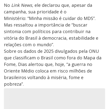
No
Link News
, ele declarou que, apesar da
campanha, sua prioridade é o
Ministério: “Minha missão é cuidar do MDS”.
Mas ressaltou a importância de “buscar
sintonia com políticos para contribuir na
vitória do Brasil à democracia, estabilidade e
relações com o mundo”.
Sobre os dados de 2025 divulgados pela ONU
que classificam o Brasil como fora do Mapa da
Fome, Dias alertou que, hoje, “a guerra no
Oriente Médio coloca em risco milhões de
brasileiros voltando à miséria, fome e
pobreza”.