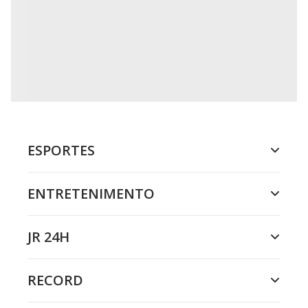
ESPORTES
ENTRETENIMENTO
JR 24H
RECORD