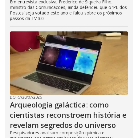
Em entrevista exclusiva, Frederico de Siqueira Filho,
ministro das Comunicações, ainda defendeu que o ‘PL dos
Postes’ seja votado este ano e falou sobre os próximos
passos da TV 3.0
DO R7
/
30/07/2026
Arqueologia galáctica: como
cientistas reconstroem história e
revelam segredos do universo
Pesquisadores analisam composição química e