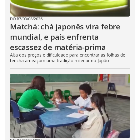
DO R7
/
03/08/2026
Matchá: chá japonês vira febre
mundial, e país enfrenta
escassez de matéria-prima
Alta dos preços e dificuldade para encontrar as folhas de
tencha ameaçam uma tradição milenar no Japão