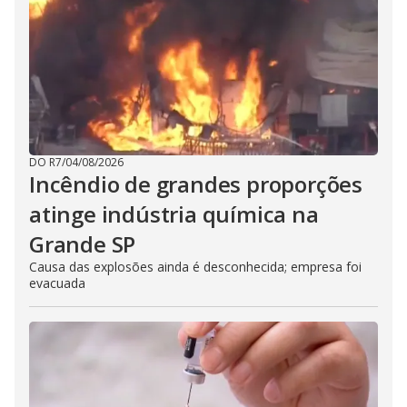
DO R7
/
04/08/2026
Incêndio de grandes proporções
atinge indústria química na
Grande SP
Causa das explosões ainda é desconhecida; empresa foi
evacuada