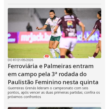
DO R7
/
21/05/2026
Ferroviária e Palmeiras entram
em campo pela 3ª rodada do
Paulistão Feminino nesta quinta
Guerreiras Grenás lideram o campeonato com seis
pontos, após vencer as duas primeiras partidas; confira os
próximos confrontos