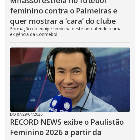
Mirassol estreia no futebol
feminino contra o Palmeiras e
quer mostrar a ‘cara’ do clube
Formação da equipe feminina neste ano atende a uma
exigência da Conmebol
DO R7
/
29/04/2026
RECORD NEWS exibe o Paulistão
Feminino 2026 a partir da