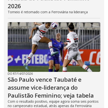
2026
Torneio é retomado com a Ferroviária na liderança
DO R7
/
14/07/2026
São Paulo vence Taubaté e
assume vice-liderança do
Paulistão Feminino; veja tabela
Com o resultado positivo, equipe agora soma seis pontos
no campeonato estadual, atrás apenas da Ferroviária