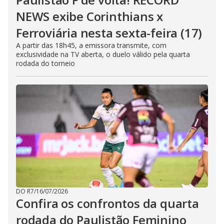
NEWS exibe Corinthians x
Ferroviária nesta sexta-feira (17)
A partir das 18h45, a emissora transmite, com
exclusividade na TV aberta, o duelo válido pela quarta
rodada do torneio
DO R7
/
16/07/2026
Confira os confrontos da quarta
rodada do Paulistão Feminino