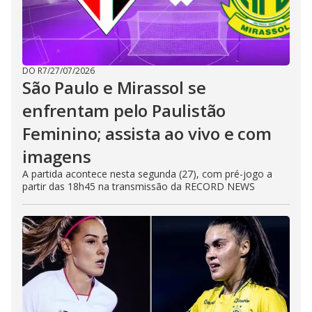
DO R7
/
27/07/2026
São Paulo e Mirassol se
enfrentam pelo Paulistão
Feminino; assista ao vivo e com
imagens
A partida acontece nesta segunda (27), com pré-jogo a
partir das 18h45 na transmissão da RECORD NEWS