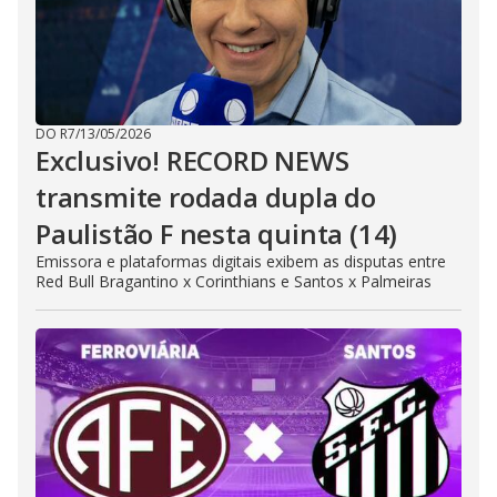
DO R7
/
13/05/2026
Exclusivo! RECORD NEWS
transmite rodada dupla do
Paulistão F nesta quinta (14)
Emissora e plataformas digitais exibem as disputas entre
Red Bull Bragantino x Corinthians e Santos x Palmeiras