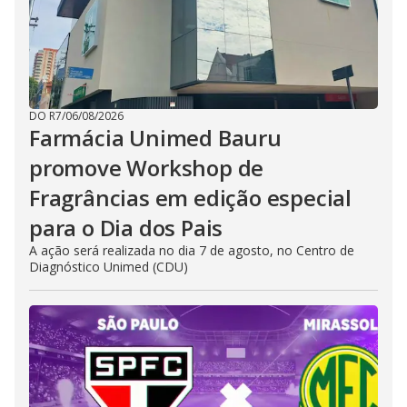
DO R7
/
06/08/2026
Farmácia Unimed Bauru
promove Workshop de
Fragrâncias em edição especial
para o Dia dos Pais
A ação será realizada no dia 7 de agosto, no Centro de
Diagnóstico Unimed (CDU)