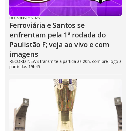
DO R7
/
06/05/2026
Ferroviária e Santos se
enfrentam pela 1ª rodada do
Paulistão F; veja ao vivo e com
imagens
RECORD NEWS transmite a partida às 20h, com pré-jogo a
partir das 19h45