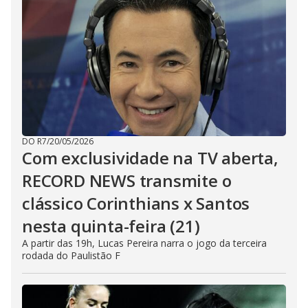
DO R7
/
20/05/2026
Com exclusividade na TV aberta,
RECORD NEWS transmite o
clássico Corinthians x Santos
nesta quinta-feira (21)
A partir das 19h, Lucas Pereira narra o jogo da terceira
rodada do Paulistão F