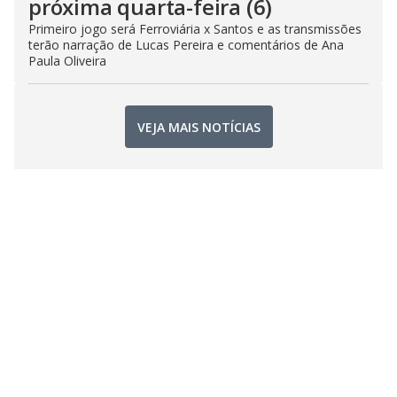
próxima quarta-feira (6)
Primeiro jogo será Ferroviária x Santos e as transmissões
terão narração de Lucas Pereira e comentários de Ana
Paula Oliveira
VEJA MAIS NOTÍCIAS