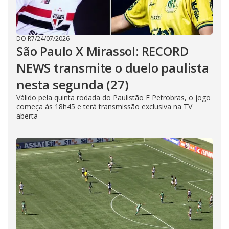
DO R7
/
24/07/2026
São Paulo X Mirassol: RECORD
NEWS transmite o duelo paulista
nesta segunda (27)
Válido pela quinta rodada do Paulistão F Petrobras, o jogo
começa às 18h45 e terá transmissão exclusiva na TV
aberta