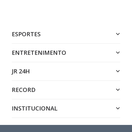
ESPORTES
ENTRETENIMENTO
JR 24H
RECORD
INSTITUCIONAL