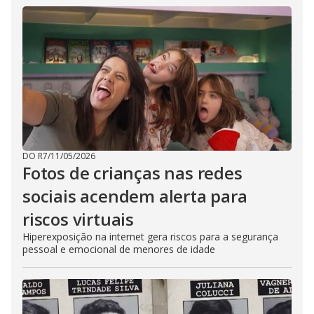
DO R7
/
11/05/2026
Fotos de crianças nas redes
sociais acendem alerta para
riscos virtuais
Hiperexposição na internet gera riscos para a segurança
pessoal e emocional de menores de idade