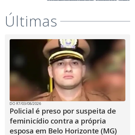
Últimas
DO R7
/
03/08/2026
Policial é preso por suspeita de
feminicídio contra a própria
esposa em Belo Horizonte (MG)