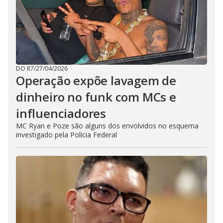
DO R7
/
27/04/2026
Operação expõe lavagem de
dinheiro no funk com MCs e
influenciadores
MC Ryan e Poze são alguns dos envolvidos no esquema
investigado pela Polícia Federal