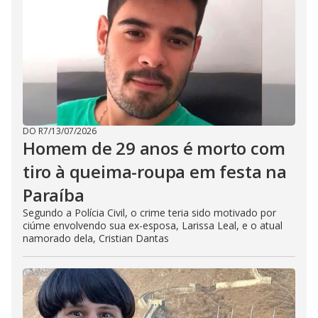
DO R7
/
13/07/2026
Homem de 29 anos é morto com
tiro à queima-roupa em festa na
Paraíba
Segundo a Polícia Civil, o crime teria sido motivado por
ciúme envolvendo sua ex-esposa, Larissa Leal, e o atual
namorado dela, Cristian Dantas