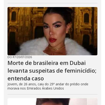
DO R7
/
20/07/2026
Morte de brasileira em Dubai
levanta suspeitas de feminicídio;
entenda caso
Jovem, de 26 anos, caiu do 29º andar do prédio onde
morava nos Emirados Árabes Unidos