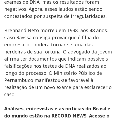
exames de DNA, mas os resultados foram
negativos. Agora, esses laudos estão sendo
contestados por suspeita de irregularidades.
Brennand Neto morreu em 1998, aos 48 anos.
Caso Rayssa consiga provar que é filha do
empresário, poderá tornar-se uma das
herdeiras de sua fortuna. O advogado da jovem
afirma ter documentos que indicam possíveis
falsificações nos testes de DNA realizados ao
longo do processo. O Ministério Público de
Pernambuco manifestou-se favorável à
realização de um novo exame para esclarecer o
caso.
Análises, entrevistas e as notícias do Brasil e
do mundo estão na RECORD NEWS. Acesse o