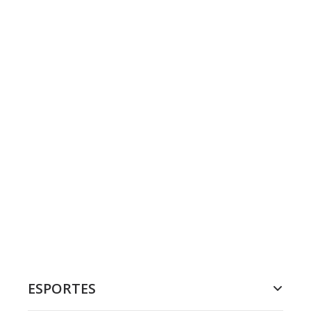
ESPORTES