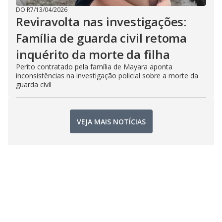
DO R7
/
13/04/2026
Reviravolta nas investigações:
Família de guarda civil retoma
inquérito da morte da filha
Perito contratado pela família de Mayara aponta
inconsistências na investigação policial sobre a morte da
guarda civil
VEJA MAIS NOTÍCIAS