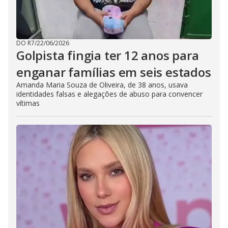
DO R7
/
22/06/2026
Golpista fingia ter 12 anos para
enganar famílias em seis estados
Amanda Maria Souza de Oliveira, de 38 anos, usava
identidades falsas e alegações de abuso para convencer
vítimas