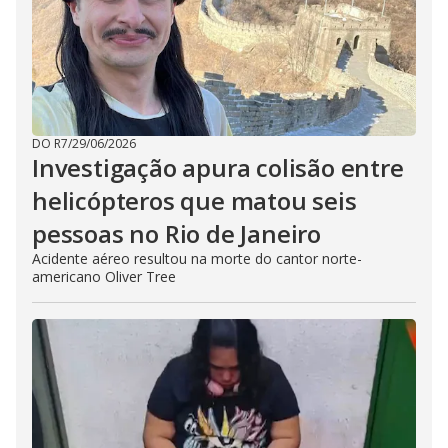
DO R7
/
29/06/2026
Investigação apura colisão entre
helicópteros que matou seis
pessoas no Rio de Janeiro
Acidente aéreo resultou na morte do cantor norte-
americano Oliver Tree