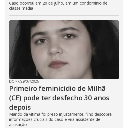
Caso ocorreu em 20 de julho, em um condomínio de
classe média
DO R7
/
29/07/2026
Primeiro feminicídio de Milhã
(CE) pode ter desfecho 30 anos
depois
Marido da vítima foi preso injustamente; filho descobre
informações cruciais do caso e vira assistente de
acusação