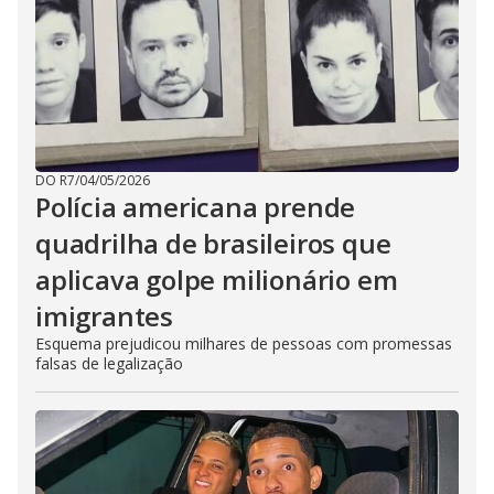
DO R7
/
04/05/2026
Polícia americana prende
quadrilha de brasileiros que
aplicava golpe milionário em
imigrantes
Esquema prejudicou milhares de pessoas com promessas
falsas de legalização