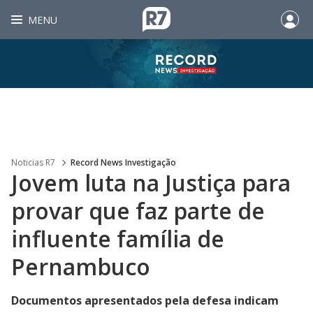
MENU
Noticias R7
Record News Investigação
Jovem luta na Justiça para
provar que faz parte de
influente família de
Pernambuco
Documentos apresentados pela defesa indicam