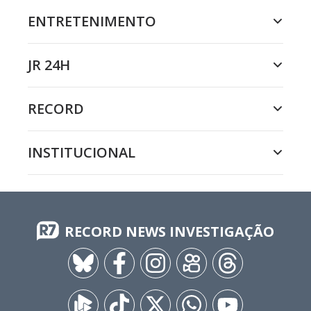
ENTRETENIMENTO
JR 24H
RECORD
INSTITUCIONAL
RECORD NEWS INVESTIGAÇÃO