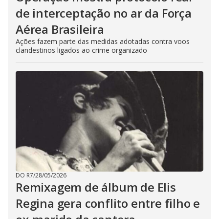
de interceptação no ar da Força
Aérea Brasileira
Ações fazem parte das medidas adotadas contra voos
clandestinos ligados ao crime organizado
DO R7
/
28/05/2026
Remixagem de álbum de Elis
Regina gera conflito entre filho e