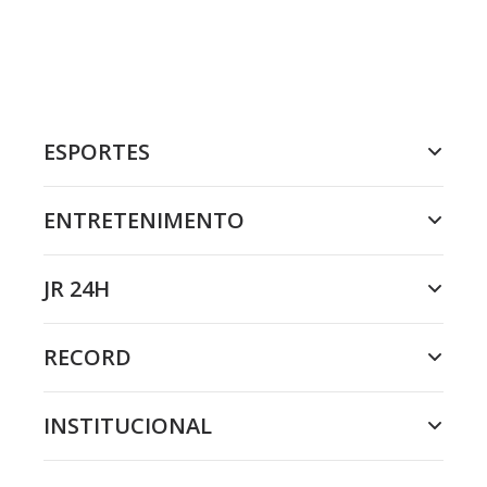
ESPORTES
ENTRETENIMENTO
JR 24H
RECORD
INSTITUCIONAL