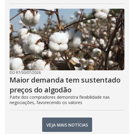
DO R7
/
30/07/2026
Maior demanda tem sustentado
preços do algodão
Parte dos compradores demonstra flexibilidade nas
negociações, favorecendo os valores
VEJA MAIS NOTÍCIAS