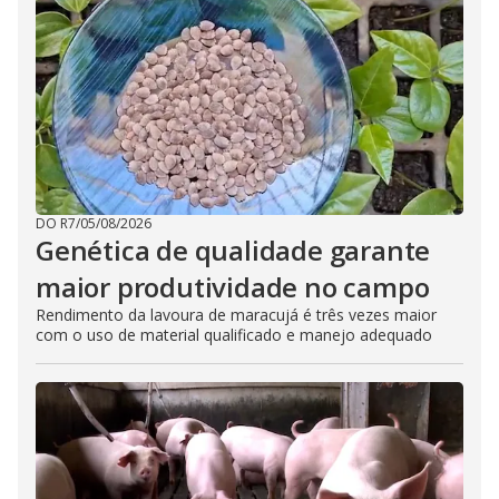
DO R7
/
05/08/2026
Genética de qualidade garante
maior produtividade no campo
Rendimento da lavoura de maracujá é três vezes maior
com o uso de material qualificado e manejo adequado