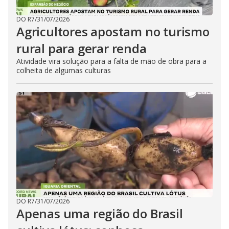
DO R7
/
31/07/2026
Agricultores apostam no turismo
rural para gerar renda
Atividade vira solução para a falta de mão de obra para a
colheita de algumas culturas
DO R7
/
31/07/2026
Apenas uma região do Brasil