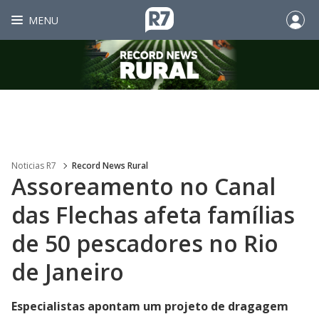
MENU
Noticias R7
Record News Rural
Assoreamento no Canal
das Flechas afeta famílias
de 50 pescadores no Rio
de Janeiro
Especialistas apontam um projeto de dragagem