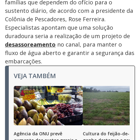
famílias que dependem do ofício para o
sustento diário, de acordo com a presidente da
Colônia de Pescadores, Rose Ferreira.
Especialistas apontam que uma solução
duradoura seria a realização de um projeto de
desassoreamento
no canal, para manter o
fluxo de água aberto e garantir a segurança das
embarcações.
VEJA TAMBÉM
Agência da ONU prevê
Cultura do feijão-de-cord