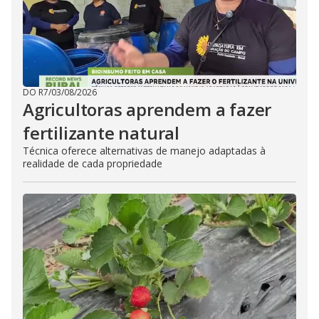
DO R7
/
03/08/2026
Agricultoras aprendem a fazer
fertilizante natural
Técnica oferece alternativas de manejo adaptadas à
realidade de cada propriedade