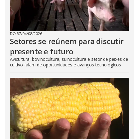
DO R7
/
04/08/2026
Setores se reúnem para discutir
presente e futuro
Avicultura, bovinocultura, suinocultura e setor de peixes de
cultivo falam de oportunidades e avanços tecnológicos