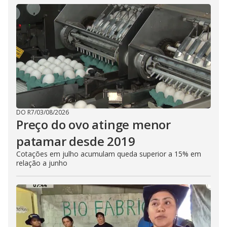
DO R7
/
03/08/2026
Preço do ovo atinge menor
patamar desde 2019
Cotações em julho acumulam queda superior a 15% em
relação a junho