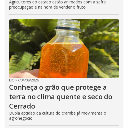
Agricultores do estado estão animados com a safra;
preocupação é na hora de vender o fruto
DO R7
/
04/08/2026
Conheça o grão que protege a
terra no clima quente e seco do
Cerrado
Dupla aptidão da cultura do crambe já movimenta o
agronegócio