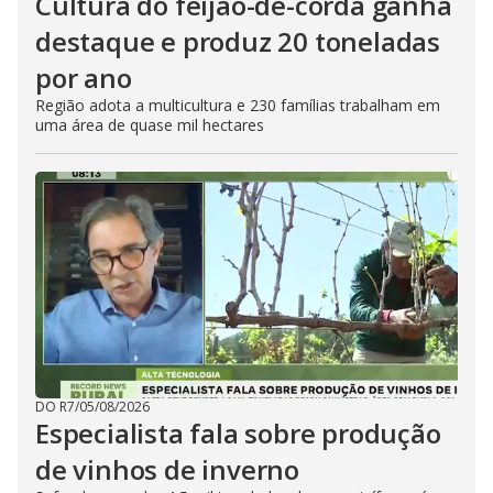
Cultura do feijão-de-corda ganha
destaque e produz 20 toneladas
por ano
Região adota a multicultura e 230 famílias trabalham em
uma área de quase mil hectares
DO R7
/
05/08/2026
Especialista fala sobre produção
de vinhos de inverno