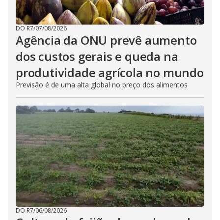
DO R7
/
07/08/2026
Agência da ONU prevê aumento
dos custos gerais e queda na
produtividade agrícola no mundo
Previsão é de uma alta global no preço dos alimentos
DO R7
/
06/08/2026