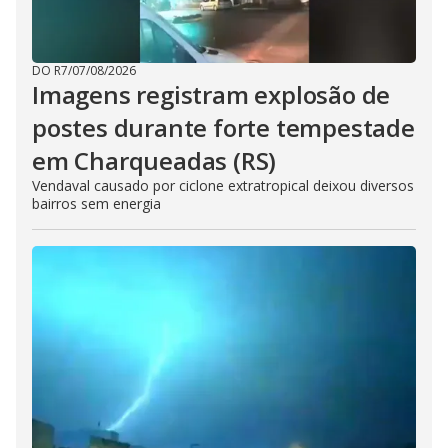
DO R7
/
07/08/2026
Imagens registram explosão de
postes durante forte tempestade
em Charqueadas (RS)
Vendaval causado por ciclone extratropical deixou diversos
bairros sem energia