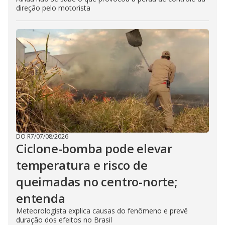
direção pelo motorista
DO R7
/
07/08/2026
Ciclone-bomba pode elevar
temperatura e risco de
queimadas no centro-norte;
entenda
Meteorologista explica causas do fenômeno e prevê
duração dos efeitos no Brasil