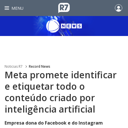
MENU
Noticias R7
Record News
Meta promete identificar
e etiquetar todo o
conteúdo criado por
inteligência artificial
Empresa dona do Facebook e do Instagram