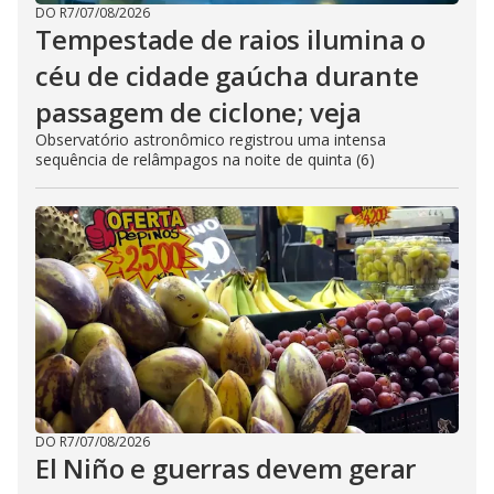
DO R7
/
07/08/2026
Tempestade de raios ilumina o
céu de cidade gaúcha durante
passagem de ciclone; veja
Observatório astronômico registrou uma intensa
sequência de relâmpagos na noite de quinta (6)
DO R7
/
07/08/2026
El Niño e guerras devem gerar