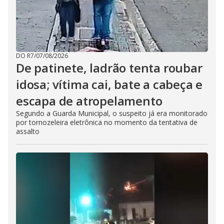
DO R7
/
07/08/2026
De patinete, ladrão tenta roubar
idosa; vítima cai, bate a cabeça e
escapa de atropelamento
Segundo a Guarda Municipal, o suspeito já era monitorado
por tornozeleira eletrônica no momento da tentativa de
assalto