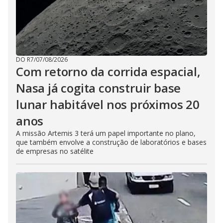
DO R7
/
07/08/2026
Com retorno da corrida espacial,
Nasa já cogita construir base
lunar habitável nos próximos 20
anos
A missão Artemis 3 terá um papel importante no plano,
que também envolve a construção de laboratórios e bases
de empresas no satélite