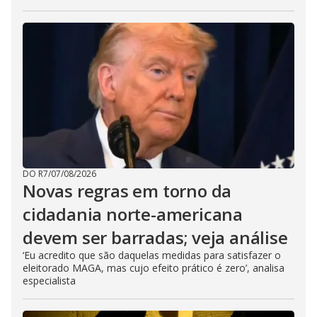
DO R7
/
07/08/2026
Novas regras em torno da
cidadania norte-americana
devem ser barradas; veja análise
‘Eu acredito que são daquelas medidas para satisfazer o
eleitorado MAGA, mas cujo efeito prático é zero’, analisa
especialista