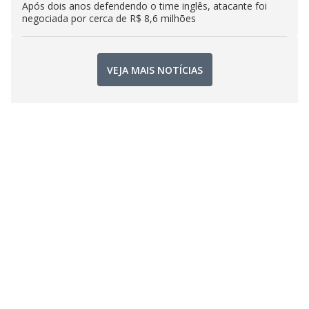
Após dois anos defendendo o time inglês, atacante foi
negociada por cerca de R$ 8,6 milhões
VEJA MAIS NOTÍCIAS