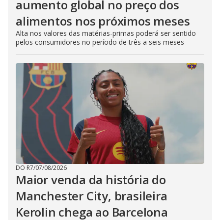
aumento global no preço dos
alimentos nos próximos meses
Alta nos valores das matérias-primas poderá ser sentido
pelos consumidores no período de três a seis meses
DO R7
/
07/08/2026
Maior venda da história do
Manchester City, brasileira
Kerolin chega ao Barcelona