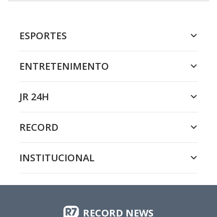
ESPORTES
ENTRETENIMENTO
JR 24H
RECORD
INSTITUCIONAL
RECORD NEWS