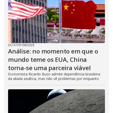
DO R7
/
07/08/2026
Análise: no momento em que o
mundo teme os EUA, China
torna-se uma parceira viável
Economista Ricardo Buso admite dependência brasileira
da aliada asiática, mas não vê problemas por enquanto