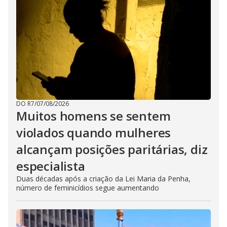
DO R7
/
07/08/2026
Muitos homens se sentem
violados quando mulheres
alcançam posições paritárias, diz
especialista
Duas décadas após a criação da Lei Maria da Penha,
número de feminicídios segue aumentando