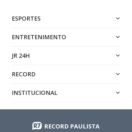
ESPORTES
ENTRETENIMENTO
JR 24H
RECORD
INSTITUCIONAL
RECORD PAULISTA