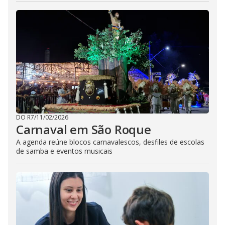
DO R7
/
11/02/2026
Carnaval em São Roque
A agenda reúne blocos carnavalescos, desfiles de escolas
de samba e eventos musicais