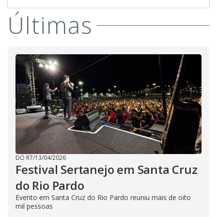
Últimas
DO R7
/
13/04/2026
Festival Sertanejo em Santa Cruz
do Rio Pardo
Evento em Santa Cruz do Rio Pardo reuniu mais de oito
mil pessoas