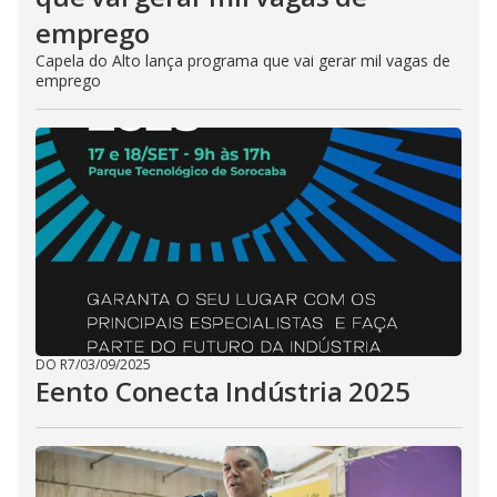
emprego
Capela do Alto lança programa que vai gerar mil vagas de
emprego
DO R7
/
03/09/2025
Eento Conecta Indústria 2025