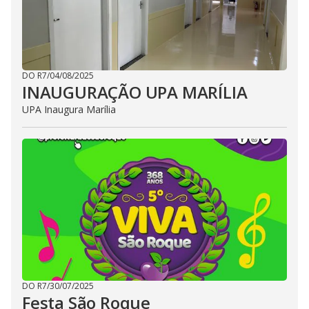
DO R7
/
04/08/2025
INAUGURAÇÃO UPA MARÍLIA
UPA Inaugura Marília
DO R7
/
30/07/2025
Festa São Roque