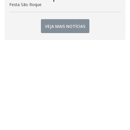
Festa São Roque
VEJA MAIS NOTÍCIAS