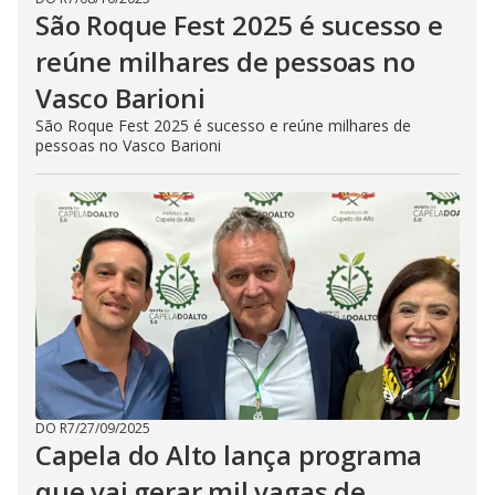
São Roque Fest 2025 é sucesso e
reúne milhares de pessoas no
Vasco Barioni
São Roque Fest 2025 é sucesso e reúne milhares de
pessoas no Vasco Barioni
DO R7
/
27/09/2025
Capela do Alto lança programa
que vai gerar mil vagas de