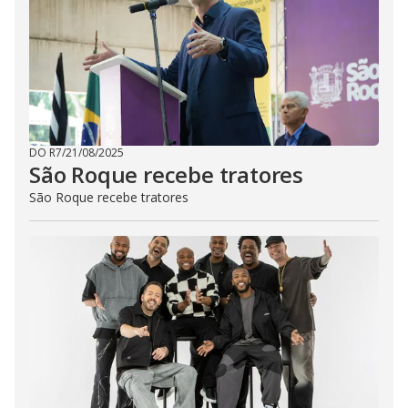
DO R7
/
21/08/2025
São Roque recebe tratores
São Roque recebe tratores