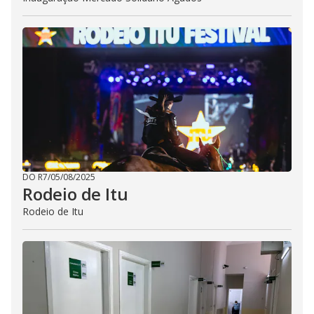
DO R7
/
05/08/2025
Rodeio de Itu
Rodeio de Itu