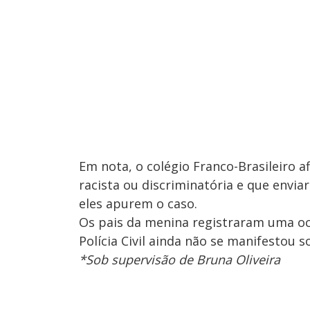
Em nota, o colégio Franco-Brasileiro a
racista ou discriminatória e que env
eles apurem o caso.
Os pais da menina registraram uma oco
Polícia Civil ainda não se manifestou 
*Sob supervisão de Bruna Oliveira