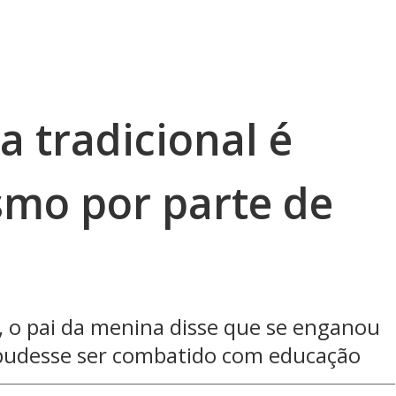
a tradicional é
smo por parte de
, o pai da menina disse que se enganou
 pudesse ser combatido com educação