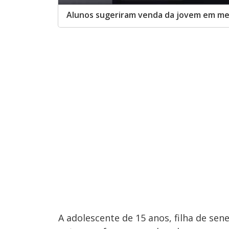
Alunos sugeriram venda da jovem em m
A adolescente de 15 anos, filha de se