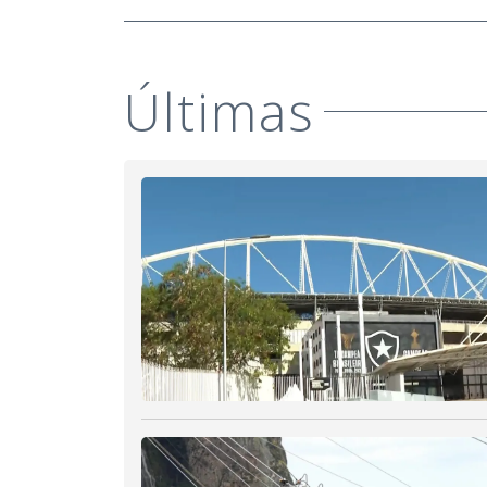
Últimas