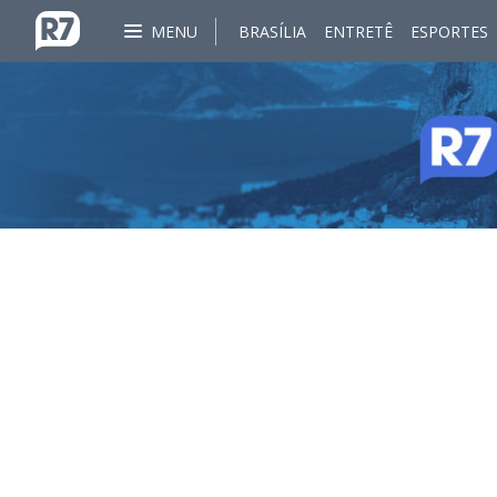
MENU
BRASÍLIA
ENTRETÊ
ESPORTES