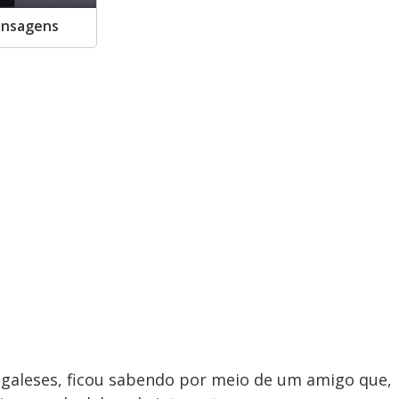
ensagens
negaleses, ficou sabendo por meio de um amigo que,