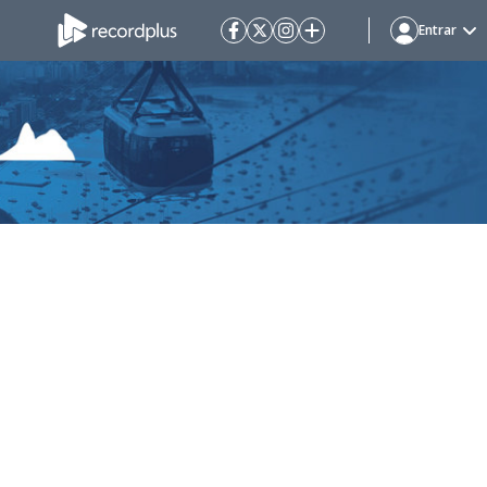
Entrar