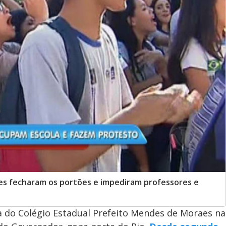
tes fecharam os portões e impediram professores e
a do Colégio Estadual Prefeito Mendes de Moraes na