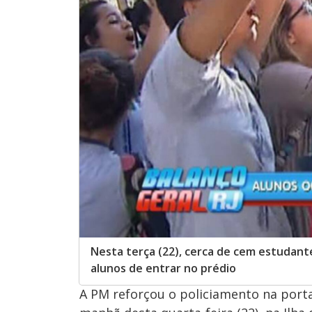
Nesta terça (22), cerca de cem estudan
alunos de entrar no prédio
A PM reforçou o policiamento na port