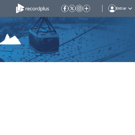
Entrar