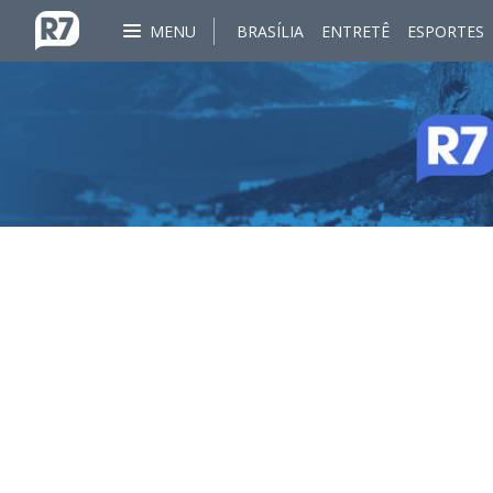
MENU
BRASÍLIA
ENTRETÊ
ESPORTES